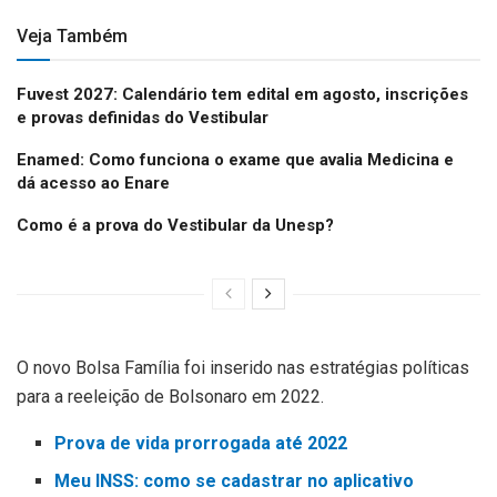
Veja Também
Fuvest 2027: Calendário tem edital em agosto, inscrições
e provas definidas do Vestibular
Enamed: Como funciona o exame que avalia Medicina e
dá acesso ao Enare
Como é a prova do Vestibular da Unesp?
O novo Bolsa Família foi inserido nas estratégias políticas
para a reeleição de Bolsonaro em 2022.
Prova de vida prorrogada até 2022
Meu INSS: como se cadastrar no aplicativo