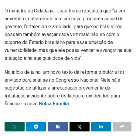
O ministro da Cidadania, João Roma ressaltou que “já em
novembro, entraremos com um novo programa social do
governo, fortalecido e ampliado, para que os brasileiros
possam também avançar cada vez mais não só com o
suporte do Estado brasileiro para essa situação de
vulnerabilidade, mas que ele possa vencer e avançar na sua
situação e na sua qualidade de vida”.
No início de julho, um novo texto da reforma tributária foi
enviado para análise no Congresso Nacional. Nele há a
sugestão de utilizar a arrecadação proveniente da
tributação incidente sobre os lucros e dividendos para
financiar o novo
Bolsa Família
.