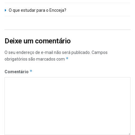
O que estudar para o Encceja?
Deixe um comentário
O seu endereço de e-mail não será publicado.
Campos
*
obrigatórios são marcados com
*
Comentário