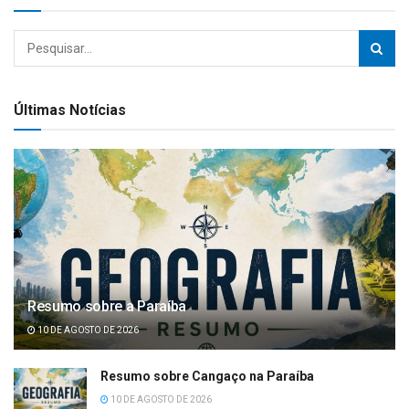
Últimas Notícias
Resumo sobre a Paraíba
10 DE AGOSTO DE 2026
Resumo sobre Cangaço na Paraíba
10 DE AGOSTO DE 2026