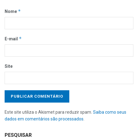
*
Nome
*
E-mail
Site
Este site utiliza o Akismet para reduzir spam.
Saiba como seus
dados em comentários são processados
.
PESQUISAR