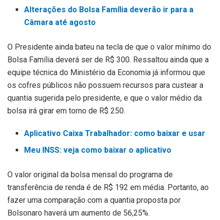
Alterações do Bolsa Família deverão ir para a
Câmara até agosto
O Presidente ainda bateu na tecla de que o valor mínimo do
Bolsa Família deverá ser de R$ 300. Ressaltou ainda que a
equipe técnica do Ministério da Economia já informou que
os cofres públicos não possuem recursos para custear a
quantia sugerida pelo presidente, e que o valor médio da
bolsa irá girar em torno de R$ 250.
Aplicativo Caixa Trabalhador: como baixar e usar
Meu INSS: veja como baixar o aplicativo
O valor original da bolsa mensal do programa de
transferência de renda é de R$ 192 em média. Portanto, ao
fazer uma comparação com a quantia proposta por
Bolsonaro haverá um aumento de 56,25%.