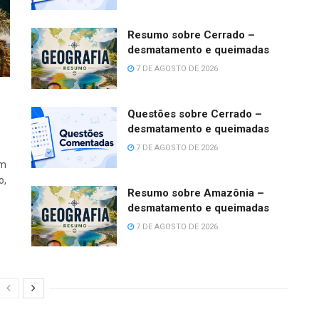
Resumo sobre Cerrado –
desmatamento e queimadas
7 DE AGOSTO DE 2026
Questões sobre Cerrado –
desmatamento e queimadas
7 DE AGOSTO DE 2026
um
o,
Resumo sobre Amazônia –
desmatamento e queimadas
7 DE AGOSTO DE 2026