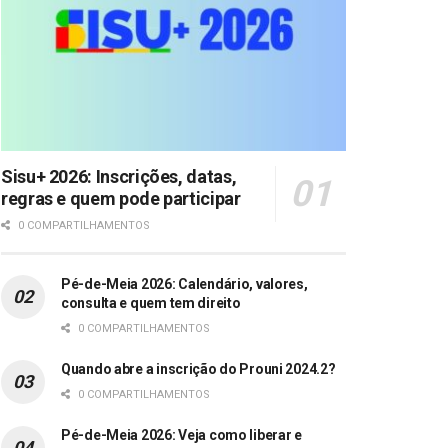
Sisu+ 2026: Inscrições, datas,
regras e quem pode participar
0 COMPARTILHAMENTOS
Pé-de-Meia 2026: Calendário, valores,
consulta e quem tem direito
0 COMPARTILHAMENTOS
Quando abre a inscrição do Prouni 2024.2?
0 COMPARTILHAMENTOS
Pé-de-Meia 2026: Veja como liberar e