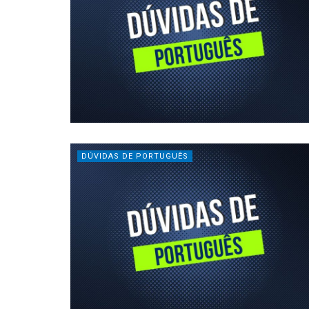
DÚVIDAS DE PORTUGUÊS