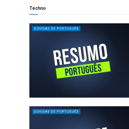
Techno
DÚVIDAS DE PORTUGUÊS
DÚVIDAS DE PORTUGUÊS