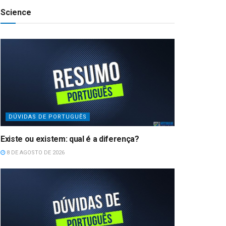
Science
DÚVIDAS DE PORTUGUÊS
Existe ou existem: qual é a diferença?
8 DE AGOSTO DE 2026