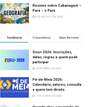
Resumo sobre Cabanagem –
Pará – o Pará
8 DE AGOSTO DE 2026
Tendência
Comentários
Mais Recente
Sisu+ 2026: Inscrições,
datas, regras e quem pode
participar
29 DE MAIO DE 2026
Pé-de-Meia 2026:
Calendário, valores, consulta
e quem tem direito
1 DE JUNHO DE 2026