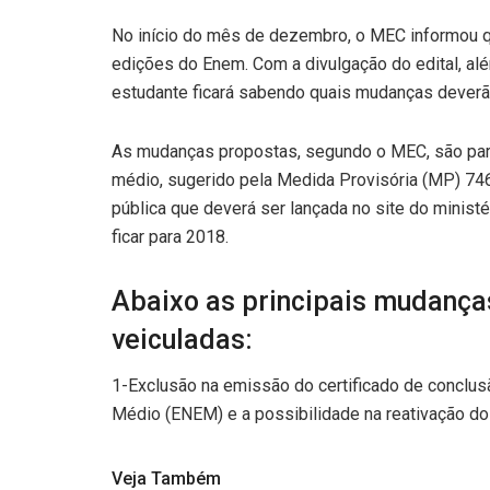
No início do mês de dezembro, o MEC informou 
edições do Enem. Com a divulgação do edital, alé
estudante ficará sabendo quais mudanças deverão
As mudanças propostas, segundo o MEC, são par
médio, sugerido pela Medida Provisória (MP) 74
pública que deverá ser lançada no site do ministé
ficar para 2018.
Abaixo as principais mudança
veiculadas:
1-Exclusão na emissão do certificado de conclus
Médio (ENEM) e a possibilidade na reativação do 
Veja Também