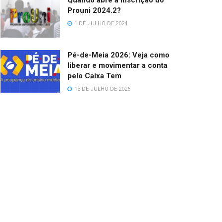
Quando abre a inscrição do
Prouni 2024.2?
1 DE JULHO DE 2024
Pé-de-Meia 2026: Veja como
liberar e movimentar a conta
pelo Caixa Tem
13 DE JULHO DE 2026