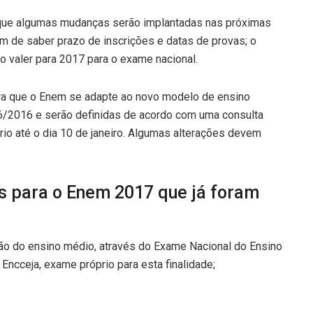
que algumas mudanças serão implantadas nas próximas
m de saber prazo de inscrições e datas de provas; o
 valer para 2017 para o exame nacional.
a que o Enem se adapte ao novo modelo de ensino
6/2016 e serão definidas de acordo com uma consulta
rio até o dia 10 de janeiro. Algumas alterações devem
s para o Enem 2017 que já foram
ão do ensino médio, através do Exame Nacional do Ensino
Encceja, exame próprio para esta finalidade;