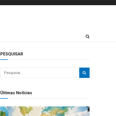
PESQUISAR
Últimas Notícias