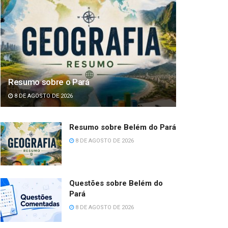
Resumo sobre o Pará
8 DE AGOSTO DE 2026
Resumo sobre Belém do Pará
8 DE AGOSTO DE 2026
Questões sobre Belém do
Pará
8 DE AGOSTO DE 2026