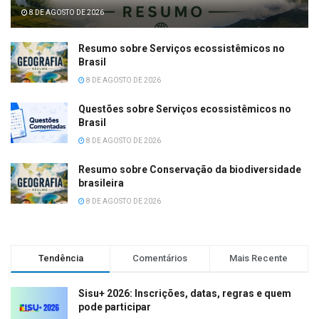
8 DE AGOSTO DE 2026
Resumo sobre Serviços ecossistêmicos no
Brasil
8 DE AGOSTO DE 2026
Questões sobre Serviços ecossistêmicos no
Brasil
8 DE AGOSTO DE 2026
Resumo sobre Conservação da biodiversidade
brasileira
8 DE AGOSTO DE 2026
Tendência
Comentários
Mais Recente
Sisu+ 2026: Inscrições, datas, regras e quem
pode participar