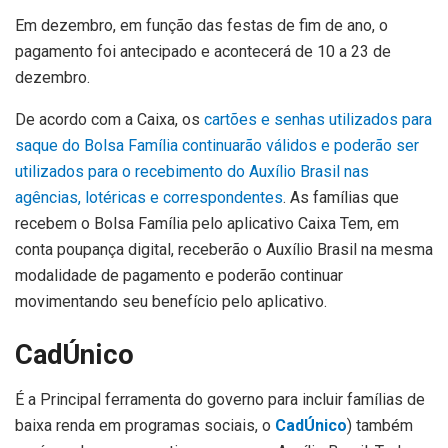
Em dezembro, em função das festas de fim de ano, o
pagamento foi antecipado e acontecerá de 10 a 23 de
dezembro.
De acordo com a Caixa, os
cartões e senhas utilizados para
saque do Bolsa Família continuarão válidos e poderão ser
utilizados para o recebimento do Auxílio Brasil nas
agências, lotéricas e correspondentes
. As famílias que
recebem o Bolsa Família pelo aplicativo Caixa Tem, em
conta poupança digital, receberão o Auxílio Brasil na mesma
modalidade de pagamento e poderão continuar
movimentando seu benefício pelo aplicativo.
CadÚnico
É a Principal ferramenta do governo para incluir famílias de
baixa renda em programas sociais, o
CadÚnico
) também