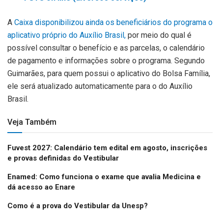
A
Caixa disponibilizou ainda os beneficiários do programa o
aplicativo próprio do Auxílio Brasil,
por meio do qual é
possível consultar o benefício e as parcelas, o calendário
de pagamento e informações sobre o programa. Segundo
Guimarães, para quem possui o aplicativo do Bolsa Família,
ele será atualizado automaticamente para o do Auxílio
Brasil.
Veja Também
Fuvest 2027: Calendário tem edital em agosto, inscrições
e provas definidas do Vestibular
Enamed: Como funciona o exame que avalia Medicina e
dá acesso ao Enare
Como é a prova do Vestibular da Unesp?