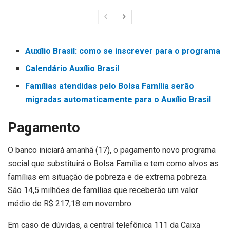
Auxílio Brasil: como se inscrever para o programa
Calendário Auxílio Brasil
Famílias atendidas pelo Bolsa Família serão
migradas automaticamente para o Auxílio Brasil
Pagamento
O banco iniciará amanhã (17), o pagamento novo programa
social que substituirá o Bolsa Família e tem como alvos as
famílias em situação de pobreza e de extrema pobreza.
São 14,5 milhões de famílias que receberão um valor
médio de R$ 217,18 em novembro.
Em caso de dúvidas, a central telefônica 111 da Caixa