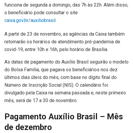
funciona de segunda a domingo, das 7h às 22h. Além disso,
o beneficiário pode consultar o site
caixa.gov.br/auxiliobrasil
.
A partir de 23 de novembro, as agências da Caixa também
retomarão os horários de atendimento pré-pandemia de
covid-19, entre 10h e 16h, pelo horário de Brasília.
As datas de pagamento do Auxílio Brasil seguirão o modelo
do Bolsa Família, que pagava os beneficiários nos dez
últimos dias úteis do mês, com base no dígito final do
Número de Inscrição Social (NIS). O calendário foi
divulgado pela Caixa na semana passada e, neste primeiro
mês, será de 17 a 30 de novembro.
Pagamento Auxílio Brasil – Mês
de dezembro