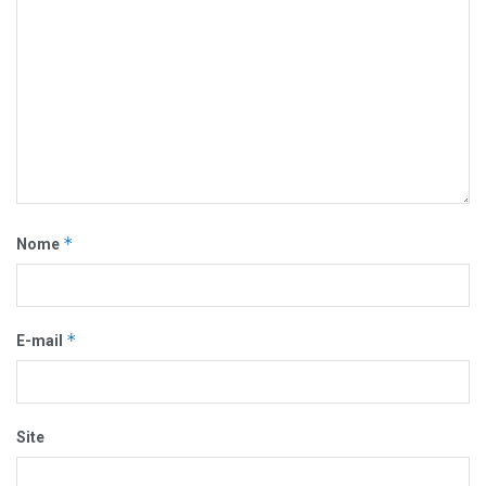
*
Nome
*
E-mail
Site