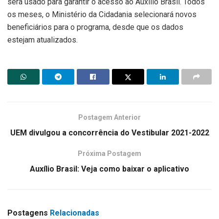
será usado para garantir o acesso ao Auxílio Brasil. Todos
os meses, o Ministério da Cidadania selecionará novos
beneficiários para o programa, desde que os dados
estejam atualizados.
Postagem Anterior
UEM divulgou a concorrência do Vestibular 2021-2022
Próxima Postagem
Auxílio Brasil: Veja como baixar o aplicativo
Postagens
Relacionadas