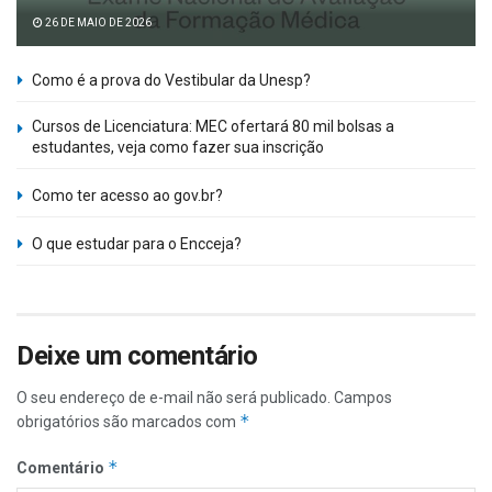
26 DE MAIO DE 2026
Como é a prova do Vestibular da Unesp?
Cursos de Licenciatura: MEC ofertará 80 mil bolsas a
estudantes, veja como fazer sua inscrição
Como ter acesso ao gov.br?
O que estudar para o Encceja?
Deixe um comentário
O seu endereço de e-mail não será publicado.
Campos
*
obrigatórios são marcados com
*
Comentário