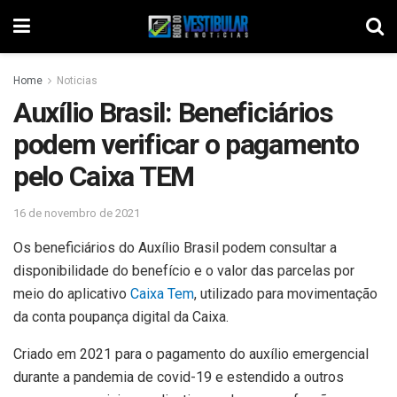
Home
Noticias
Auxílio Brasil: Beneficiários
podem verificar o pagamento
pelo Caixa TEM
16 de novembro de 2021
Os beneficiários do Auxílio Brasil podem consultar a
disponibilidade do benefício e o valor das parcelas por
meio do aplicativo
Caixa Tem
, utilizado para movimentação
da conta poupança digital da Caixa.
Criado em 2021 para o pagamento do auxílio emergencial
durante a pandemia de covid-19 e estendido a outros