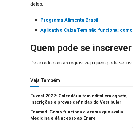
deles.
Programa Alimenta Brasil
Aplicativo Caixa Tem não funciona; como
Quem pode se inscrever
De acordo com as regras, veja quem pode se insc
Veja Também
Fuvest 2027: Calendário tem edital em agosto,
inscrições e provas definidas do Vestibular
Enamed: Como funciona o exame que avalia
Medicina e dá acesso ao Enare