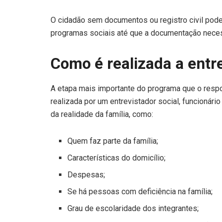
O cidadão sem documentos ou registro civil pode
programas sociais até que a documentação nece
Como é realizada a entr
A etapa mais importante do programa que o respons
realizada por um entrevistador social, funcionári
da realidade da família, como:
Quem faz parte da família;
Características do domicílio;
Despesas;
Se há pessoas com deficiência na família;
Grau de escolaridade dos integrantes;