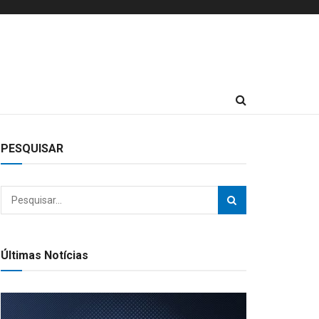
PESQUISAR
Últimas Notícias