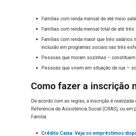
Famílias com renda mensal de até meio salá
Famílias com renda mensal total de até três 
Famílias com renda maior que três salários
inclusão em programas sociais nas três esf
Pessoas que moram sozinhas – constituem 
Pessoas que vivem em situação de rua — soz
Como fazer a inscrição 
De acordo com as regras, a inscrição é realizad
Referência de Assistência Social (CRAS), ou em 
Família.
Crédito Caixa: Veja os empréstimos disp