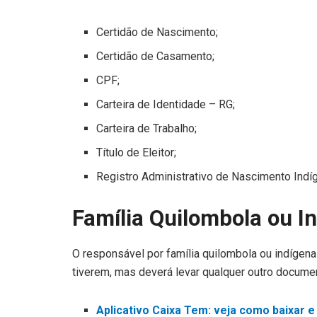
Certidão de Nascimento;
Certidão de Casamento;
CPF;
Carteira de Identidade – RG;
Carteira de Trabalho;
Título de Eleitor;
Registro Administrativo de Nascimento Indí
Família Quilombola ou I
O responsável por família quilombola ou indígena 
tiverem, mas deverá levar qualquer outro documen
Aplicativo Caixa Tem: veja como baixar e