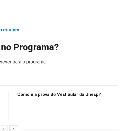
 resolver
 no Programa?
rever para o programa:
Como é a prova do Vestibular da Unesp?