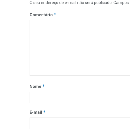
O seu endereço de e-mail não será publicado.
Campos 
*
Comentário
*
Nome
*
E-mail