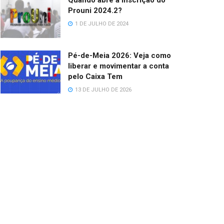
Quando abre a inscrição do
Prouni 2024.2?
1 DE JULHO DE 2024
Pé-de-Meia 2026: Veja como
liberar e movimentar a conta
pelo Caixa Tem
13 DE JULHO DE 2026