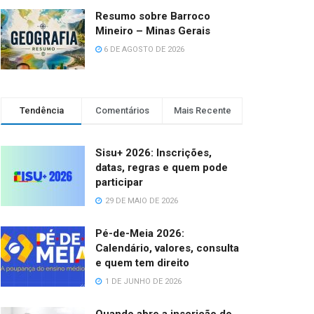
Resumo sobre Barroco
Mineiro – Minas Gerais
6 DE AGOSTO DE 2026
Tendência
Comentários
Mais Recente
Sisu+ 2026: Inscrições,
datas, regras e quem pode
participar
29 DE MAIO DE 2026
Pé-de-Meia 2026:
Calendário, valores, consulta
e quem tem direito
1 DE JUNHO DE 2026