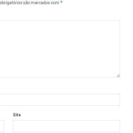
*
obrigatórios são marcados com
Site