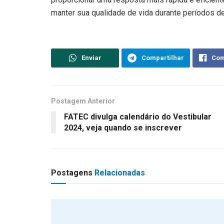
manter sua qualidade de vida durante períodos d
Enviar
Compartilhar
Com
Postagem Anterior
FATEC divulga calendário do Vestibular
2024, veja quando se inscrever
Postagens
Relacionadas