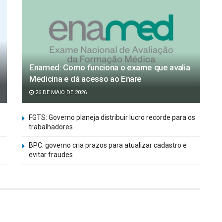
Enamed: Como funciona o exame que avalia
Medicina e dá acesso ao Enare
26 DE MAIO DE 2026
FGTS: Governo planeja distribuir lucro recorde para os
trabalhadores
BPC: governo cria prazos para atualizar cadastro e
evitar fraudes