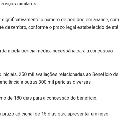
erviços similares.
 significativamente o número de pedidos em análise, com
 até dezembro, conforme o prazo legal estabelecido de até
ardam pela perícia médica necessária para a concessão
 iniciais, 250 mil avaliações relacionadas ao Benefício de
iciência e outras 300 mil perícias diversas.
mo de 180 dias para a concessão do benefício.
m prazo adicional de 15 dias para apresentar um novo