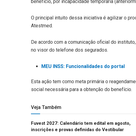
benefício, por incapacidade temporária (anterior
O principal intuito dessa iniciativa é agilizar o 
Atestmed.
De acordo com a comunicação oficial do instituto
no visor do telefone dos segurados.
MEU INSS: Funcionalidades do portal
Esta ação tem como meta primária o reagendament
social necessária para a obtenção do benefício.
Veja Também
Fuvest 2027: Calendário tem edital em agosto,
inscrições e provas definidas do Vestibular