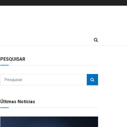
PESQUISAR
Últimas Notícias