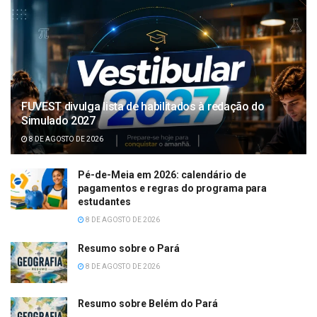
FUVEST divulga lista de habilitados à redação do
Simulado 2027
8 DE AGOSTO DE 2026
Pé-de-Meia em 2026: calendário de
pagamentos e regras do programa para
estudantes
8 DE AGOSTO DE 2026
Resumo sobre o Pará
8 DE AGOSTO DE 2026
Resumo sobre Belém do Pará