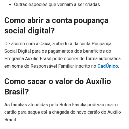
Outras espécies que venham a ser criadas.
Como abrir a conta poupança
social digital?
De acordo com a Caixa, a abertura da conta Poupança
Social Digital para os pagamentos dos benefícios do
Programa Auxílio Brasil pode ocorrer de forma automática,
em nome do Responsável Familiar inscrito no
CadÚnico
.
Como sacar o valor do Auxílio
Brasil?
As famílias atendidas pelo Bolsa Família poderão usar o
cartão para saque até a chegada do novo cartão do Auxílio
Brasil.