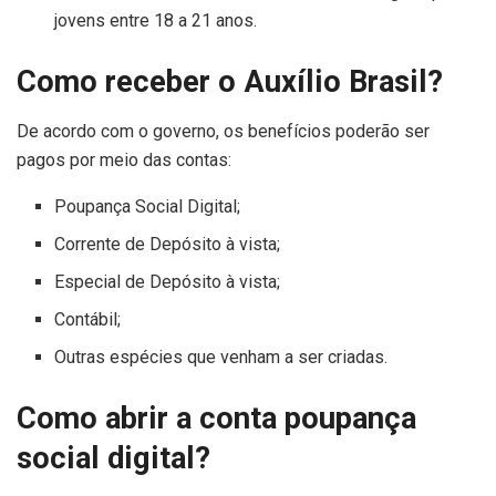
jovens entre 18 a 21 anos.
Como receber o Auxílio Brasil?
De acordo com o governo, os benefícios poderão ser
pagos por meio das contas:
Poupança Social Digital;
Corrente de Depósito à vista;
Especial de Depósito à vista;
Contábil;
Outras espécies que venham a ser criadas.
Como abrir a conta poupança
social digital?