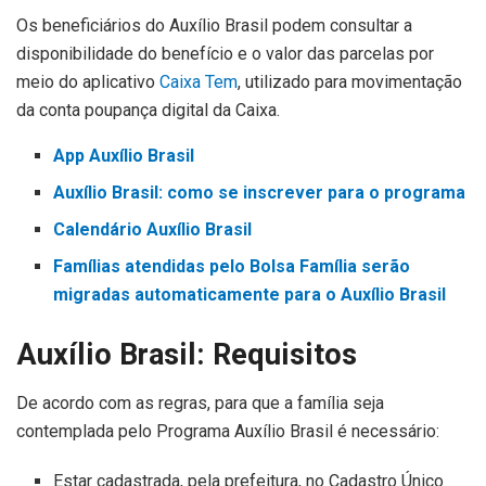
Os beneficiários do Auxílio Brasil podem consultar a
disponibilidade do benefício e o valor das parcelas por
meio do aplicativo
Caixa Tem
, utilizado para movimentação
da conta poupança digital da Caixa.
App Auxílio Brasil
Auxílio Brasil: como se inscrever para o programa
Calendário Auxílio Brasil
Famílias atendidas pelo Bolsa Família serão
migradas automaticamente para o Auxílio Brasil
Auxílio Brasil: Requisitos
De acordo com as regras, para que a família seja
contemplada pelo Programa Auxílio Brasil é necessário:
Estar cadastrada, pela prefeitura, no Cadastro Único