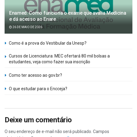
Enamed: Como funciona o exame que avalia Medicina
e dá acesso ao Enare
26 DE MAIO DE 2026
Como é a prova do Vestibular da Unesp?
Cursos de Licenciatura: MEC ofertará 80 mil bolsas a
estudantes, veja como fazer sua inscrição
Como ter acesso ao gov.br?
O que estudar para o Encceja?
Deixe um comentário
O seu endereço de e-mail não será publicado.
Campos