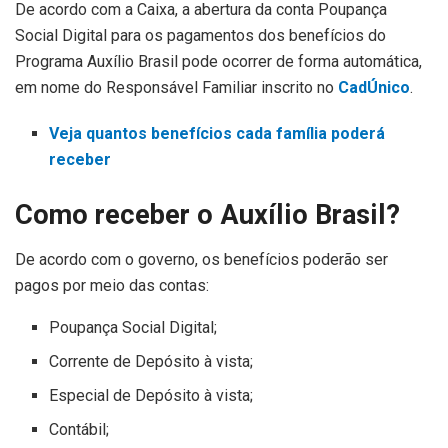
De acordo com a Caixa, a abertura da conta Poupança
Social Digital para os pagamentos dos benefícios do
Programa Auxílio Brasil pode ocorrer de forma automática,
em nome do Responsável Familiar inscrito no
CadÚnico
.
Veja quantos benefícios cada família poderá
receber
Como receber o Auxílio Brasil?
De acordo com o governo, os benefícios poderão ser
pagos por meio das contas:
Poupança Social Digital;
Corrente de Depósito à vista;
Especial de Depósito à vista;
Contábil;