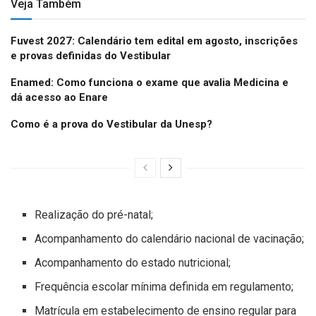
Veja Também
Fuvest 2027: Calendário tem edital em agosto, inscrições
e provas definidas do Vestibular
Enamed: Como funciona o exame que avalia Medicina e
dá acesso ao Enare
Como é a prova do Vestibular da Unesp?
Realização do pré-natal;
Acompanhamento do calendário nacional de vacinação;
Acompanhamento do estado nutricional;
Frequência escolar mínima definida em regulamento;
Matrícula em estabelecimento de ensino regular para