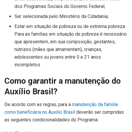
dos Programas Sociais do Governo Federal;
Ser selecionada pelo Ministério da Cidadania;
Estar em situação de pobreza ou de extrema pobreza.
Para as famílias em situação de pobreza é necessário
que apresentem, em sua composição, gestantes,
nutrizes (mães que amamentam), crianças,
adolescentes ou jovens entre 0 e 21 anos
incompletos.
Como garantir a manutenção do
Auxílio Brasil?
De acordo com as regras, para a
manutenção da família
como beneficiária no Auxílio Brasil
deverão ser cumpridas
as seguintes condicionalidades do Programa: