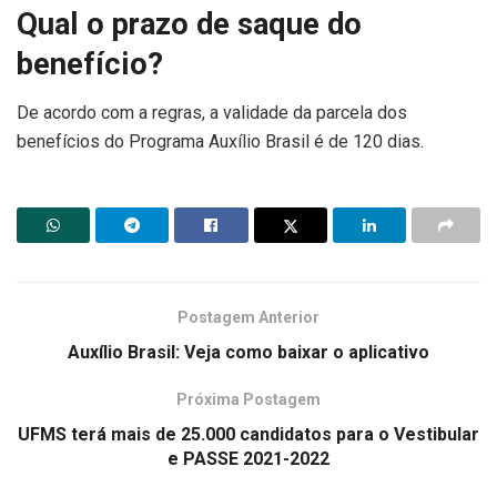
Qual o prazo de saque do
benefício?
De acordo com a regras, a validade da parcela dos
benefícios do Programa Auxílio Brasil é de 120 dias.
Postagem Anterior
Auxílio Brasil: Veja como baixar o aplicativo
Próxima Postagem
UFMS terá mais de 25.000 candidatos para o Vestibular
e PASSE 2021-2022