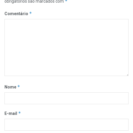
*
obrigatórios são marcados com
*
Comentário
*
Nome
*
E-mail