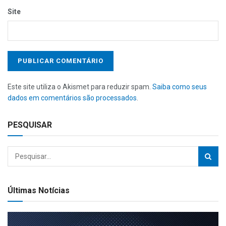
Site
Este site utiliza o Akismet para reduzir spam.
Saiba como seus
dados em comentários são processados
.
PESQUISAR
Últimas Notícias