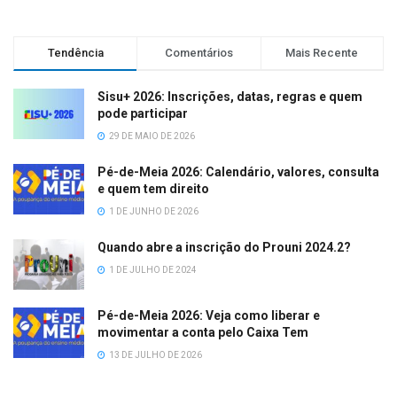
Tendência
Comentários
Mais Recente
Sisu+ 2026: Inscrições, datas, regras e quem
pode participar
29 DE MAIO DE 2026
Pé-de-Meia 2026: Calendário, valores, consulta
e quem tem direito
1 DE JUNHO DE 2026
Quando abre a inscrição do Prouni 2024.2?
1 DE JULHO DE 2024
Pé-de-Meia 2026: Veja como liberar e
movimentar a conta pelo Caixa Tem
13 DE JULHO DE 2026