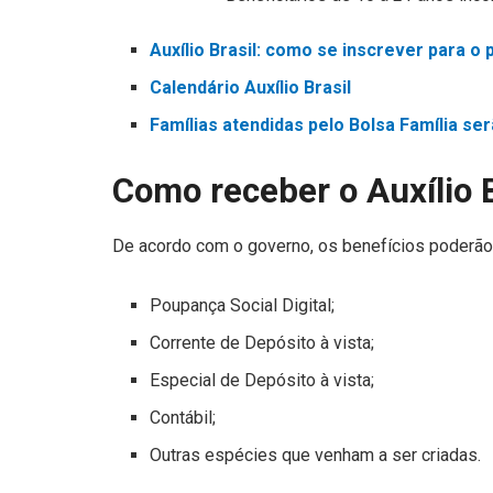
Auxílio Brasil: como se inscrever para o
Calendário Auxílio Brasil
Famílias atendidas pelo Bolsa Família se
Como receber o Auxílio B
De acordo com o governo, os benefícios poderão
Poupança Social Digital;
Corrente de Depósito à vista;
Especial de Depósito à vista;
Contábil;
Outras espécies que venham a ser criadas.