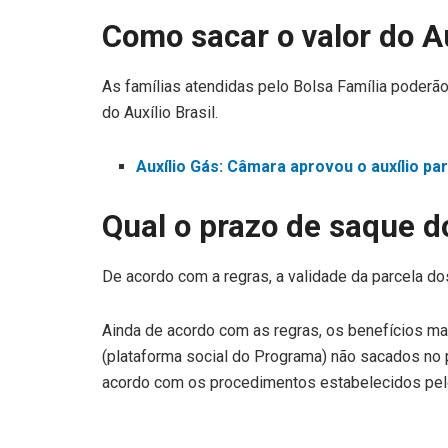
Como sacar o valor do Au
As famílias atendidas pelo Bolsa Família poderão
do Auxílio Brasil.
Auxílio Gás: Câmara aprovou o auxílio par
Qual o prazo de saque d
De acordo com a regras, a validade da parcela do
Ainda de acordo com as regras, os benefícios mant
(plataforma social do Programa) não sacados no 
acordo com os procedimentos estabelecidos pelo