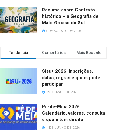
Resumo sobre Contexto
histórico – a Geografia de
Mato Grosso do Sul
6 DE AGOSTO DE 2026
Tendência
Comentários
Mais Recente
Sisu+ 2026: Inscrições,
datas, regras e quem pode
participar
29 DE MAIO DE 2026
Pé-de-Meia 2026:
Calendário, valores, consulta
e quem tem direito
1 DE JUNHO DE 2026