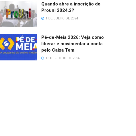
Quando abre a inscrição do
Prouni 2024.2?
1 DE JULHO DE 2024
Pé-de-Meia 2026: Veja como
liberar e movimentar a conta
pelo Caixa Tem
13 DE JULHO DE 2026