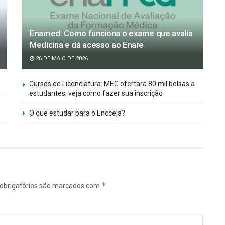
Enamed: Como funciona o exame que avalia
Medicina e dá acesso ao Enare
26 DE MAIO DE 2026
Cursos de Licenciatura: MEC ofertará 80 mil bolsas a
estudantes, veja como fazer sua inscrição
O que estudar para o Encceja?
*
obrigatórios são marcados com