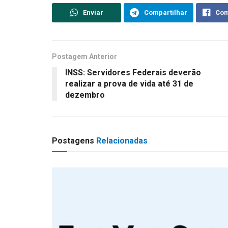
Enviar
Compartilhar
Com
Postagem Anterior
INSS: Servidores Federais deverão
realizar a prova de vida até 31 de
dezembro
Postagens
Relacionadas