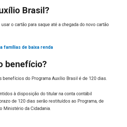
xílio Brasil?
 usar o cartão para saque até a chegada do novo cartão
a famílias de baixa renda
o benefício?
s benefícios do Programa Auxílio Brasil é de 120 dias.
idos à disposição do titular na conta contábil
prazo de 120 dias serão restituídos ao Programa, de
 Ministério da Cidadania.