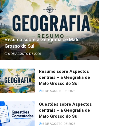
Resumo sobre a Geografia de Mato
Grosso do Sul
6 DE AGOSTO DE 2026
Resumo sobre Aspectos
centrais – a Geografia de
Mato Grosso do Sul
6 DE AGOSTO DE 2026
Questões sobre Aspectos
centrais – a Geografia de
Mato Grosso do Sul
6 DE AGOSTO DE 2026