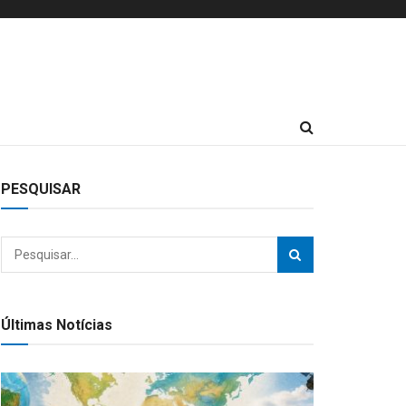
PESQUISAR
Últimas Notícias