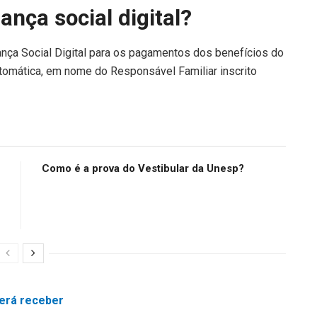
nça social digital?
ança Social Digital para os pagamentos dos benefícios do
utomática, em nome do Responsável Familiar inscrito
Como é a prova do Vestibular da Unesp?
derá receber