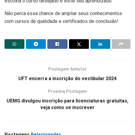
escolha o curso desejado e inicie seu aprendizado.
Não perca essa chance de ampliar seus conhecimentos
com cursos de qualidade e certificados de conclusão!
Postagem Anterior
UFT encerra a inscrição do vestibular 2024
Próxima Postagem
UEMG divulgou inscrição para licenciaturas gratuitas,
veja como se inscrever
Postagens
Relacionadas