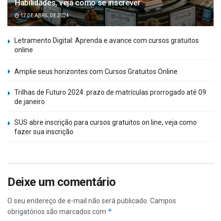
Habilidades, veja como se inscrever
17 DE ABRIL DE 2024
Letramento Digital: Aprenda e avance com cursos gratuitos
online
Amplie seus horizontes com Cursos Gratuitos Online
Trilhas de Futuro 2024: prazo de matrículas prorrogado até 09
de janeiro
SUS abre inscrição para cursos gratuitos on line, veja como
fazer sua inscrição
Deixe um comentário
O seu endereço de e-mail não será publicado.
Campos
*
obrigatórios são marcados com