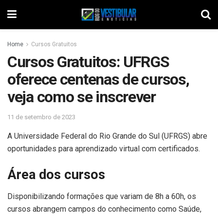
Home
Cursos Gratuitos
Cursos Gratuitos: UFRGS
oferece centenas de cursos,
veja como se inscrever
11 de setembro de 2023
A Universidade Federal do Rio Grande do Sul (UFRGS) abre
oportunidades para aprendizado virtual com certificados.
Área dos cursos
Disponibilizando formações que variam de 8h a 60h, os
cursos abrangem campos do conhecimento como Saúde,