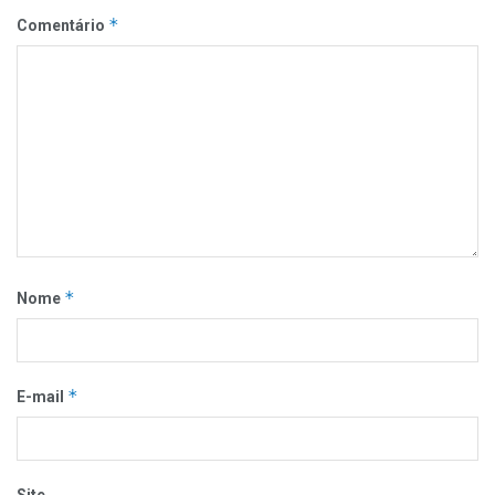
*
Comentário
*
Nome
*
E-mail
Site