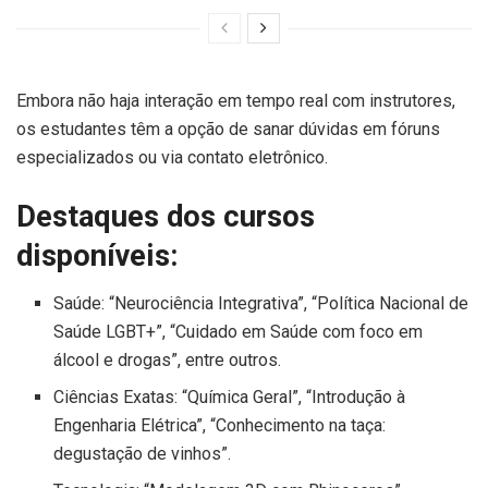
Embora não haja interação em tempo real com instrutores,
os estudantes têm a opção de sanar dúvidas em fóruns
especializados ou via contato eletrônico.
Destaques dos cursos
disponíveis:
Saúde: “Neurociência Integrativa”, “Política Nacional de
Saúde LGBT+”, “Cuidado em Saúde com foco em
álcool e drogas”, entre outros.
Ciências Exatas: “Química Geral”, “Introdução à
Engenharia Elétrica”, “Conhecimento na taça:
degustação de vinhos”.