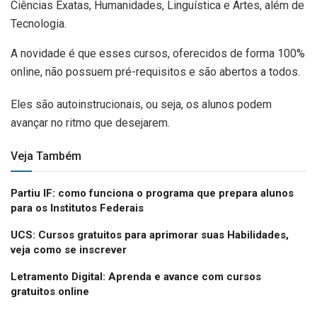
Ciências Exatas, Humanidades, Linguística e Artes, além de
Tecnologia.
A novidade é que esses cursos, oferecidos de forma 100%
online, não possuem pré-requisitos e são abertos a todos.
Eles são autoinstrucionais, ou seja, os alunos podem
avançar no ritmo que desejarem.
Veja Também
Partiu IF: como funciona o programa que prepara alunos
para os Institutos Federais
UCS: Cursos gratuitos para aprimorar suas Habilidades,
veja como se inscrever
Letramento Digital: Aprenda e avance com cursos
gratuitos online