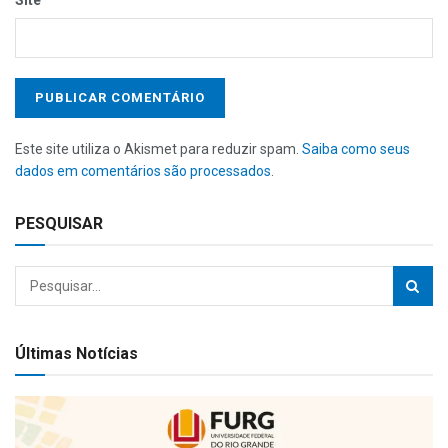
Este site utiliza o Akismet para reduzir spam.
Saiba como seus
dados em comentários são processados
.
PESQUISAR
Últimas Notícias