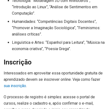
Tecnologia: “Modelagem 3D com Rhinoceros”,
“Introdução ao Linux”, “Análise de Sentimentos em
Computação”.
Humanidades: “Competências Digitais Docentes”,
“Promover a Imaginação Sociológica”, “Feminismos:
análises críticas”.
Linguística e Artes: “Espanhol para Leitura”, “Música na
economia criativa”, “Poesia Grega”.
Inscrição
Interessados em aproveitar essa oportunidade gratuita de
aprendizado devem se inscrever online. Veja como fazer
sua inscrição
.
O processo de registro é simples: acesse o portal de
cursos, realize o cadastro e, após confirmar o e-mail,