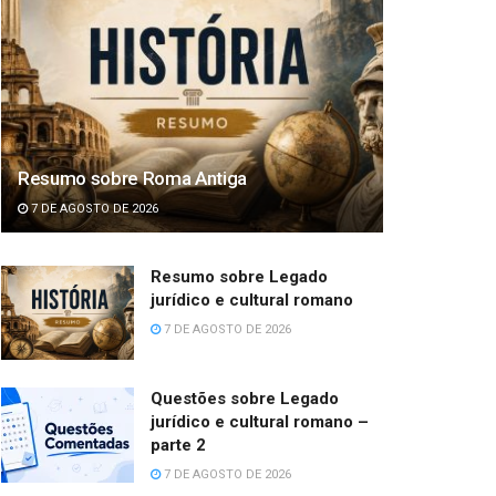
Resumo sobre Roma Antiga
7 DE AGOSTO DE 2026
Resumo sobre Legado
jurídico e cultural romano
7 DE AGOSTO DE 2026
Questões sobre Legado
jurídico e cultural romano –
parte 2
7 DE AGOSTO DE 2026