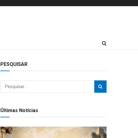
PESQUISAR
Últimas Notícias