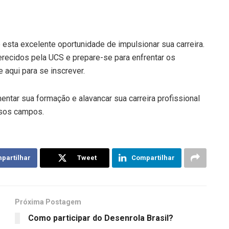
 esta excelente oportunidade de impulsionar sua carreira.
recidos pela UCS e prepare-se para enfrentar os
 aqui para se inscrever.
tar sua formação e alavancar sua carreira profissional
rsos campos.
partilhar
Tweet
Compartilhar
Próxima Postagem
Como participar do Desenrola Brasil?