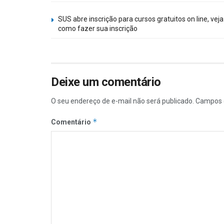
SUS abre inscrição para cursos gratuitos on line, veja
como fazer sua inscrição
Deixe um comentário
O seu endereço de e-mail não será publicado.
Campos 
*
Comentário