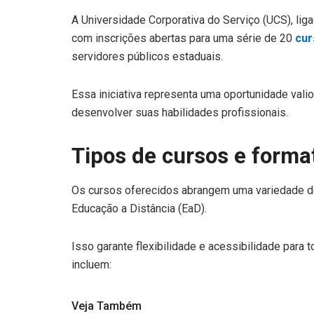
A Universidade Corporativa do Serviço (UCS), liga
com inscrições abertas para uma série de 20
cur
servidores públicos estaduais.
Essa iniciativa representa uma oportunidade vali
desenvolver suas habilidades profissionais.
Tipos de cursos e forma
Os cursos oferecidos abrangem uma variedade de
Educação a Distância (EaD).
Isso garante flexibilidade e acessibilidade para
incluem:
Veja Também