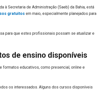
da à Secretaria de Administração (Saeb) da Bahia, está
sos gratuitos
em maio, especialmente planejados para
osa para que estes profissionais possam se atualizar e
tos de ensino disponíveis
 formatos educativos, como presencial, online e
 todos os interessados. Alguns dos cursos disponíveis