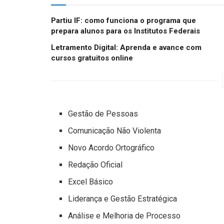
Partiu IF: como funciona o programa que
prepara alunos para os Institutos Federais
Letramento Digital: Aprenda e avance com
cursos gratuitos online
Gestão de Pessoas
Comunicação Não Violenta
Novo Acordo Ortográfico
Redação Oficial
Excel Básico
Liderança e Gestão Estratégica
Análise e Melhoria de Processo