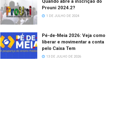
Quando abre a inscrição do
Prouni 2024.2?
1 DE JULHO DE 2024
Pé-de-Meia 2026: Veja como
liberar e movimentar a conta
pelo Caixa Tem
13 DE JULHO DE 2026