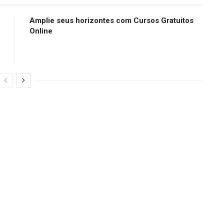
Amplie seus horizontes com Cursos Gratuitos
Online