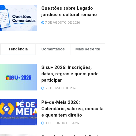
Questões sobre Legado
jurídico e cultural romano
7 DE AGOSTO DE 2026
Tendência
Comentários
Mais Recente
Sisu+ 2026: Inscrições,
datas, regras e quem pode
participar
29 DE MAIO DE 2026
Pé-de-Meia 2026:
Calendário, valores, consulta
e quem tem direito
1 DE JUNHO DE 2026