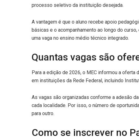
processo seletivo da instituição desejada.
A vantagem é que o aluno recebe apoio pedagógi
básicas e o acompanhamento ao longo do curso, 
uma vaga no ensino médio técnico integrado.
Quantas vagas são ofere
Para a edição de 2026, o MEC informou a oferta 
em instituições da Rede Federal, incluindo Institu
As vagas são organizadas conforme a adesão das 
cada localidade. Por isso, o número de oportuni
para outro.
Como se inscrever no Pa