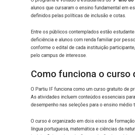
alunos que cursaram o ensino fundamental em esc
definidos pelas políticas de inclusão e cotas.
Entre os públicos contemplados estão estudante
deficiência e alunos com renda familiar por pess
conforme o edital de cada instituição participant
pelo campus de interesse.
Como funciona o curso d
O Partiu IF funciona como um curso gratuito de pr
As atividades incluem conteúdos essenciais para
desempenho nas seleções para o ensino médio t
O curso é organizado em dois eixos de formação. 
língua portuguesa, matemática e ciências da nat