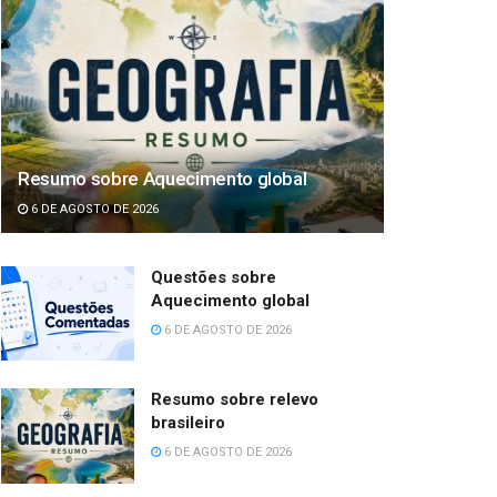
Resumo sobre Aquecimento global
6 DE AGOSTO DE 2026
Questões sobre
Aquecimento global
6 DE AGOSTO DE 2026
Resumo sobre relevo
brasileiro
6 DE AGOSTO DE 2026