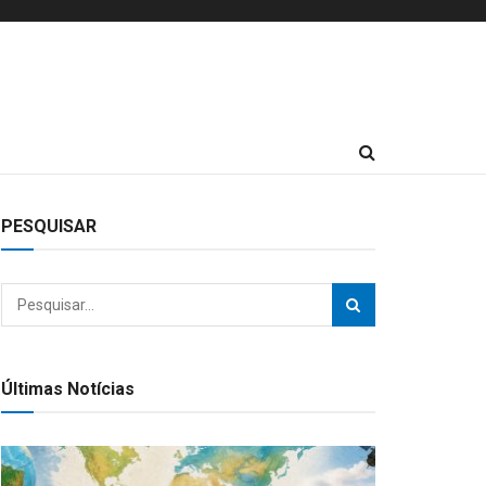
PESQUISAR
Últimas Notícias