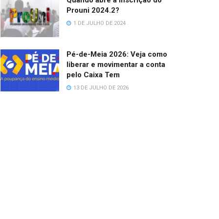
Quando abre a inscrição do
Prouni 2024.2?
1 DE JULHO DE 2024
Pé-de-Meia 2026: Veja como
liberar e movimentar a conta
pelo Caixa Tem
13 DE JULHO DE 2026