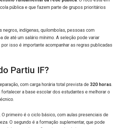
ola pública e que fazem parte de grupos prioritários
s negros, indígenas, quilombolas, pessoas com
oa de até um salário mínimo. A seleção pode variar
e, por isso é importante acompanhar as regras publicadas
o Partiu IF?
eparação, com carga horária total prevista de
320 horas
.
 fortalecer a base escolar dos estudantes e melhorar o
écnico.
O primeiro é o ciclo básico, com aulas presenciais de
ureza. O segundo é a formação suplementar, que pode