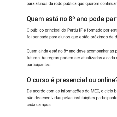
para alunos da rede pública que querem continuar
Quem está no 8º ano pode par
O público principal do Partiu IF é formado por e
foi pensada para alunos que estão próximos de d
Quem ainda está no 8º ano deve acompanhar as p
futuros. As regras podem ser atualizadas a cada 
participantes.
O curso é presencial ou online
De acordo com as informações do MEC, o ciclo bás
são desenvolvidas pelas instituições participant
cada campus.