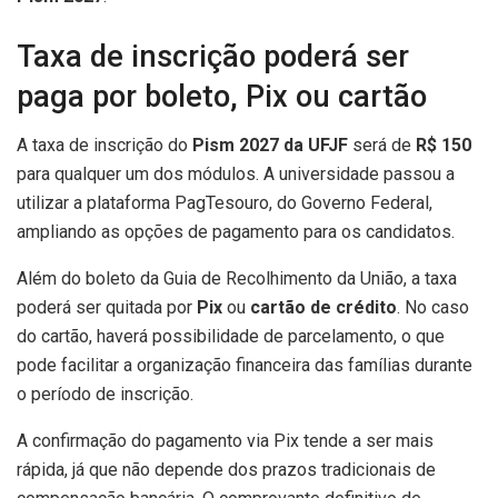
Taxa de inscrição poderá ser
paga por boleto, Pix ou cartão
A taxa de inscrição do
Pism 2027 da UFJF
será de
R$ 150
para qualquer um dos módulos. A universidade passou a
utilizar a plataforma PagTesouro, do Governo Federal,
ampliando as opções de pagamento para os candidatos.
Além do boleto da Guia de Recolhimento da União, a taxa
poderá ser quitada por
Pix
ou
cartão de crédito
. No caso
do cartão, haverá possibilidade de parcelamento, o que
pode facilitar a organização financeira das famílias durante
o período de inscrição.
A confirmação do pagamento via Pix tende a ser mais
rápida, já que não depende dos prazos tradicionais de