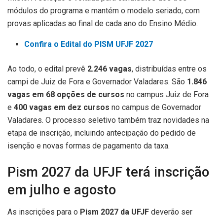
módulos do programa e mantém o modelo seriado, com
provas aplicadas ao final de cada ano do Ensino Médio.
Confira o Edital do PISM UFJF 2027
Ao todo, o edital prevê
2.246 vagas
, distribuídas entre os
campi de Juiz de Fora e Governador Valadares. São
1.846
vagas em 68 opções de cursos
no campus Juiz de Fora
e
400 vagas em dez cursos
no campus de Governador
Valadares. O processo seletivo também traz novidades na
etapa de inscrição, incluindo antecipação do pedido de
isenção e novas formas de pagamento da taxa.
Pism 2027 da UFJF terá inscrição
em julho e agosto
As inscrições para o
Pism 2027 da UFJF
deverão ser