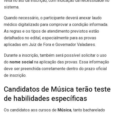
feita no ato da inscrição, com indicação da necessidade no
sistema.
Quando necessário, o participante deverá anexar laudo
médico digitalizado para comprovar a condição informada.
As regras e os tipos de atendimento previstos estão
detalhados no edital, especialmente para as provas
aplicadas em Juiz de Fora e Governador Valadares.
Durante a inscrição, também será possível solicitar o uso
do
nome social
na aplicação das provas. Essa informação
deve ser preenchida corretamente dentro do prazo oficial
de inscrição.
Candidatos de Música terão teste
de habilidades específicas
Os candidatos aos cursos de
Música
, tanto bacharelado