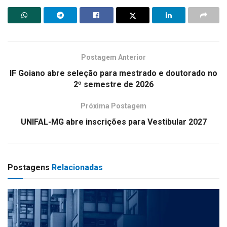
Postagem Anterior
IF Goiano abre seleção para mestrado e doutorado no
2º semestre de 2026
Próxima Postagem
UNIFAL-MG abre inscrições para Vestibular 2027
Postagens
Relacionadas