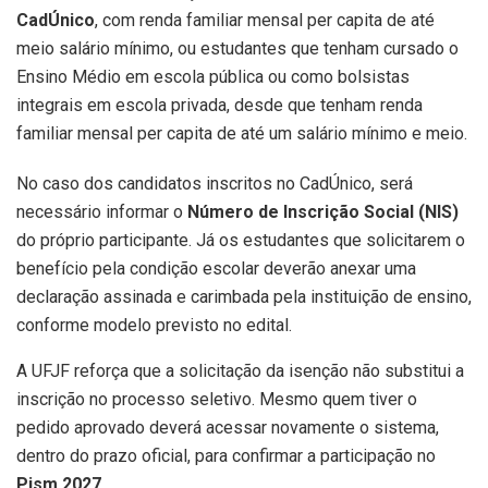
CadÚnico
, com renda familiar mensal per capita de até
meio salário mínimo, ou estudantes que tenham cursado o
Ensino Médio em escola pública ou como bolsistas
integrais em escola privada, desde que tenham renda
familiar mensal per capita de até um salário mínimo e meio.
No caso dos candidatos inscritos no CadÚnico, será
necessário informar o
Número de Inscrição Social (NIS)
do próprio participante. Já os estudantes que solicitarem o
benefício pela condição escolar deverão anexar uma
declaração assinada e carimbada pela instituição de ensino,
conforme modelo previsto no edital.
A UFJF reforça que a solicitação da isenção não substitui a
inscrição no processo seletivo. Mesmo quem tiver o
pedido aprovado deverá acessar novamente o sistema,
dentro do prazo oficial, para confirmar a participação no
Pism 2027
.