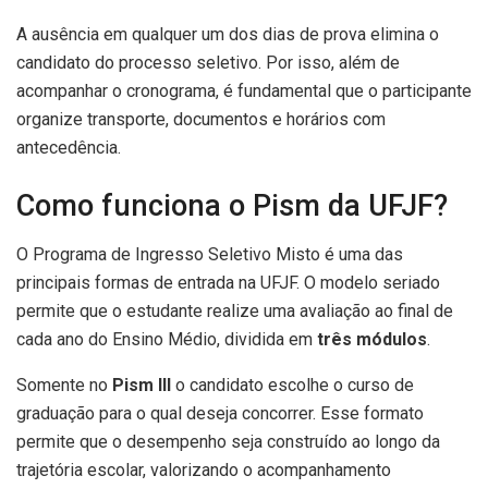
A ausência em qualquer um dos dias de prova elimina o
candidato do processo seletivo. Por isso, além de
acompanhar o cronograma, é fundamental que o participante
organize transporte, documentos e horários com
antecedência.
Como funciona o Pism da UFJF?
O Programa de Ingresso Seletivo Misto é uma das
principais formas de entrada na UFJF. O modelo seriado
permite que o estudante realize uma avaliação ao final de
cada ano do Ensino Médio, dividida em
três módulos
.
Somente no
Pism III
o candidato escolhe o curso de
graduação para o qual deseja concorrer. Esse formato
permite que o desempenho seja construído ao longo da
trajetória escolar, valorizando o acompanhamento