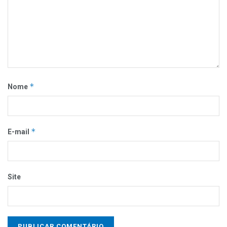
*
Nome
*
E-mail
Site