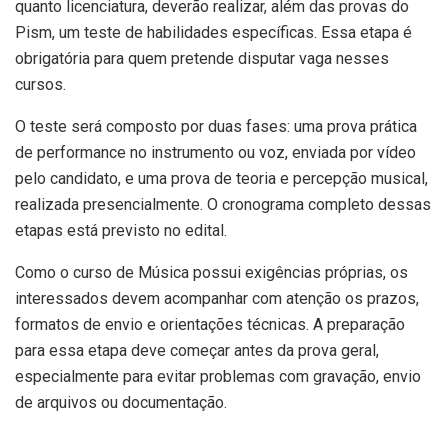
quanto licenciatura, deverão realizar, além das provas do
Pism, um teste de habilidades específicas. Essa etapa é
obrigatória para quem pretende disputar vaga nesses
cursos.
O teste será composto por duas fases: uma prova prática
de performance no instrumento ou voz, enviada por vídeo
pelo candidato, e uma prova de teoria e percepção musical,
realizada presencialmente. O cronograma completo dessas
etapas está previsto no edital.
Como o curso de Música possui exigências próprias, os
interessados devem acompanhar com atenção os prazos,
formatos de envio e orientações técnicas. A preparação
para essa etapa deve começar antes da prova geral,
especialmente para evitar problemas com gravação, envio
de arquivos ou documentação.