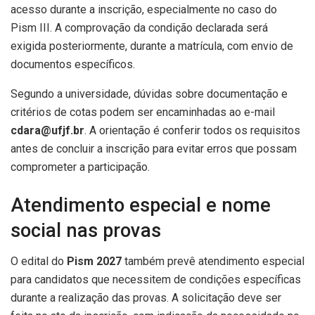
acesso durante a inscrição, especialmente no caso do
Pism III. A comprovação da condição declarada será
exigida posteriormente, durante a matrícula, com envio de
documentos específicos.
Segundo a universidade, dúvidas sobre documentação e
critérios de cotas podem ser encaminhadas ao e-mail
cdara@ufjf.br
. A orientação é conferir todos os requisitos
antes de concluir a inscrição para evitar erros que possam
comprometer a participação.
Atendimento especial e nome
social nas provas
O edital do
Pism 2027
também prevê atendimento especial
para candidatos que necessitem de condições específicas
durante a realização das provas. A solicitação deve ser