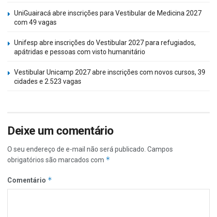
UniGuairacá abre inscrições para Vestibular de Medicina 2027
com 49 vagas
Unifesp abre inscrições do Vestibular 2027 para refugiados,
apátridas e pessoas com visto humanitário
Vestibular Unicamp 2027 abre inscrições com novos cursos, 39
cidades e 2.523 vagas
Deixe um comentário
O seu endereço de e-mail não será publicado.
Campos
*
obrigatórios são marcados com
*
Comentário