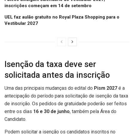
inscrições começam em 14 de setembro
UEL faz aulão gratuito no Royal Plaza Shopping para o
Vestibular 2027
Isenção da taxa deve ser
solicitada antes da inscrição
Uma das principais mudanças do edital do
Pism 2027
é a
antecipação do período para solicitação de isenção da taxa
de inscrição. Os pedidos de gratuidade poderão ser feitos
entre os dias
16 e 30 de junho
, também pela Área do
Candidato.
Podem solicitar a isenção os candidatos inscritos no