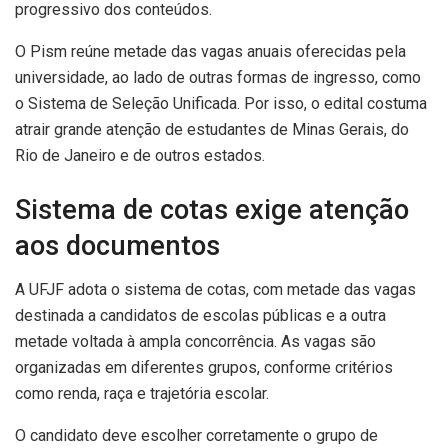
progressivo dos conteúdos.
O Pism reúne metade das vagas anuais oferecidas pela
universidade, ao lado de outras formas de ingresso, como
o Sistema de Seleção Unificada. Por isso, o edital costuma
atrair grande atenção de estudantes de Minas Gerais, do
Rio de Janeiro e de outros estados.
Sistema de cotas exige atenção
aos documentos
A UFJF adota o sistema de cotas, com metade das vagas
destinada a candidatos de escolas públicas e a outra
metade voltada à ampla concorrência. As vagas são
organizadas em diferentes grupos, conforme critérios
como renda, raça e trajetória escolar.
O candidato deve escolher corretamente o grupo de