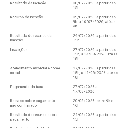
Resultado da isenção
08/07/2026, a partir das
15h
Recurso da isenção
09/07/2026, a partir das
9h, a 10/07/2026, até as
9h
Resultado do recurso da
24/07/2026, a partir das
isenção
15h
Inscrições
27/07/2026, a partir das
15h, a 14/08/2026, até as
18h
Atendimento especial e nome
27/07/2026, a partir das
social
15h, a 14/08/2026, até as
18h
Pagamento da taxa
27/07/2026 a
17/08/2026
Recurso sobre pagamento
20/08/2026, entre 9h e
não confirmado
16h
Resultado do recurso sobre
24/08/2026, a partir das
pagamento
15h