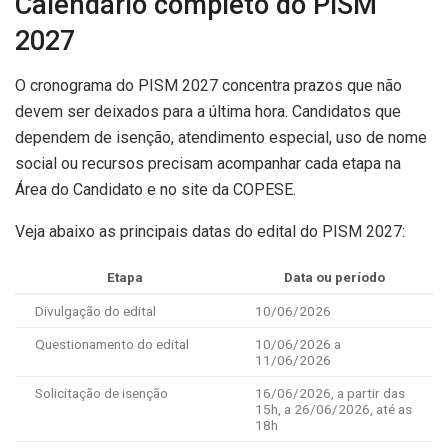
Calendário completo do PISM
2027
O cronograma do PISM 2027 concentra prazos que não
devem ser deixados para a última hora. Candidatos que
dependem de isenção, atendimento especial, uso de nome
social ou recursos precisam acompanhar cada etapa na
Área do Candidato e no site da COPESE.
Veja abaixo as principais datas do edital do PISM 2027:
Etapa
Data ou período
Divulgação do edital
10/06/2026
Questionamento do edital
10/06/2026 a
11/06/2026
Solicitação de isenção
16/06/2026, a partir das
15h, a 26/06/2026, até as
18h