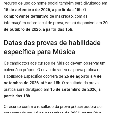
recurso de uso do nome social também será divulgado em
15 de setembro de 2026, a partir das 15h
. O
comprovante definitivo de inscrição
, com as
informações sobre local de prova, estará disponível em
20
de outubro de 2026, a partir das 15h
.
Datas das provas de habilidade
específica para Música
Os candidatos aos cursos de Música devem observar um
calendário próprio. O envio do vídeo da prova prática de
Habilidade Específica ocorrerá de
26 de agosto a 4 de
setembro de 2026, até as 18h
. O resultado da prova
prática será divulgado em
15 de setembro de 2026, a
partir das 18h
.
O recurso contra o resultado da prova prática poderá ser