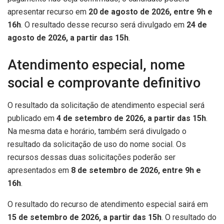
apresentar recurso em
20 de agosto de 2026, entre 9h e
16h
. O resultado desse recurso será divulgado em
24 de
agosto de 2026, a partir das 15h
.
Atendimento especial, nome
social e comprovante definitivo
O resultado da solicitação de atendimento especial será
publicado em
4 de setembro de 2026, a partir das 15h
.
Na mesma data e horário, também será divulgado o
resultado da solicitação de uso do nome social. Os
recursos dessas duas solicitações poderão ser
apresentados em
8 de setembro de 2026, entre 9h e
16h
.
O resultado do recurso de atendimento especial sairá em
15 de setembro de 2026, a partir das 15h
. O resultado do