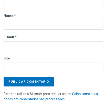
*
Nome
*
E-mail
Site
Este site utiliza o Akismet para reduzir spam.
Saiba como seus
dados em comentários são processados
.