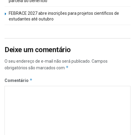
parcela do benefício
FEBRACE 2027 abre inscrições para projetos científicos de
estudantes até outubro
Deixe um comentário
O seu endereço de e-mail não será publicado.
Campos
*
obrigatórios são marcados com
*
Comentário