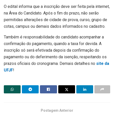
O edital informa que a inscrição deve ser feita pela internet,
na Área do Candidato. Após o fim do prazo, não serão
permitidas alterações de cidade de prova, curso, grupo de
cotas, campus ou demais dados informados no cadastro.
Também é responsabilidade do candidato acompanhar a
confirmação do pagamento, quando a taxa for devida. A
inscrição só será efetivada depois da confirmação do
pagamento ou do deferimento da isenção, respeitando os
prazos oficiais do cronograma. Demais detalhes no
site da
UFJF
!
Postagem Anterior