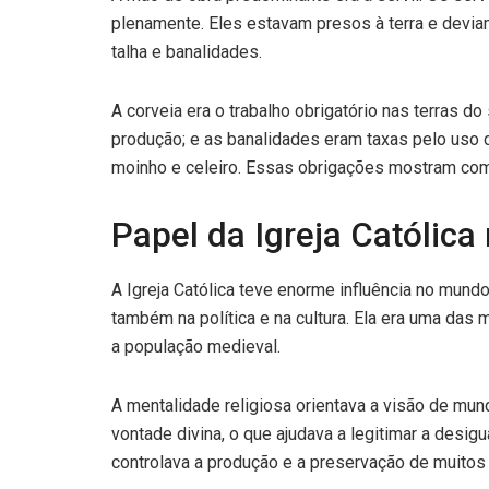
plenamente. Eles estavam presos à terra e devia
talha e banalidades.
A corveia era o trabalho obrigatório nas terras do
produção; e as banalidades eram taxas pelo uso 
moinho e celeiro. Essas obrigações mostram como
Papel da Igreja Católica
A Igreja Católica teve enorme influência no mund
também na política e na cultura. Ela era uma das 
a população medieval.
A mentalidade religiosa orientava a visão de mun
vontade divina, o que ajudava a legitimar a desig
controlava a produção e a preservação de muitos