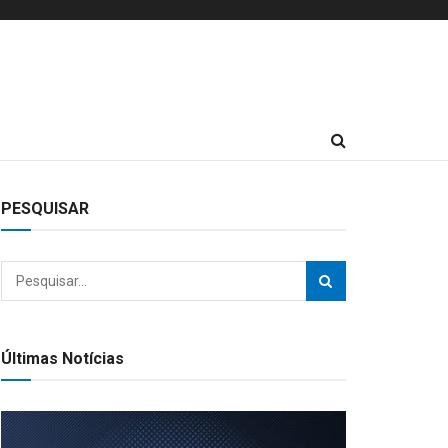
PESQUISAR
Últimas Notícias