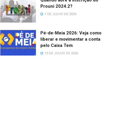
Quando abre a inscrição do
Prouni 2024.2?
1 DE JULHO DE 2024
Pé-de-Meia 2026: Veja como
liberar e movimentar a conta
pelo Caixa Tem
13 DE JULHO DE 2026