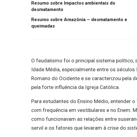
Resumo sobre Impactos ambientais do
desmatamento
Resumo sobre Amazônia – desmatamento e
queimadas
O feudalismo foi o principal sistema político
Idade Média, especialmente entre os séculos 
Romano do Ocidente e se caracterizou pela de
pela forte influência da Igreja Católica.
Para estudantes do Ensino Médio, entender o
com frequência em vestibulares e no Enem. M
como funcionavam as relações entre suserano
servil e os fatores que levaram à crise do sis