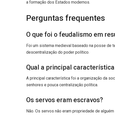
a formação dos Estados modernos.
Perguntas frequentes
O que foi o feudalismo em re
Foi um sistema medieval baseado na posse de terr
descentralização do poder político.
Qual a principal característic
A principal característica foi a organização da s
senhores e pouca centralização política.
Os servos eram escravos?
Não. Os servos não eram propriedade de alguém