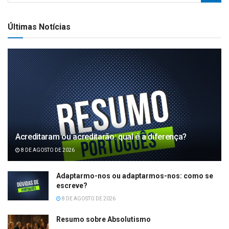
Últimas Notícias
Acreditaram ou acreditarão: qual é a diferença?
8 DE AGOSTO DE 2026
Adaptarmo-nos ou adaptarmos-nos: como se
escreve?
8 DE AGOSTO DE 2026
Resumo sobre Absolutismo