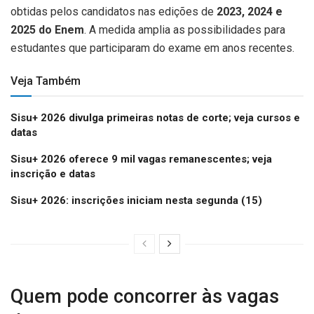
obtidas pelos candidatos nas edições de
2023, 2024 e
2025 do Enem
. A medida amplia as possibilidades para
estudantes que participaram do exame em anos recentes.
Veja Também
Sisu+ 2026 divulga primeiras notas de corte; veja cursos e
datas
Sisu+ 2026 oferece 9 mil vagas remanescentes; veja
inscrição e datas
Sisu+ 2026: inscrições iniciam nesta segunda (15)
Quem pode concorrer às vagas