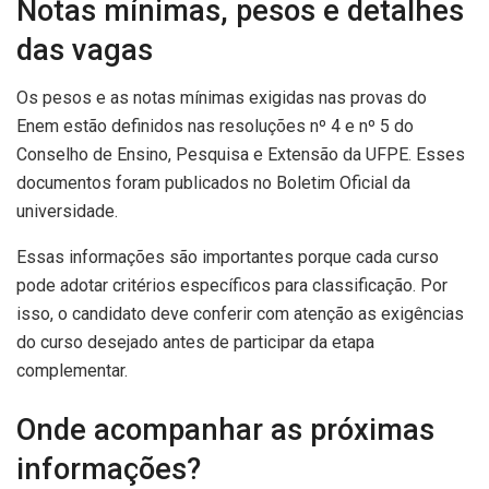
Notas mínimas, pesos e detalhes
das vagas
Os pesos e as notas mínimas exigidas nas provas do
Enem estão definidos nas resoluções nº 4 e nº 5 do
Conselho de Ensino, Pesquisa e Extensão da UFPE. Esses
documentos foram publicados no Boletim Oficial da
universidade.
Essas informações são importantes porque cada curso
pode adotar critérios específicos para classificação. Por
isso, o candidato deve conferir com atenção as exigências
do curso desejado antes de participar da etapa
complementar.
Onde acompanhar as próximas
informações?