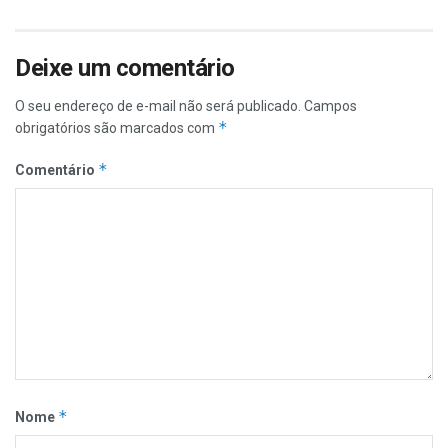
Deixe um comentário
O seu endereço de e-mail não será publicado.
Campos
*
obrigatórios são marcados com
*
Comentário
*
Nome