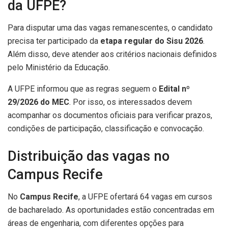
da UFPE?
Para disputar uma das vagas remanescentes, o candidato
precisa ter participado da
etapa regular do Sisu 2026
.
Além disso, deve atender aos critérios nacionais definidos
pelo Ministério da Educação.
A UFPE informou que as regras seguem o
Edital nº
29/2026 do MEC
. Por isso, os interessados devem
acompanhar os documentos oficiais para verificar prazos,
condições de participação, classificação e convocação.
Distribuição das vagas no
Campus Recife
No
Campus Recife
, a UFPE ofertará 64 vagas em cursos
de bacharelado. As oportunidades estão concentradas em
áreas de engenharia, com diferentes opções para