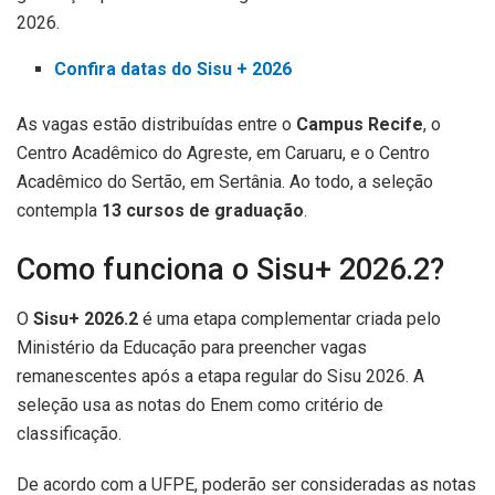
2026.
Confira datas do Sisu + 2026
As vagas estão distribuídas entre o
Campus Recife
, o
Centro Acadêmico do Agreste, em Caruaru, e o Centro
Acadêmico do Sertão, em Sertânia. Ao todo, a seleção
contempla
13 cursos de graduação
.
Como funciona o Sisu+ 2026.2?
O
Sisu+ 2026.2
é uma etapa complementar criada pelo
Ministério da Educação para preencher vagas
remanescentes após a etapa regular do Sisu 2026. A
seleção usa as notas do Enem como critério de
classificação.
De acordo com a UFPE, poderão ser consideradas as notas