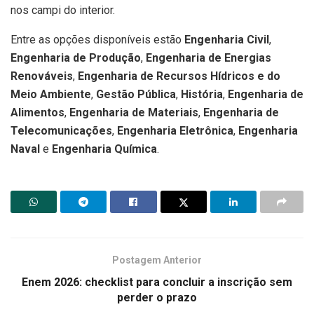
nos campi do interior.
Entre as opções disponíveis estão
Engenharia Civil
,
Engenharia de Produção
,
Engenharia de Energias
Renováveis
,
Engenharia de Recursos Hídricos e do
Meio Ambiente
,
Gestão Pública
,
História
,
Engenharia de
Alimentos
,
Engenharia de Materiais
,
Engenharia de
Telecomunicações
,
Engenharia Eletrônica
,
Engenharia
Naval
e
Engenharia Química
.
Postagem Anterior
Enem 2026: checklist para concluir a inscrição sem
perder o prazo