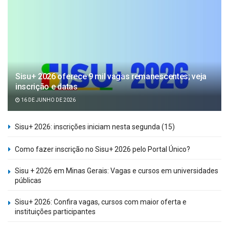
Sisu+ 2026 oferece 9 mil vagas remanescentes; veja
inscrição e datas
16 DE JUNHO DE 2026
Sisu+ 2026: inscrições iniciam nesta segunda (15)
Como fazer inscrição no Sisu+ 2026 pelo Portal Único?
Sisu + 2026 em Minas Gerais: Vagas e cursos em universidades
públicas
Sisu+ 2026: Confira vagas, cursos com maior oferta e
instituições participantes