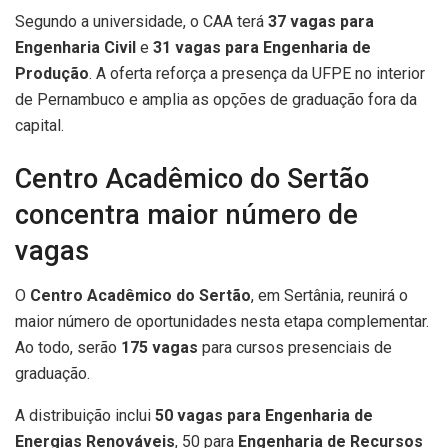
Segundo a universidade, o CAA terá
37 vagas para
Engenharia Civil
e
31 vagas para Engenharia de
Produção
. A oferta reforça a presença da UFPE no interior
de Pernambuco e amplia as opções de graduação fora da
capital.
Centro Acadêmico do Sertão
concentra maior número de
vagas
O
Centro Acadêmico do Sertão
, em Sertânia, reunirá o
maior número de oportunidades nesta etapa complementar.
Ao todo, serão
175 vagas
para cursos presenciais de
graduação.
A distribuição inclui
50 vagas para Engenharia de
Energias Renováveis
, 50 para
Engenharia de Recursos