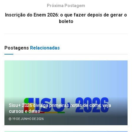
Próxima Postagem
Inscrição do Enem 2026: o que fazer depois de gerar o
boleto
Postagens
Relacionadas
Sisu+ 2026 divulga primeiras notas de corte; veja
cursos e datas
19 DE JUNHO DE 2026