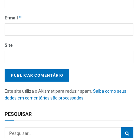
*
E-mail
Site
Este site utiliza o Akismet para reduzir spam.
Saiba como seus
dados em comentários são processados
.
PESQUISAR