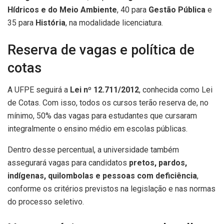
Hídricos e do Meio Ambiente
, 40 para
Gestão Pública
e
35 para
História
, na modalidade licenciatura.
Reserva de vagas e política de
cotas
A UFPE seguirá a
Lei nº 12.711/2012
, conhecida como Lei
de Cotas. Com isso, todos os cursos terão reserva de, no
mínimo, 50% das vagas para estudantes que cursaram
integralmente o ensino médio em escolas públicas.
Dentro desse percentual, a universidade também
assegurará vagas para candidatos
pretos, pardos,
indígenas, quilombolas e pessoas com deficiência
,
conforme os critérios previstos na legislação e nas normas
do processo seletivo.