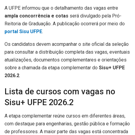
A UFPE informou que o detalhamento das vagas entre
ampla concorrência e cotas
será divulgado pela Pró-
Reitoria de Graduação. A publicação ocorrerá por meio do
portal Sisu UFPE
.
Os candidatos devem acompanhar o site oficial da seleção
para consultar a distribuição completa das vagas, eventuais
atualizações, documentos complementares e orientações
sobre a chamada da etapa complementar do
Sisu+ UFPE
2026.2
.
Lista de cursos com vagas no
Sisu+ UFPE 2026.2
A etapa complementar reúne cursos em diferentes áreas,
com destaque para engenharias, gestão pública e formação
de professores. A maior parte das vagas está concentrada