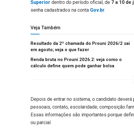
Superior
dentro do período oficial, de
7 a 10 de 
senha cadastrados na conta
Gov.br
.
Veja Também
Resultado da 2ª chamada do Prouni 2026/2 sai
em agosto; veja o que fazer
Renda bruta no Prouni 2026.2: veja como o
cálculo define quem pode ganhar bolsa
Depois de entrar no sistema, o candidato deverá
pessoais, contato, escolaridade, composição famil
Essas informações são importantes porque defin
ou parcial.