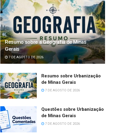
Resumo sobre a Geografia de Minas
Gerais
7 DE AGOSTO DE 2026
Resumo sobre Urbanização
de Minas Gerais
7 DE AGOSTO DE 2026
Questões sobre Urbanização
de Minas Gerais
7 DE AGOSTO DE 2026