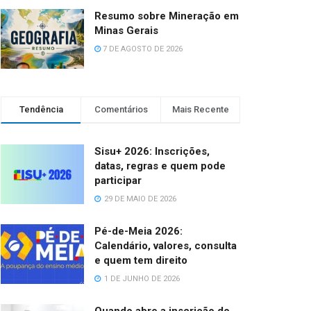
Resumo sobre Mineração em
Minas Gerais
7 DE AGOSTO DE 2026
Tendência
Comentários
Mais Recente
Sisu+ 2026: Inscrições,
datas, regras e quem pode
participar
29 DE MAIO DE 2026
Pé-de-Meia 2026:
Calendário, valores, consulta
e quem tem direito
1 DE JUNHO DE 2026