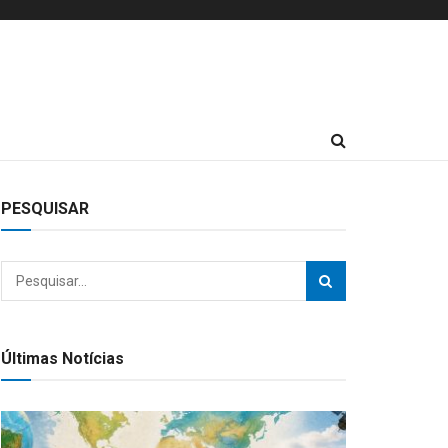
PESQUISAR
Últimas Notícias