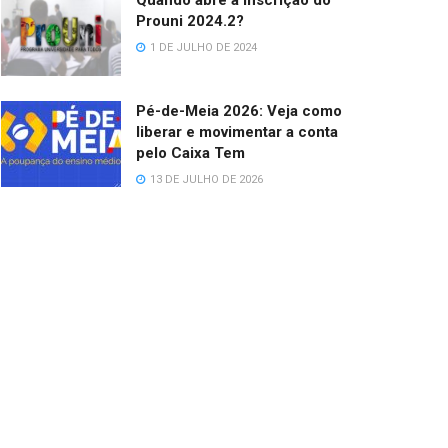
Quando abre a inscrição do
Prouni 2024.2?
1 DE JULHO DE 2024
Pé-de-Meia 2026: Veja como
liberar e movimentar a conta
pelo Caixa Tem
13 DE JULHO DE 2026