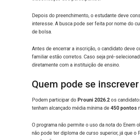
Depois do preenchimento, o estudante deve cons
interesse. A busca pode ser feita por nome do cur
de bolsa.
Antes de encerrar a inscrição, o candidato deve 
familiar estão corretos. Caso seja pré-seleciona
diretamente com a instituição de ensino.
Quem pode se inscrever
Podem participar do
Prouni 2026.2
os candidato
tenham alcançado média mínima de
450 pontos
n
O programa não permite o uso da nota do Enem o
não pode ter diploma de curso superior, já que o 