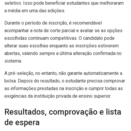
seletivo. Isso pode beneficiar estudantes que melhoraram
a média em uma das edições.
Durante o período de inscrição, é recomendável
acompanhar a nota de corte parcial e avaliar se as opções
escolhidas continuam competitivas. O candidato pode
alterar suas escolhas enquanto as inscrições estiverem
abertas, valendo sempre a última alteração confirmada no
sistema.
A pré-seleção, no entanto, não garante automaticamente a
bolsa. Depois do resultado, o estudante precisa comprovar
as informações prestadas na inscrição e cumprir todas as
exigências da instituição privada de ensino superior.
Resultados, comprovação e lista
de espera