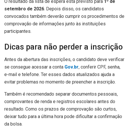
O resultado da lista de espera está previsto para
1º de
setembro de 2026
. Depois disso, os candidatos
convocados também deverão cumprir os procedimentos de
comprovação de informações junto às instituições
participantes.
Dicas para não perder a inscrição
Antes da abertura das inscrições, o candidato deve verificar
se consegue acessar a conta
Gov.br
, conferir CPF, senha,
e-mail e telefone. Ter esses dados atualizados ajuda a
evitar problemas no momento de preencher a inscrição.
Também é recomendado separar documentos pessoais,
comprovantes de renda e registros escolares antes do
resultado. Como os prazos de comprovação são curtos,
deixar tudo para a última hora pode dificultar a confirmação
da bolsa.