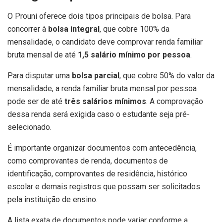
O Prouni oferece dois tipos principais de bolsa. Para
concorrer à
bolsa integral
, que cobre 100% da
mensalidade, o candidato deve comprovar renda familiar
bruta mensal de até
1,5 salário mínimo por pessoa
.
Para disputar uma
bolsa parcial
, que cobre 50% do valor da
mensalidade, a renda familiar bruta mensal por pessoa
pode ser de até
três salários mínimos
. A comprovação
dessa renda será exigida caso o estudante seja pré-
selecionado.
É importante organizar documentos com antecedência,
como comprovantes de renda, documentos de
identificação, comprovantes de residência, histórico
escolar e demais registros que possam ser solicitados
pela instituição de ensino.
A lista exata de documentos pode variar conforme a