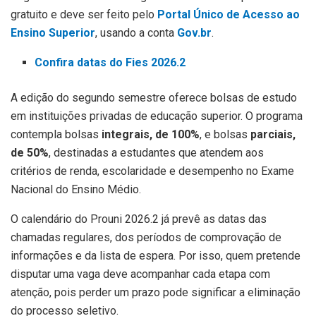
gratuito e deve ser feito pelo
Portal Único de Acesso ao
Ensino Superior
, usando a conta
Gov.br
.
Confira datas do Fies 2026.2
A edição do segundo semestre oferece bolsas de estudo
em instituições privadas de educação superior. O programa
contempla bolsas
integrais, de 100%
, e bolsas
parciais,
de 50%
, destinadas a estudantes que atendem aos
critérios de renda, escolaridade e desempenho no Exame
Nacional do Ensino Médio.
O calendário do Prouni 2026.2 já prevê as datas das
chamadas regulares, dos períodos de comprovação de
informações e da lista de espera. Por isso, quem pretende
disputar uma vaga deve acompanhar cada etapa com
atenção, pois perder um prazo pode significar a eliminação
do processo seletivo.