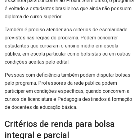
essa nota para concorrer ao Prouni. Além disso, o programa
é voltado a estudantes brasileiros que ainda não possuem
diploma de curso superior.
Também é preciso atender aos critérios de escolaridade
previstos nas regras do programa. Podem concorrer
estudantes que cursaram o ensino médio em escola
pública, em escola particular como bolsistas ou em outras
condições aceitas pelo edital.
Pessoas com deficiência também podem disputar bolsas
pelo programa. Professores da rede pública podem
participar em condições específicas, quando concorrem a
cursos de licenciatura e Pedagogia destinados à formação
de docentes da educação básica.
Critérios de renda para bolsa
integral e parcial