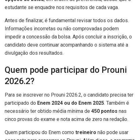
estudante se enquadre nos requisitos de cada vaga.
Antes de finalizar, é fundamental revisar todos os dados.
Informações incorretas ou não comprovadas podem
impedir a concessão da bolsa. Após concluir a inscrição, o
candidato deve continuar acompanhando o sistema até a
divulgação dos resultados.
Quem pode participar do Prouni
2026.2?
Para se inscrever no Prouni 2026.2, o candidato precisa ter
participado do
Enem 2024 ou do Enem 2025
. Também é
necessário ter obtido média mínima de
450 pontos
nas
cinco provas do exame e nota acima de zero na redação.
Quem participou do Enem como
treineiro
não pode usar