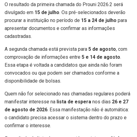
O resultado da primeira chamada do Prouni 2026.2 será
divulgado em
15 de julho
. Os pré-selecionados deverão
procurar a instituição no período de
15 a 24 de julho
para
apresentar documentos e confirmar as informações
cadastradas.
A segunda chamada está prevista para
5 de agosto
, com
comprovação de informações entre
5 e 14 de agosto
.
Essa etapa é voltada a candidatos que ainda não foram
convocados ou que podem ser chamados conforme a
disponibilidade de bolsas.
Quem não for selecionado nas chamadas regulares poderá
manifestar interesse na
lista de espera
nos dias
26 e 27
de agosto de 2026
. Essa manifestação não é automática:
o candidato precisa acessar o sistema dentro do prazo e
confirmar o interesse.