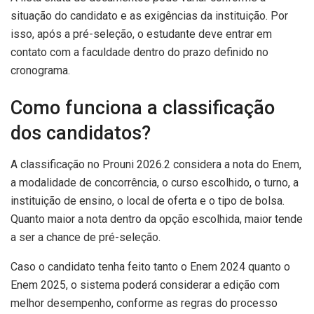
situação do candidato e as exigências da instituição. Por
isso, após a pré-seleção, o estudante deve entrar em
contato com a faculdade dentro do prazo definido no
cronograma.
Como funciona a classificação
dos candidatos?
A classificação no Prouni 2026.2 considera a nota do Enem,
a modalidade de concorrência, o curso escolhido, o turno, a
instituição de ensino, o local de oferta e o tipo de bolsa.
Quanto maior a nota dentro da opção escolhida, maior tende
a ser a chance de pré-seleção.
Caso o candidato tenha feito tanto o Enem 2024 quanto o
Enem 2025, o sistema poderá considerar a edição com
melhor desempenho, conforme as regras do processo