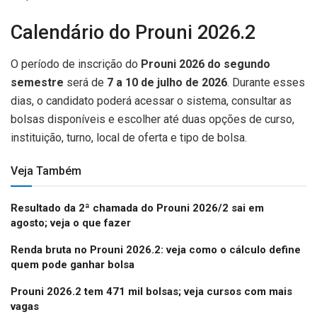
Calendário do Prouni 2026.2
O período de inscrição do
Prouni 2026 do segundo
semestre
será de
7 a 10 de julho de 2026
. Durante esses
dias, o candidato poderá acessar o sistema, consultar as
bolsas disponíveis e escolher até duas opções de curso,
instituição, turno, local de oferta e tipo de bolsa.
Veja Também
Resultado da 2ª chamada do Prouni 2026/2 sai em
agosto; veja o que fazer
Renda bruta no Prouni 2026.2: veja como o cálculo define
quem pode ganhar bolsa
Prouni 2026.2 tem 471 mil bolsas; veja cursos com mais
vagas