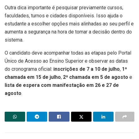
Outra dica importante é pesquisar previamente cursos,
faculdades, turnos e cidades disponíveis. Isso ajuda o
estudante a escolher opções mais alinhadas ao seu perfil e
aumenta a segurança na hora de tomar a decisão dentro do
sistema.
O candidato deve acompanhar todas as etapas pelo Portal
Único de Acesso ao Ensino Superior e observar as datas
do cronograma oficial:
inscrições de 7 a 10 de julho
,
1ª
chamada em 15 de julho
,
2ª chamada em 5 de agosto
e
lista de espera com manifestação em 26 e 27 de
agosto
.