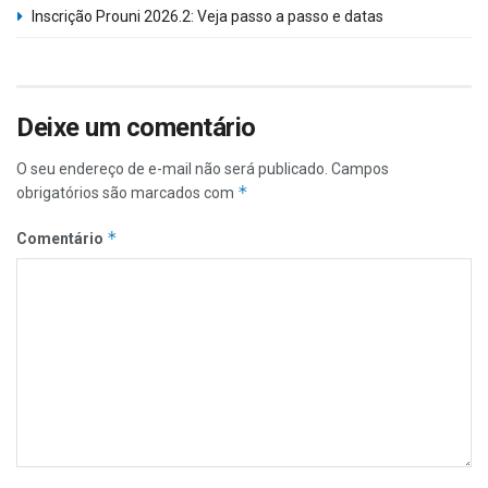
Inscrição Prouni 2026.2: Veja passo a passo e datas
Deixe um comentário
O seu endereço de e-mail não será publicado.
Campos
*
obrigatórios são marcados com
*
Comentário