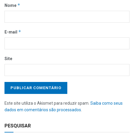
*
Nome
*
E-mail
Site
Este site utiliza o Akismet para reduzir spam.
Saiba como seus
dados em comentários são processados
.
PESQUISAR