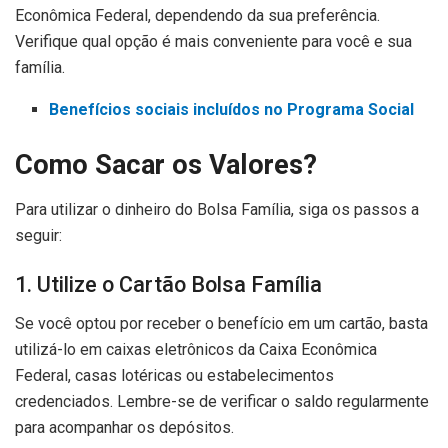
Econômica Federal, dependendo da sua preferência.
Verifique qual opção é mais conveniente para você e sua
família.
Benefícios sociais incluídos no Programa Social
Como Sacar os Valores?
Para utilizar o dinheiro do Bolsa Família, siga os passos a
seguir:
1. Utilize o Cartão Bolsa Família
Se você optou por receber o benefício em um cartão, basta
utilizá-lo em caixas eletrônicos da Caixa Econômica
Federal, casas lotéricas ou estabelecimentos
credenciados. Lembre-se de verificar o saldo regularmente
para acompanhar os depósitos.