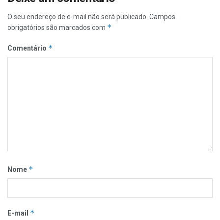
O seu endereço de e-mail não será publicado.
Campos
*
obrigatórios são marcados com
*
Comentário
*
Nome
*
E-mail