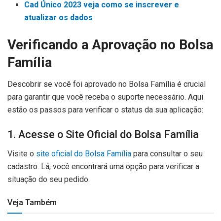
Cad Único 2023 veja como se inscrever e
atualizar os dados
Verificando a Aprovação no Bolsa
Família
Descobrir se você foi aprovado no Bolsa Família é crucial
para garantir que você receba o suporte necessário. Aqui
estão os passos para verificar o status da sua aplicação:
1. Acesse o Site Oficial do Bolsa Família
Visite o
site oficial do Bolsa Família
para consultar o seu
cadastro. Lá, você encontrará uma opção para verificar a
situação do seu pedido.
Veja Também