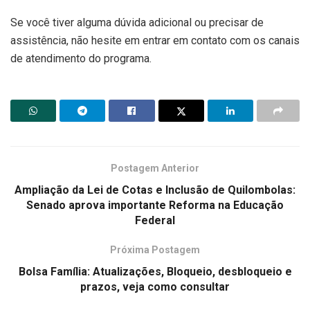
Se você tiver alguma dúvida adicional ou precisar de
assistência, não hesite em entrar em contato com os canais
de atendimento do programa.
Postagem Anterior
Ampliação da Lei de Cotas e Inclusão de Quilombolas:
Senado aprova importante Reforma na Educação
Federal
Próxima Postagem
Bolsa Família: Atualizações, Bloqueio, desbloqueio e
prazos, veja como consultar