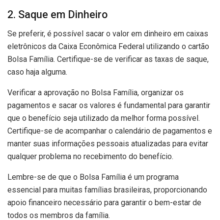
2. Saque em Dinheiro
Se preferir, é possível sacar o valor em dinheiro em caixas
eletrônicos da Caixa Econômica Federal utilizando o cartão
Bolsa Família. Certifique-se de verificar as taxas de saque,
caso haja alguma.
Verificar a aprovação no Bolsa Família, organizar os
pagamentos e sacar os valores é fundamental para garantir
que o benefício seja utilizado da melhor forma possível.
Certifique-se de acompanhar o calendário de pagamentos e
manter suas informações pessoais atualizadas para evitar
qualquer problema no recebimento do benefício.
Lembre-se de que o Bolsa Família é um programa
essencial para muitas famílias brasileiras, proporcionando
apoio financeiro necessário para garantir o bem-estar de
todos os membros da família.