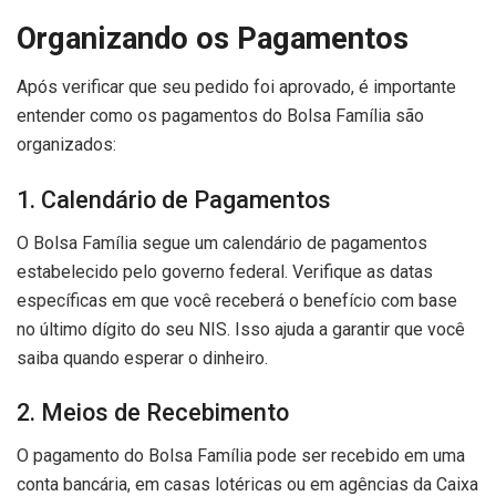
Organizando os Pagamentos
Após verificar que seu pedido foi aprovado, é importante
entender como os pagamentos do Bolsa Família são
organizados:
1. Calendário de Pagamentos
O Bolsa Família segue um calendário de pagamentos
estabelecido pelo governo federal. Verifique as datas
específicas em que você receberá o benefício com base
no último dígito do seu NIS. Isso ajuda a garantir que você
saiba quando esperar o dinheiro.
2. Meios de Recebimento
O pagamento do Bolsa Família pode ser recebido em uma
conta bancária, em casas lotéricas ou em agências da Caixa