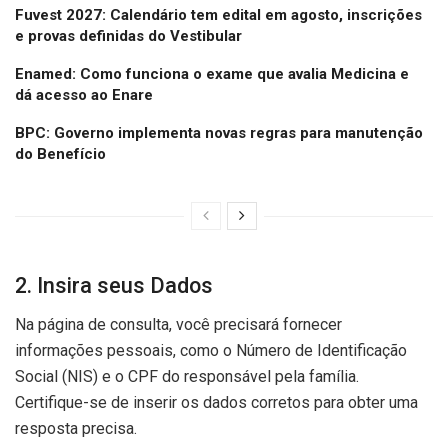
Fuvest 2027: Calendário tem edital em agosto, inscrições
e provas definidas do Vestibular
Enamed: Como funciona o exame que avalia Medicina e
dá acesso ao Enare
BPC: Governo implementa novas regras para manutenção
do Benefício
2. Insira seus Dados
Na página de consulta, você precisará fornecer
informações pessoais, como o Número de Identificação
Social (NIS) e o CPF do responsável pela família.
Certifique-se de inserir os dados corretos para obter uma
resposta precisa.