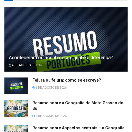
Aconteceram ou acontecerão: qual é a diferença?
6 DE AGOSTO DE 2026
Feiura ou feiúra: como se escreve?
6 DE AGOSTO DE 2026
Resumo sobre a Geografia de Mato Grosso do
Sul
6 DE AGOSTO DE 2026
Resumo sobre Aspectos centrais – a Geografia