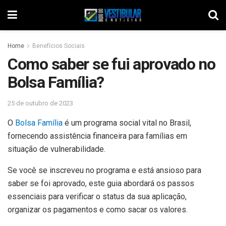
Home
Benefícios Sociais
Como saber se fui aprovado no
Bolsa Família?
25 de outubro de 2023
O
Bolsa Família
é um programa social vital no Brasil,
fornecendo assistência financeira para famílias em
situação de vulnerabilidade.
Se você se inscreveu no programa e está ansioso para
saber se foi aprovado, este guia abordará os passos
essenciais para verificar o status da sua aplicação,
organizar os pagamentos e como sacar os valores.