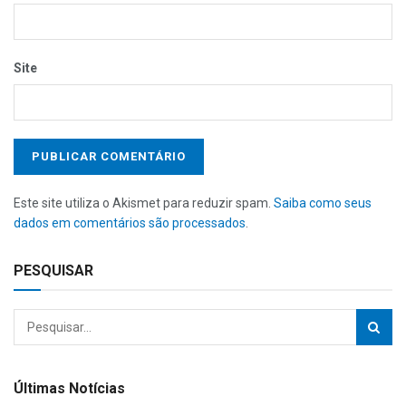
Site
Este site utiliza o Akismet para reduzir spam.
Saiba como seus
dados em comentários são processados
.
PESQUISAR
Últimas Notícias