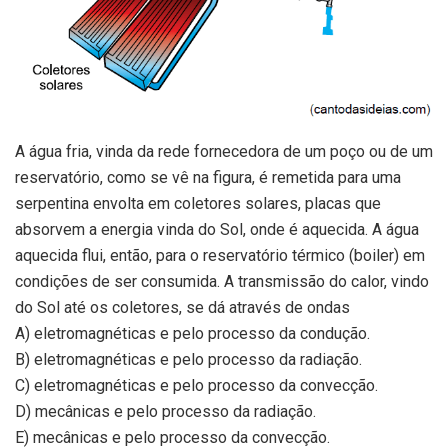
A água fria, vinda da rede fornecedora de um poço ou de um
reservatório, como se vê na figura, é remetida para uma
serpentina envolta em coletores solares, placas que
absorvem a energia vinda do Sol, onde é aquecida. A água
aquecida flui, então, para o reservatório térmico (boiler) em
condições de ser consumida. A transmissão do calor, vindo
do Sol até os coletores, se dá através de ondas
A) eletromagnéticas e pelo processo da condução.
B) eletromagnéticas e pelo processo da radiação.
C) eletromagnéticas e pelo processo da convecção.
D) mecânicas e pelo processo da radiação.
E) mecânicas e pelo processo da convecção.