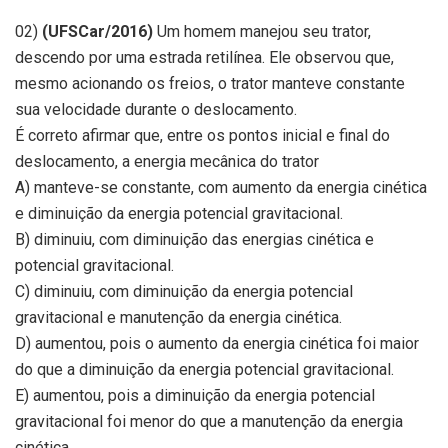
02)
(UFSCar/2016)
Um homem manejou seu trator,
descendo por uma estrada retilínea. Ele observou que,
mesmo acionando os freios, o trator manteve constante
sua velocidade durante o deslocamento.
É correto afirmar que, entre os pontos inicial e final do
deslocamento, a energia mecânica do trator
A) manteve-se constante, com aumento da energia cinética
e diminuição da energia potencial gravitacional.
B) diminuiu, com diminuição das energias cinética e
potencial gravitacional.
C) diminuiu, com diminuição da energia potencial
gravitacional e manutenção da energia cinética.
D) aumentou, pois o aumento da energia cinética foi maior
do que a diminuição da energia potencial gravitacional.
E) aumentou, pois a diminuição da energia potencial
gravitacional foi menor do que a manutenção da energia
cinética.