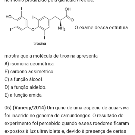
O exame dessa estrutura
mostra que a molécula de tiroxina apresenta
A) isomeria geométrica.
B) carbono assimétrico.
C) a função álcool.
D) a função aldeído.
E) a função amida.
06)
(Vunesp/2014)
Um gene de uma espécie de água-viva
foi inserido no genoma de camundongos. O resultado do
experimento foi percebido quando esses roedores ficaram
expostos à luz ultravioleta e, devido à presença de certas