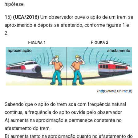
hipótese.
15)
(UEA/2016)
Um observador ouve o apito de um trem se
aproximando e depois se afastando, conforme figuras 1 e
2.
Sabendo que o apito do trem soa com frequência natural
contínua, a frequência do apito ouvida pelo observador
A) aumenta na aproximação e permanece constante no
afastamento do trem.
B) aumenta tanto na aproximação quanto no afastamento do