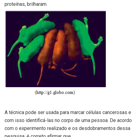
proteínas, brilharam.
A técnica pode ser usada para marcar células cancerosas e
com isso identificá-las no corpo de uma pessoa. De acordo
com o experimento realizado e os desdobramentos dessa
pesquisa, é correto afirmar que