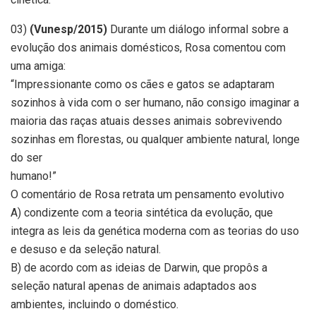
03)
(Vunesp/2015)
Durante um diálogo informal sobre a
evolução dos animais domésticos, Rosa comentou com
uma amiga:
“Impressionante como os cães e gatos se adaptaram
sozinhos à vida com o ser humano, não consigo imaginar a
maioria das raças atuais desses animais sobrevivendo
sozinhas em florestas, ou qualquer ambiente natural, longe
do ser
humano!”
O comentário de Rosa retrata um pensamento evolutivo
A) condizente com a teoria sintética da evolução, que
integra as leis da genética moderna com as teorias do uso
e desuso e da seleção natural.
B) de acordo com as ideias de Darwin, que propôs a
seleção natural apenas de animais adaptados aos
ambientes, incluindo o doméstico.