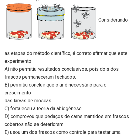
Considerando
as etapas do método científico, é correto afirmar que este
experimento
A) não permitiu resultados conclusivos, pois dois dos
frascos permaneceram fechados.
B) permitiu concluir que o ar é necessário para o
crescimento
das larvas de moscas.
C) fortaleceu a teoria da abiogênese.
D) comprovou que pedaços de carne mantidos em frascos
cobertos não se deterioram.
E) usou um dos frascos como controle para testar uma