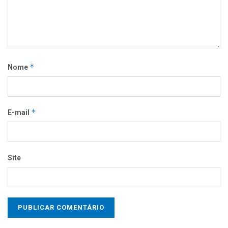
*
Nome
*
E-mail
Site