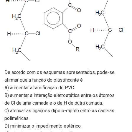
De acordo com os esquemas apresentados, pode-se
afirmar que a função do plastificante é
A) aumentar a ramificação do PVC.
B) aumentar a interação eletrostática entre os átomos
de Cl de uma camada e o de H de outra camada.
C) atenuar as ligações dipolo-dipolo entre as cadeias
poliméricas.
D) minimizar o impedimento estérico.