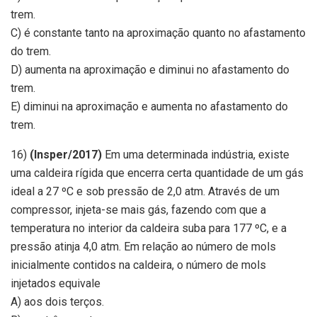
trem.
C) é constante tanto na aproximação quanto no afastamento
do trem.
D) aumenta na aproximação e diminui no afastamento do
trem.
E) diminui na aproximação e aumenta no afastamento do
trem.
16)
(Insper/2017)
Em uma determinada indústria, existe
uma caldeira rígida que encerra certa quantidade de um gás
ideal a 27 ºC e sob pressão de 2,0 atm. Através de um
compressor, injeta-se mais gás, fazendo com que a
temperatura no interior da caldeira suba para 177 ºC, e a
pressão atinja 4,0 atm. Em relação ao número de mols
inicialmente contidos na caldeira, o número de mols
injetados equivale
A) aos dois terços.