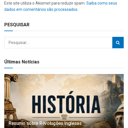
Este site utiliza o Akismet para reduzir spam.
Saiba como seus
dados em comentários são processados
.
PESQUISAR
Últimas Notícias
Resumo sobre Revoluções Inglesas