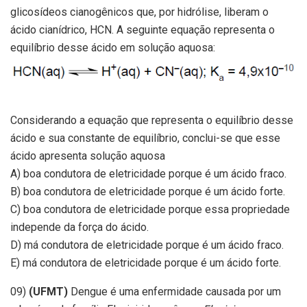
glicosídeos cianogênicos que, por hidrólise, liberam o
ácido cianídrico, HCN. A seguinte equação representa o
equilíbrio desse ácido em solução aquosa:
Considerando a equação que representa o equilíbrio desse
ácido e sua constante de equilíbrio, conclui-se que esse
ácido apresenta solução aquosa
A) boa condutora de eletricidade porque é um ácido fraco.
B) boa condutora de eletricidade porque é um ácido forte.
C) boa condutora de eletricidade porque essa propriedade
independe da força do ácido.
D) má condutora de eletricidade porque é um ácido fraco.
E) má condutora de eletricidade porque é um ácido forte.
09)
(UFMT)
Dengue é uma enfermidade causada por um