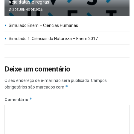
veja datas e regras
3 DE JUNHO DE 2026
Simulado Enem – Ciências Humanas
Simulado 1: Ciências da Natureza – Enem 2017
Deixe um comentário
O seu endereço de e-mail não será publicado.
Campos
*
obrigatórios são marcados com
*
Comentário