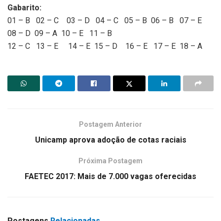
Gabarito:
01 – B 02 – C 03 – D 04 – C 05 – B 06 – B 07 – E
08 – D 09 – A 10 – E 11 – B
12 – C 13 – E 14 – E 15 – D 16 – E 17 – E 18 – A
Postagem Anterior
Unicamp aprova adoção de cotas raciais
Próxima Postagem
FAETEC 2017: Mais de 7.000 vagas oferecidas
Postagens
Relacionadas