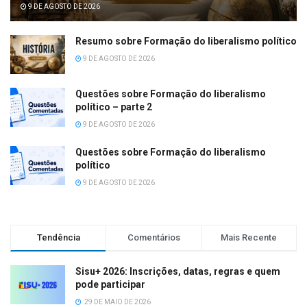
9 DE AGOSTO DE 2026
Resumo sobre Formação do liberalismo político
9 DE AGOSTO DE 2026
Questões sobre Formação do liberalismo
político – parte 2
9 DE AGOSTO DE 2026
Questões sobre Formação do liberalismo
político
9 DE AGOSTO DE 2026
Tendência
Comentários
Mais Recente
Sisu+ 2026: Inscrições, datas, regras e quem
pode participar
29 DE MAIO DE 2026