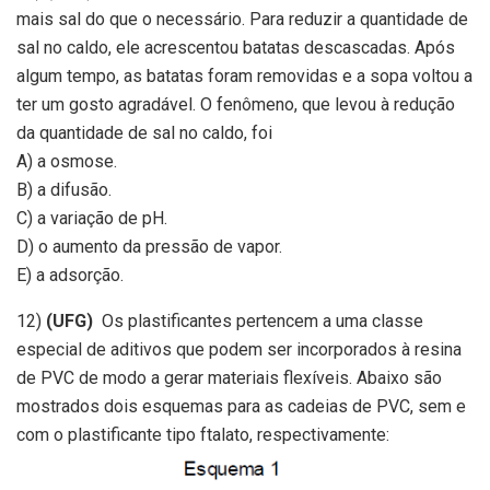
mais sal do que o necessário. Para reduzir a quantidade de
sal no caldo, ele acrescentou batatas descascadas. Após
algum tempo, as batatas foram removidas e a sopa voltou a
ter um gosto agradável. O fenômeno, que levou à redução
da quantidade de sal no caldo, foi
A) a osmose.
B) a difusão.
C) a variação de pH.
D) o aumento da pressão de vapor.
E) a adsorção.
12)
(UFG)
Os plastificantes pertencem a uma classe
especial de aditivos que podem ser incorporados à resina
de PVC de modo a gerar materiais flexíveis. Abaixo são
mostrados dois esquemas para as cadeias de PVC, sem e
com o plastificante tipo ftalato, respectivamente: