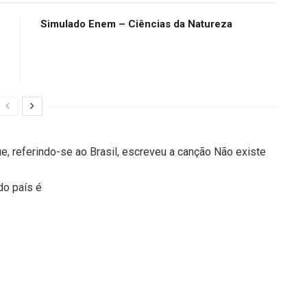
Simulado Enem – Ciências da Natureza
, referindo-se ao Brasil, escreveu a canção Não existe
do país é