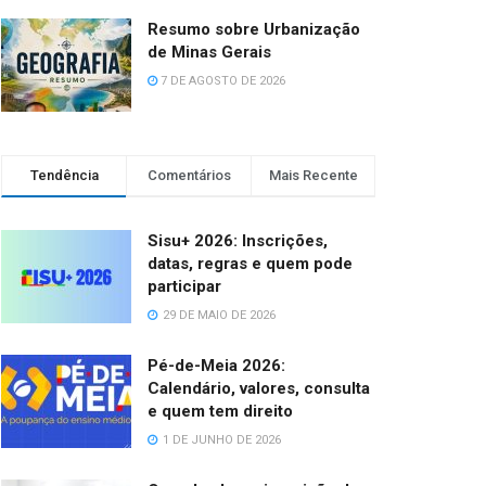
Resumo sobre Urbanização
de Minas Gerais
7 DE AGOSTO DE 2026
Tendência
Comentários
Mais Recente
Sisu+ 2026: Inscrições,
datas, regras e quem pode
participar
29 DE MAIO DE 2026
Pé-de-Meia 2026:
Calendário, valores, consulta
e quem tem direito
1 DE JUNHO DE 2026