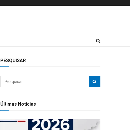
PESQUISAR
Últimas Notícias