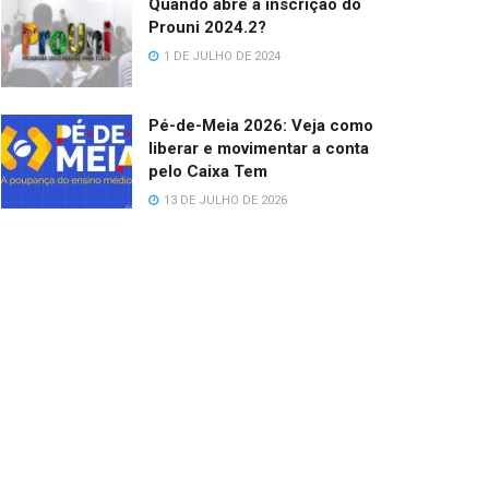
Quando abre a inscrição do
Prouni 2024.2?
1 DE JULHO DE 2024
Pé-de-Meia 2026: Veja como
liberar e movimentar a conta
pelo Caixa Tem
13 DE JULHO DE 2026