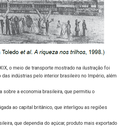
XIX, o meio de transporte mostrado na ilustração foi
das indústrias pelo interior brasileiro no Império, além
 sobre a economia brasileira, que permitiu o
da ao capital britânico, que interligou as regiões
ileira, que dependia do açúcar, produto mais exportado