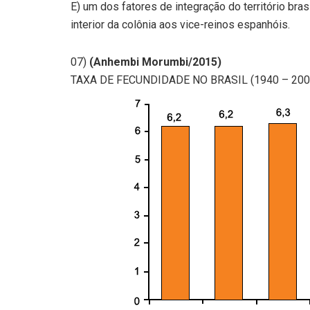
E) um dos fatores de integração do território brasi
interior da colônia aos vice-reinos espanhóis.
07)
(Anhembi Morumbi/2015)
TAXA DE FECUNDIDADE NO BRASIL (1940 – 200