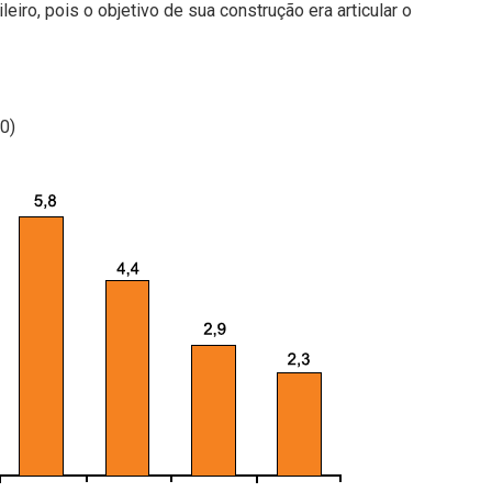
leiro, pois o objetivo de sua construção era articular o
0)