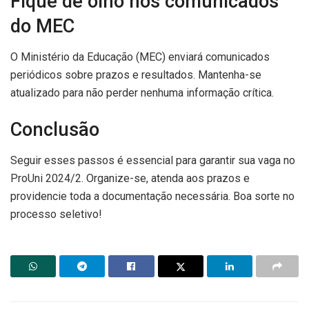
Fique de olho nos comunicados
do MEC
O Ministério da Educação (MEC) enviará comunicados
periódicos sobre prazos e resultados. Mantenha-se
atualizado para não perder nenhuma informação crítica.
Conclusão
Seguir esses passos é essencial para garantir sua vaga no
ProUni 2024/2. Organize-se, atenda aos prazos e
providencie toda a documentação necessária. Boa sorte no
processo seletivo!