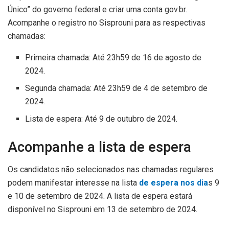
Único” do governo federal e criar uma conta gov.br.
Acompanhe o registro no Sisprouni para as respectivas
chamadas:
Primeira chamada: Até 23h59 de 16 de agosto de
2024.
Segunda chamada: Até 23h59 de 4 de setembro de
2024.
Lista de espera: Até 9 de outubro de 2024.
Acompanhe a lista de espera
Os candidatos não selecionados nas chamadas regulares
podem manifestar interesse na lista
de espera nos dia
s 9
e 10 de setembro de 2024. A lista de espera estará
disponível no Sisprouni em 13 de setembro de 2024.