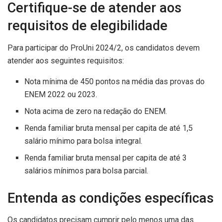
Certifique-se de atender aos
requisitos de elegibilidade
Para participar do ProUni 2024/2, os candidatos devem
atender aos seguintes requisitos:
Nota mínima de 450 pontos na média das provas do
ENEM 2022 ou 2023.
Nota acima de zero na redação do ENEM.
Renda familiar bruta mensal per capita de até 1,5
salário mínimo para bolsa integral.
Renda familiar bruta mensal per capita de até 3
salários mínimos para bolsa parcial.
Entenda as condições específicas
Os candidatos precisam cumprir pelo menos uma das