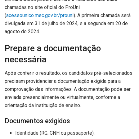
chamadas no site oficial do ProUni
(
acessounico.mec.gov.br/prouni
). A primeira chamada será
divulgada em 31 de julho de 2024, e a segunda em 20 de
agosto de 2024.
Prepare a documentação
necessária
Após conferir o resultado, os candidatos pré-selecionados
precisam providenciar a documentação exigida para a
comprovação das informações. A documentação pode ser
enviada presencialmente ou virtualmente, conforme a
orientação da instituição de ensino.
Documentos exigidos
Identidade (RG, CNH ou passaporte).