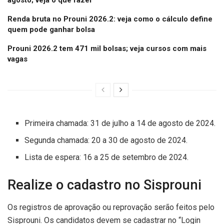
agosto; veja o que fazer
Renda bruta no Prouni 2026.2: veja como o cálculo define
quem pode ganhar bolsa
Prouni 2026.2 tem 471 mil bolsas; veja cursos com mais
vagas
Primeira chamada: 31 de julho a 14 de agosto de 2024.
Segunda chamada: 20 a 30 de agosto de 2024.
Lista de espera: 16 a 25 de setembro de 2024.
Realize o cadastro no Sisprouni
Os registros de aprovação ou reprovação serão feitos pelo
Sisprouni. Os candidatos devem se cadastrar no “Login