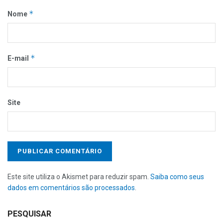
*
Nome
*
E-mail
Site
Este site utiliza o Akismet para reduzir spam.
Saiba como seus
dados em comentários são processados
.
PESQUISAR