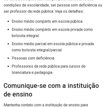
condições de escolaridade, ser pessoa com deficiência ou
ser professor da rede pública. Veja os detalhes:
Ensino médio completo em escola pública.
Ensino médio completo em escola privada como
bolsista integral.
Ensino médio parcial em escola pública e privada
como bolsista integral/parcial.
Pessoas com deficiência.
Professores da rede pública para cursos de
licenciatura e pedagogia.
Comunique-se com a instituição
de ensino
Mantenha contato com a instituição de ensino para