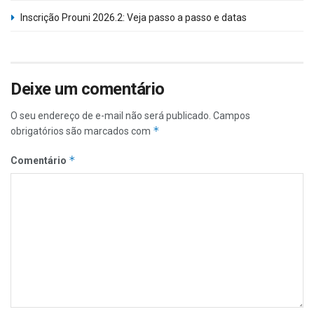
Inscrição Prouni 2026.2: Veja passo a passo e datas
Deixe um comentário
O seu endereço de e-mail não será publicado.
Campos
*
obrigatórios são marcados com
*
Comentário