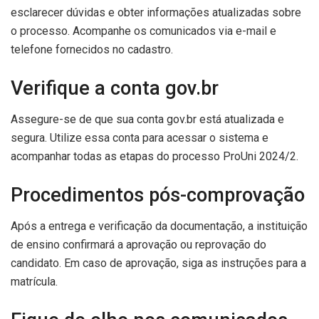
esclarecer dúvidas e obter informações atualizadas sobre
o processo. Acompanhe os comunicados via e-mail e
telefone fornecidos no cadastro.
Verifique a conta gov.br
Assegure-se de que sua conta gov.br está atualizada e
segura. Utilize essa conta para acessar o sistema e
acompanhar todas as etapas do processo ProUni 2024/2.
Procedimentos pós-comprovação
Após a entrega e verificação da documentação, a instituição
de ensino confirmará a aprovação ou reprovação do
candidato. Em caso de aprovação, siga as instruções para a
matrícula.