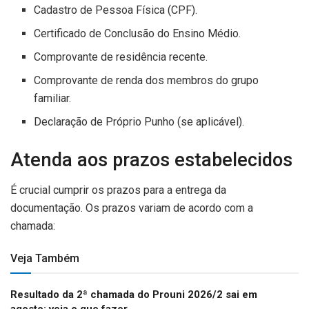
Cadastro de Pessoa Física (CPF).
Certificado de Conclusão do Ensino Médio.
Comprovante de residência recente.
Comprovante de renda dos membros do grupo
familiar.
Declaração de Próprio Punho (se aplicável).
Atenda aos prazos estabelecidos
É crucial cumprir os prazos para a entrega da
documentação. Os prazos variam de acordo com a
chamada:
Veja Também
Resultado da 2ª chamada do Prouni 2026/2 sai em