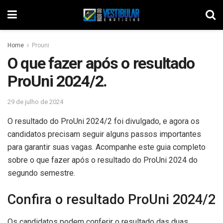
Home
Prouni
O que fazer após o resultado
ProUni 2024/2.
29 de julho de 2024
O resultado do ProUni 2024/2 foi divulgado, e agora os
candidatos precisam seguir alguns passos importantes
para garantir suas vagas. Acompanhe este guia completo
sobre o que fazer após o resultado do ProUni 2024 do
segundo semestre.
Confira o resultado ProUni 2024/2
Os candidatos podem conferir o resultado das duas