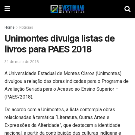
Home
Noticias
Unimontes divulga listas de
livros para PAES 2018
31 de maio de 2018
A Universidade Estadual de Montes Claros (Unimontes)
divulgou a relação das obras indicadas para o Programa de
Avaliação Seriada para o Acesso ao Ensino Superior –
(PAES/2018).
De acordo com a Unimontes, a lista contempla obras
relacionadas à temática “Literatura, Outras Artes e
Expressões da Alteridade”, que destacam a identidade
nacional, a partir da contribuição das culturas indígena e