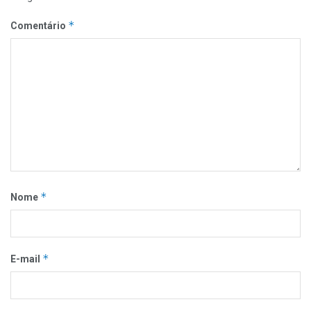
*
Comentário
*
Nome
*
E-mail