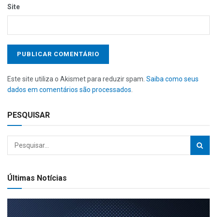
Site
Este site utiliza o Akismet para reduzir spam.
Saiba como seus
dados em comentários são processados
.
PESQUISAR
Últimas Notícias