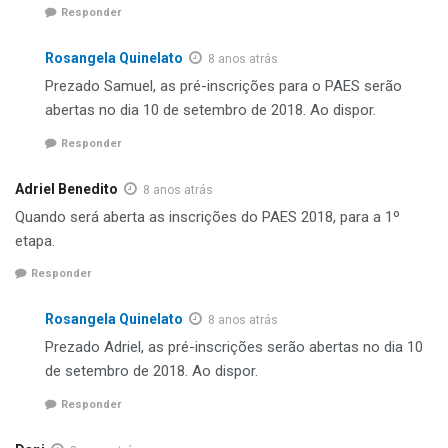
Responder
Rosangela Quinelato
8 anos atrás
Prezado Samuel, as pré-inscrições para o PAES serão
abertas no dia 10 de setembro de 2018. Ao dispor.
Responder
Adriel Benedito
8 anos atrás
Quando será aberta as inscrições do PAES 2018, para a 1º
etapa.
Responder
Rosangela Quinelato
8 anos atrás
Prezado Adriel, as pré-inscrições serão abertas no dia 10
de setembro de 2018. Ao dispor.
Responder