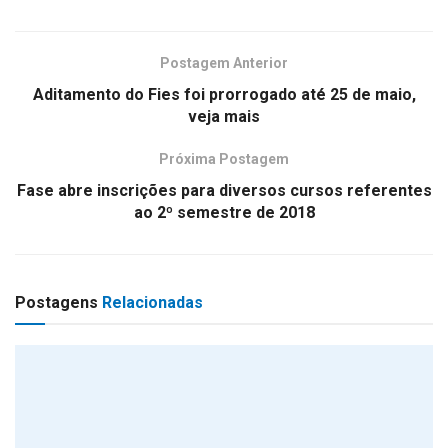
Postagem Anterior
Aditamento do Fies foi prorrogado até 25 de maio,
veja mais
Próxima Postagem
Fase abre inscrições para diversos cursos referentes
ao 2º semestre de 2018
Postagens
Relacionadas