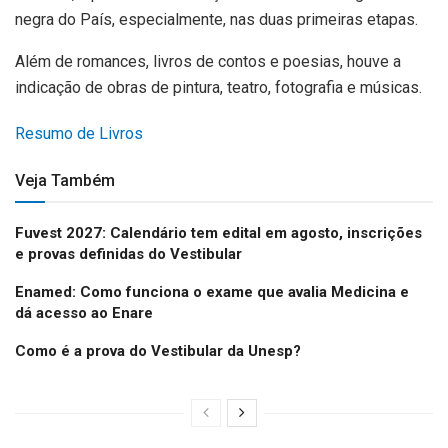
negra do País, especialmente, nas duas primeiras etapas.
Além de romances, livros de contos e poesias, houve a
indicação de obras de pintura, teatro, fotografia e músicas.
Resumo de Livros
Veja Também
Fuvest 2027: Calendário tem edital em agosto, inscrições
e provas definidas do Vestibular
Enamed: Como funciona o exame que avalia Medicina e
dá acesso ao Enare
Como é a prova do Vestibular da Unesp?