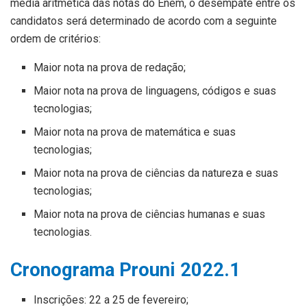
média aritmética das notas do Enem, o desempate entre os
candidatos será determinado de acordo com a seguinte
ordem de critérios:
Maior nota na prova de redação;
Maior nota na prova de linguagens, códigos e suas
tecnologias;
Maior nota na prova de matemática e suas
tecnologias;
Maior nota na prova de ciências da natureza e suas
tecnologias;
Maior nota na prova de ciências humanas e suas
tecnologias.
Cronograma Prouni 2022.1
Inscrições: 22 a 25 de fevereiro;