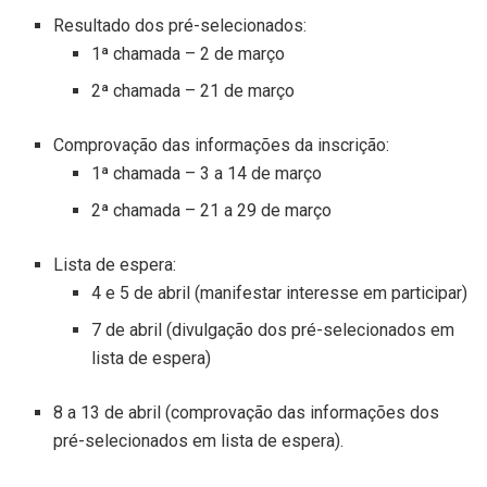
Resultado dos pré-selecionados:
1ª chamada – 2 de março
2ª chamada – 21 de março
Comprovação das informações da inscrição:
1ª chamada – 3 a 14 de março
2ª chamada – 21 a 29 de março
Lista de espera:
4 e 5 de abril (manifestar interesse em participar)
7 de abril (divulgação dos pré-selecionados em
lista de espera)
8 a 13 de abril (comprovação das informações dos
pré-selecionados em lista de espera).