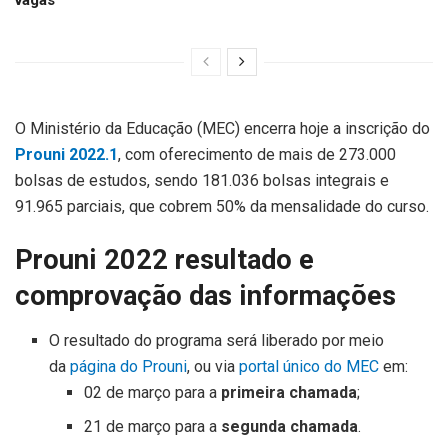
O Ministério da Educação (MEC) encerra hoje a inscrição do
Prouni 2022.1
, com oferecimento de mais de 273.000
bolsas de estudos, sendo 181.036 bolsas integrais e
91.965 parciais, que cobrem 50% da mensalidade do curso.
Prouni 2022 resultado e
comprovação das informações
O resultado do programa será liberado por meio
da
página do Prouni
, ou via
portal único do MEC
em:
02 de março para a
primeira chamada
;
21 de março para a
segunda chamada
.