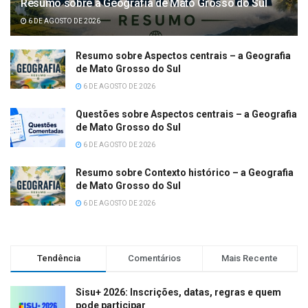
Resumo sobre a Geografia de Mato Grosso do Sul
6 DE AGOSTO DE 2026
Resumo sobre Aspectos centrais – a Geografia
de Mato Grosso do Sul
6 DE AGOSTO DE 2026
Questões sobre Aspectos centrais – a Geografia
de Mato Grosso do Sul
6 DE AGOSTO DE 2026
Resumo sobre Contexto histórico – a Geografia
de Mato Grosso do Sul
6 DE AGOSTO DE 2026
Tendência
Comentários
Mais Recente
Sisu+ 2026: Inscrições, datas, regras e quem
pode participar