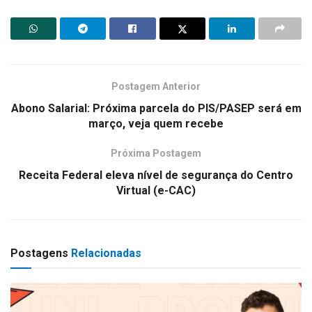
Postagem Anterior
Abono Salarial: Próxima parcela do PIS/PASEP será em
março, veja quem recebe
Próxima Postagem
Receita Federal eleva nível de segurança do Centro
Virtual (e-CAC)
Postagens
Relacionadas