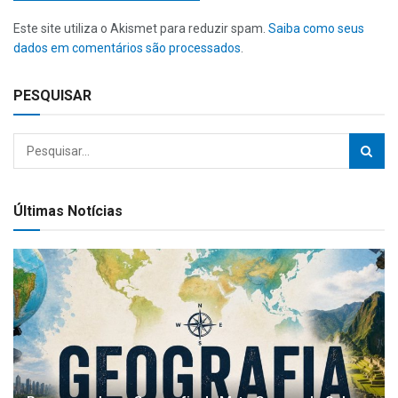
Este site utiliza o Akismet para reduzir spam.
Saiba como seus
dados em comentários são processados
.
PESQUISAR
Últimas Notícias