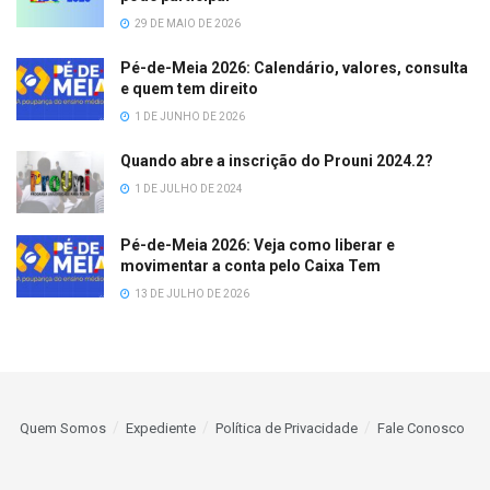
29 DE MAIO DE 2026
Pé-de-Meia 2026: Calendário, valores, consulta
e quem tem direito
1 DE JUNHO DE 2026
Quando abre a inscrição do Prouni 2024.2?
1 DE JULHO DE 2024
Pé-de-Meia 2026: Veja como liberar e
movimentar a conta pelo Caixa Tem
13 DE JULHO DE 2026
Quem Somos
Expediente
Política de Privacidade
Fale Conosco