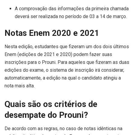
A comprovação das informações da primeira chamada
deverá ser realizada no período de 03 a 14 de março.
Notas Enem 2020 e 2021
Nesta edição, estudantes que fizeram um dos dois últimos
Enem (edições de 2021 e 2020) podem fazer suas
inscrições para o Prouni. Para aqueles que fizeram as duas
edições do exame, o sistema de inscrição irá considerar,
automaticamente, a edição na qual o candidato atingiu a
nota mais alta.
Quais são os critérios de
desempate do Prouni?
De acordo com as regras, no caso de notas idênticas na