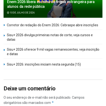
Enem 2026 libera escolha da língua estrangeira para
alunos da rede pública
10 DE JULHO DE 2026
Corretor de redação do Enem 2026: Cebraspe abre inscrições
Sisu+ 2026 divulga primeiras notas de corte; veja cursos e
datas
Sisu+ 2026 oferece 9 mil vagas remanescentes; veja inscrição
e datas
Sisu+ 2026: inscrições iniciam nesta segunda (15)
Deixe um comentário
O seu endereço de e-mail não será publicado.
Campos
*
obrigatórios são marcados com