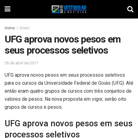
Home
Enem
UFG aprova novos pesos em
seus processos seletivos
26 de abril de 2017
UFG aprova novos pesos em seus processos seletivos
para os cursos da Universidade Federal de Goiás (UFG). Até
então eram quatro grupos de cursos com três conjuntos de
valores de pesos. Na nova proposta em vigor, serão oito
grupos de cursos e pesos.
UFG aprova novos pesos em seus
processos seletivos