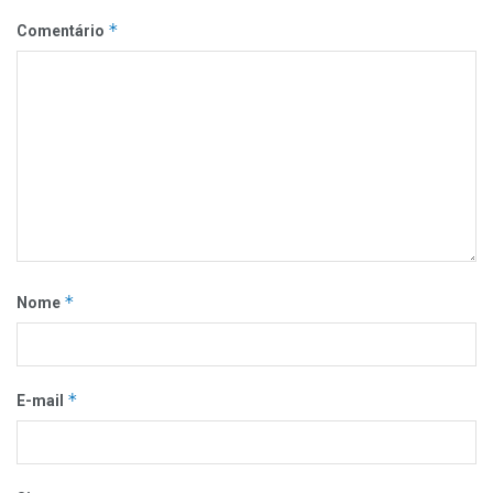
*
Comentário
*
Nome
*
E-mail