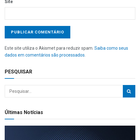
Site
Este site utiliza o Akismet para reduzir spam.
Saiba como seus
dados em comentários são processados
.
PESQUISAR
Últimas Notícias