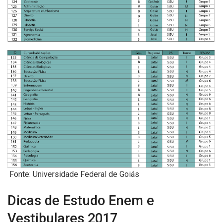
Fonte: Universidade Federal de Goiás
Dicas de Estudo Enem e
Vestibulares 2017