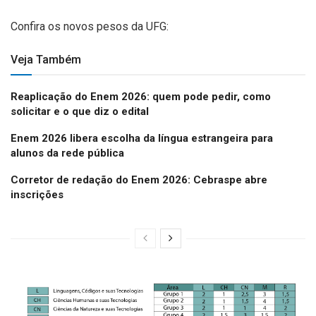
Confira os novos pesos da UFG:
Veja Também
Reaplicação do Enem 2026: quem pode pedir, como
solicitar e o que diz o edital
Enem 2026 libera escolha da língua estrangeira para
alunos da rede pública
Corretor de redação do Enem 2026: Cebraspe abre
inscrições