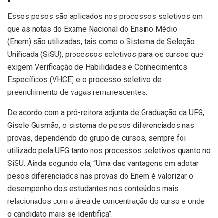
Esses pesos são aplicados nos processos seletivos em
que as notas do Exame Nacional do Ensino Médio
(Enem) são utilizadas, tais como o Sistema de Seleção
Unificada (SiSU), processos seletivos para os cursos que
exigem Verificação de Habilidades e Conhecimentos
Específicos (VHCE) e o processo seletivo de
preenchimento de vagas remanescentes.
De acordo com a pró-reitora adjunta de Graduação da UFG,
Gisele Gusmão, o sistema de pesos diferenciados nas
provas, dependendo do grupo de cursos, sempre foi
utilizado pela UFG tanto nos processos seletivos quanto no
SiSU. Ainda segundo ela, “Uma das vantagens em adotar
pesos diferenciados nas provas do Enem é valorizar o
desempenho dos estudantes nos conteúdos mais
relacionados com a área de concentração do curso e onde
o candidato mais se identifica”.