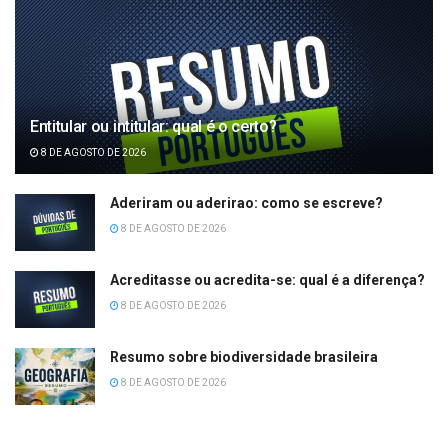
Entitular ou intitular: qual é o certo?
8 DE AGOSTO DE 2026
Aderiram ou aderirao: como se escreve?
8 DE AGOSTO DE 2026
Acreditasse ou acredita-se: qual é a diferença?
8 DE AGOSTO DE 2026
Resumo sobre biodiversidade brasileira
8 DE AGOSTO DE 2026