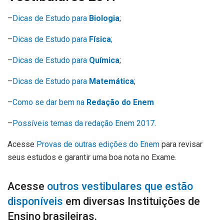
–
Dicas de Estudo para
Biologia
;
–
Dicas de Estudo para
Física
;
–
Dicas de Estudo para
Química
;
–
Dicas de Estudo para
Matemática
;
–
Como se dar bem na
Redação do Enem
–
Possíveis temas da redação Enem 2017
.
Acesse
Provas de outras edições do Enem
para revisar
seus estudos e garantir uma boa nota no Exame.
Acesse
outros vestibulares que estão
disponíveis
em diversas Instituições de
Ensino brasileiras.