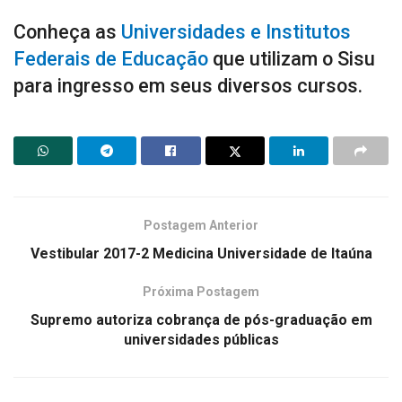
Conheça as
Universidades e Institutos
Federais de Educação
que utilizam o Sisu
para ingresso em seus diversos cursos.
Postagem Anterior
Vestibular 2017-2 Medicina Universidade de Itaúna
Próxima Postagem
Supremo autoriza cobrança de pós-graduação em
universidades públicas