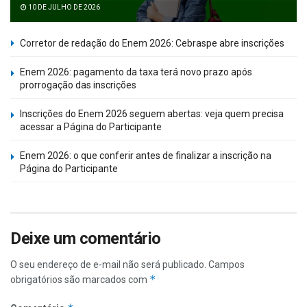
10 DE JULHO DE 2026
Corretor de redação do Enem 2026: Cebraspe abre inscrições
Enem 2026: pagamento da taxa terá novo prazo após
prorrogação das inscrições
Inscrições do Enem 2026 seguem abertas: veja quem precisa
acessar a Página do Participante
Enem 2026: o que conferir antes de finalizar a inscrição na
Página do Participante
Deixe um comentário
O seu endereço de e-mail não será publicado.
Campos
*
obrigatórios são marcados com