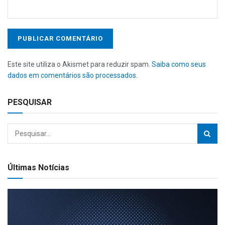
Este site utiliza o Akismet para reduzir spam.
Saiba como seus
dados em comentários são processados
.
PESQUISAR
Últimas Notícias