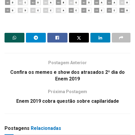
Postagem Anterior
Confira os memes e show dos atrasados 2º dia do
Enem 2019
Próxima Postagem
Enem 2019 cobra questão sobre capilaridade
Postagens
Relacionadas