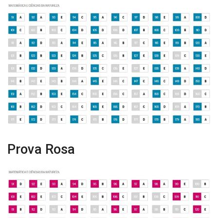
Prova Rosa