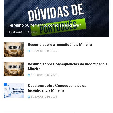
Ferrenho ou ferranho: como se escreve?
6 DE AGOSTO DE 2026
Resumo sobre a Inconfidência Mineira
6 DE AGOSTO DE 2026
Resumo sobre Consequências da Inconfidência
Mineira
6 DE AGOSTO DE 2026
Questões sobre Consequências da
Inconfidência Mineira
6 DE AGOSTO DE 2026