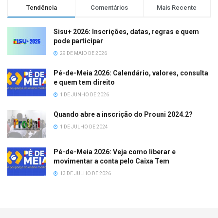
Tendência
Comentários
Mais Recente
Sisu+ 2026: Inscrições, datas, regras e quem
pode participar
29 DE MAIO DE 2026
Pé-de-Meia 2026: Calendário, valores, consulta
e quem tem direito
1 DE JUNHO DE 2026
Quando abre a inscrição do Prouni 2024.2?
1 DE JULHO DE 2024
Pé-de-Meia 2026: Veja como liberar e
movimentar a conta pelo Caixa Tem
13 DE JULHO DE 2026