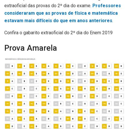
extraoficial das provas do 2º dia do exame.
Professores
consideraram que as provas de física e matemática
estavam mais difíceis do que em anos anteriores
.
Confira o gabarito extraoficial do 2º dia do Enem 2019
Prova Amarela