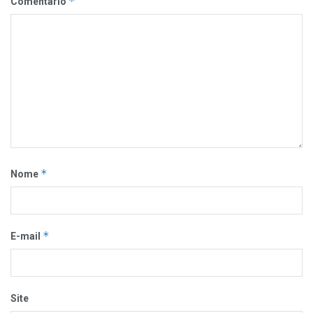
*
Comentário
*
Nome
*
E-mail
Site