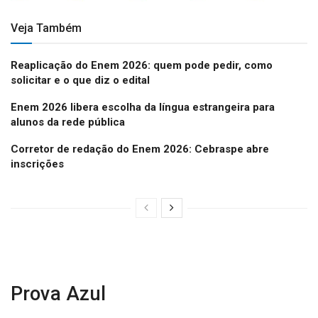
Veja Também
Reaplicação do Enem 2026: quem pode pedir, como
solicitar e o que diz o edital
Enem 2026 libera escolha da língua estrangeira para
alunos da rede pública
Corretor de redação do Enem 2026: Cebraspe abre
inscrições
Prova Azul