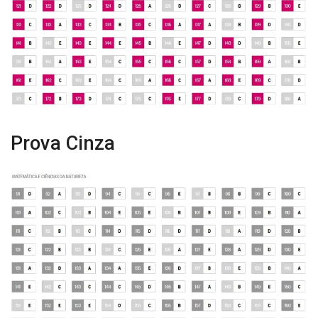
Prova Cinza