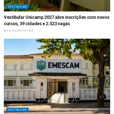
VESTIBULAR
Vestibular Unicamp 2027 abre inscrições com novos
cursos, 39 cidades e 2.523 vagas
5 DE AGOSTO DE 2026
VESTIBULAR