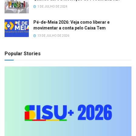
1 DE JULHO DE 2024
Pé-de-Meia 2026: Veja como liberar e
movimentar a conta pelo Caixa Tem
13 DE JULHO DE 2026
Popular Stories