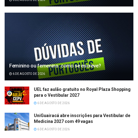
Feminino ou femenino: como se escreve?
6 DE AGOSTO DE 2026
UEL faz aulão gratuito no Royal Plaza Shopping
para o Vestibular 2027
6 DE AGOSTO DE 2026
UniGuairacá abre inscrições para Vestibular de
Medicina 2027 com 49 vagas
6 DE AGOSTO DE 2026