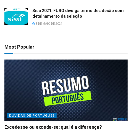
Sisu 2021: FURG divulga termo de adesão com
detalhamento da seleção
3 DE MAIO DE 2021
Most Popular
DÚVIDAS DE PORTUGUÊS
Excedesse ou excede-se: qual é a diferença?