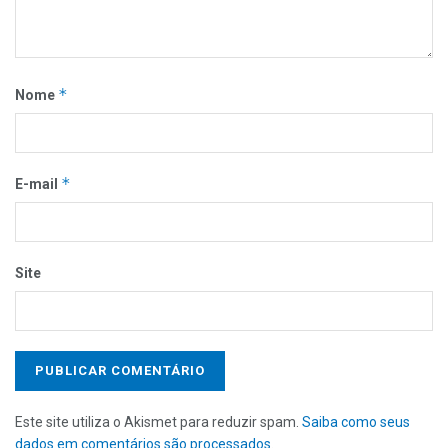
*
Nome
*
E-mail
Site
Este site utiliza o Akismet para reduzir spam.
Saiba como seus
dados em comentários são processados
.