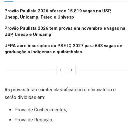
Provão Paulista 2026 oferece 15.819 vagas na USP,
Unesp, Unicamp, Fatec e Univesp
Provão Paulista 2026 tem provas em novembro e vagas na
USP, Unesp e Unicamp
UFPA abre inscrições do PSE IQ 2027 para 648 vagas de
graduação a indígenas e quilombolas
As provas terão caráter classificatório e eliminatório e
serão divididas em:
Prova de Conhecimentos;
Prova de Redação.