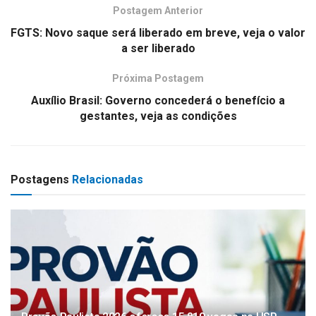
Postagem Anterior
FGTS: Novo saque será liberado em breve, veja o valor
a ser liberado
Próxima Postagem
Auxílio Brasil: Governo concederá o benefício a
gestantes, veja as condições
Postagens
Relacionadas