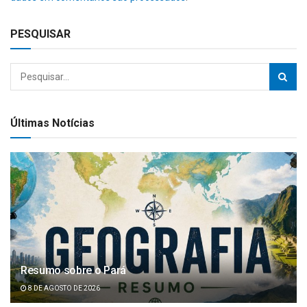
PESQUISAR
Últimas Notícias
Resumo sobre o Pará
8 DE AGOSTO DE 2026