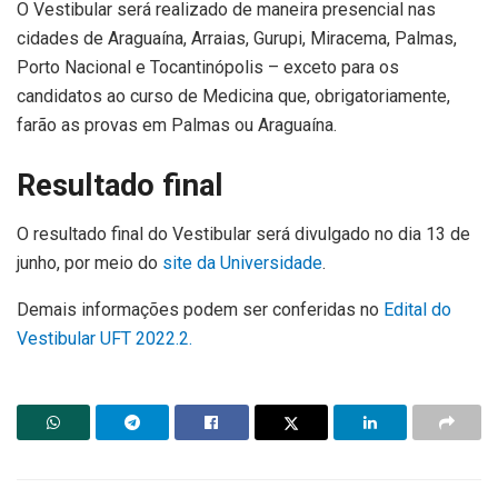
O Vestibular será realizado de maneira presencial nas
cidades de Araguaína, Arraias, Gurupi, Miracema, Palmas,
Porto Nacional e Tocantinópolis – exceto para os
candidatos ao curso de Medicina que, obrigatoriamente,
farão as provas em Palmas ou Araguaína.
Resultado final
O resultado final do Vestibular será divulgado no dia 13 de
junho, por meio do
site da Universidade
.
Demais informações podem ser conferidas no
Edital do
Vestibular UFT 2022.2.