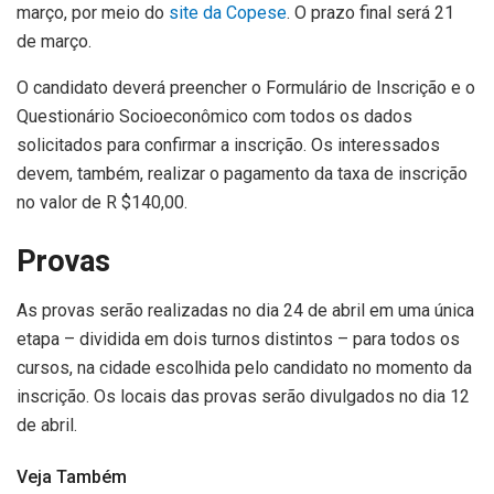
março, por meio do
site da Copese
. O prazo final será 21
de março.
O candidato deverá preencher o Formulário de Inscrição e o
Questionário Socioeconômico com todos os dados
solicitados para confirmar a inscrição. Os interessados
devem, também, realizar o pagamento da taxa de inscrição
no valor de R $140,00.
Provas
As provas serão realizadas no dia 24 de abril em uma única
etapa – dividida em dois turnos distintos – para todos os
cursos, na cidade escolhida pelo candidato no momento da
inscrição. Os locais das provas serão divulgados no dia 12
de abril.
Veja Também