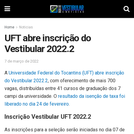
Home
Noticias
UFT abre inscrição do
Vestibular 2022.2
7 de março de 2022
A
Universidade Federal do Tocantins (UFT) abre inscrição
do Vestibular 2022.2
, com oferecimento de mais 700
vagas, distribuídas entre 41 cursos de graduação dos 7
campi da universidade. O
resultado da isenção de taxa foi
liberado no dia 24 de fevereiro
.
Inscrição Vestibular UFT 2022.2
As inscrições para a seleção serão iniciadas no dia 07 de