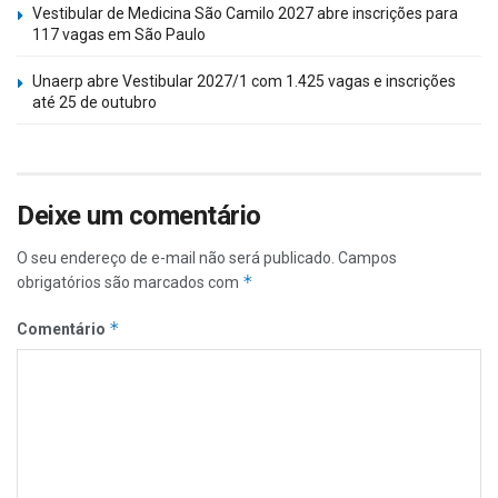
Vestibular de Medicina São Camilo 2027 abre inscrições para
117 vagas em São Paulo
Unaerp abre Vestibular 2027/1 com 1.425 vagas e inscrições
até 25 de outubro
Deixe um comentário
O seu endereço de e-mail não será publicado.
Campos
*
obrigatórios são marcados com
*
Comentário