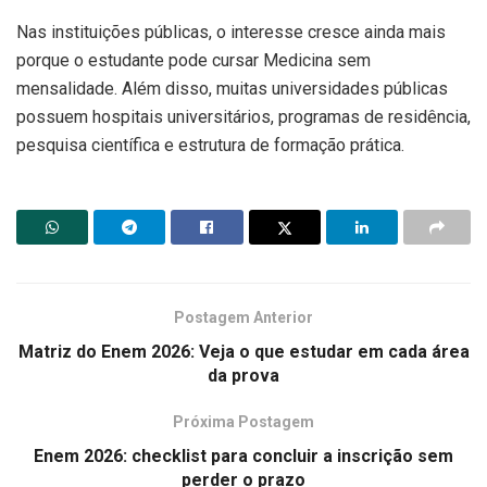
Nas instituições públicas, o interesse cresce ainda mais
porque o estudante pode cursar Medicina sem
mensalidade. Além disso, muitas universidades públicas
possuem hospitais universitários, programas de residência,
pesquisa científica e estrutura de formação prática.
Postagem Anterior
Matriz do Enem 2026: Veja o que estudar em cada área
da prova
Próxima Postagem
Enem 2026: checklist para concluir a inscrição sem
perder o prazo