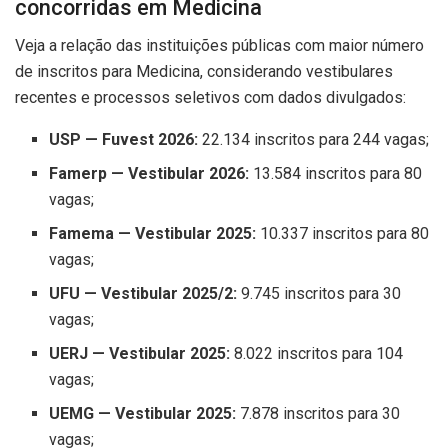
concorridas em Medicina
Veja a relação das instituições públicas com maior número
de inscritos para Medicina, considerando vestibulares
recentes e processos seletivos com dados divulgados:
USP — Fuvest 2026:
22.134 inscritos para 244 vagas;
Famerp — Vestibular 2026:
13.584 inscritos para 80
vagas;
Famema — Vestibular 2025:
10.337 inscritos para 80
vagas;
UFU — Vestibular 2025/2:
9.745 inscritos para 30
vagas;
UERJ — Vestibular 2025:
8.022 inscritos para 104
vagas;
UEMG — Vestibular 2025:
7.878 inscritos para 30
vagas;