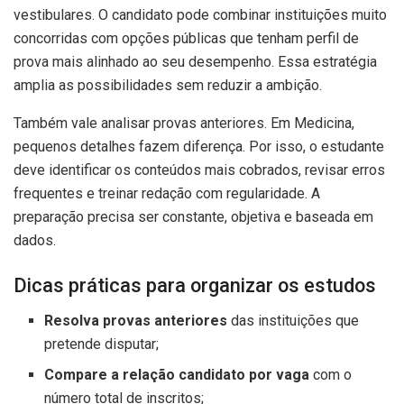
vestibulares. O candidato pode combinar instituições muito
concorridas com opções públicas que tenham perfil de
prova mais alinhado ao seu desempenho. Essa estratégia
amplia as possibilidades sem reduzir a ambição.
Também vale analisar provas anteriores. Em Medicina,
pequenos detalhes fazem diferença. Por isso, o estudante
deve identificar os conteúdos mais cobrados, revisar erros
frequentes e treinar redação com regularidade. A
preparação precisa ser constante, objetiva e baseada em
dados.
Dicas práticas para organizar os estudos
Resolva provas anteriores
das instituições que
pretende disputar;
Compare a relação candidato por vaga
com o
número total de inscritos;