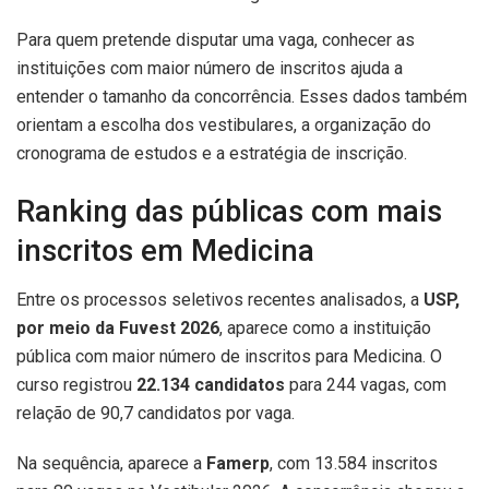
Para quem pretende disputar uma vaga, conhecer as
instituições com maior número de inscritos ajuda a
entender o tamanho da concorrência. Esses dados também
orientam a escolha dos vestibulares, a organização do
cronograma de estudos e a estratégia de inscrição.
Ranking das públicas com mais
inscritos em Medicina
Entre os processos seletivos recentes analisados, a
USP,
por meio da Fuvest 2026
, aparece como a instituição
pública com maior número de inscritos para Medicina. O
curso registrou
22.134 candidatos
para 244 vagas, com
relação de 90,7 candidatos por vaga.
Na sequência, aparece a
Famerp
, com 13.584 inscritos