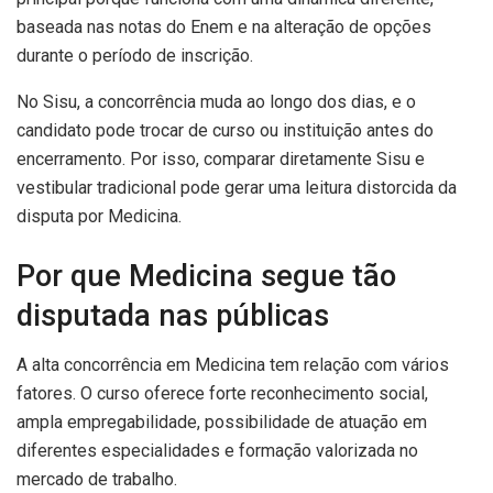
baseada nas notas do Enem e na alteração de opções
durante o período de inscrição.
No Sisu, a concorrência muda ao longo dos dias, e o
candidato pode trocar de curso ou instituição antes do
encerramento. Por isso, comparar diretamente Sisu e
vestibular tradicional pode gerar uma leitura distorcida da
disputa por Medicina.
Por que Medicina segue tão
disputada nas públicas
A alta concorrência em Medicina tem relação com vários
fatores. O curso oferece forte reconhecimento social,
ampla empregabilidade, possibilidade de atuação em
diferentes especialidades e formação valorizada no
mercado de trabalho.