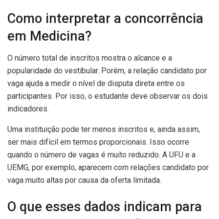
Como interpretar a concorrência
em Medicina?
O número total de inscritos mostra o alcance e a
popularidade do vestibular. Porém, a relação candidato por
vaga ajuda a medir o nível de disputa direta entre os
participantes. Por isso, o estudante deve observar os dois
indicadores.
Uma instituição pode ter menos inscritos e, ainda assim,
ser mais difícil em termos proporcionais. Isso ocorre
quando o número de vagas é muito reduzido. A UFU e a
UEMG, por exemplo, aparecem com relações candidato por
vaga muito altas por causa da oferta limitada.
O que esses dados indicam para