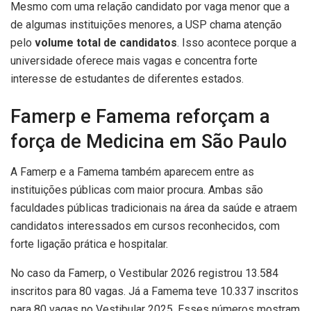
Mesmo com uma relação candidato por vaga menor que a
de algumas instituições menores, a USP chama atenção
pelo
volume total de candidatos
. Isso acontece porque a
universidade oferece mais vagas e concentra forte
interesse de estudantes de diferentes estados.
Famerp e Famema reforçam a
força de Medicina em São Paulo
A Famerp e a Famema também aparecem entre as
instituições públicas com maior procura. Ambas são
faculdades públicas tradicionais na área da saúde e atraem
candidatos interessados em cursos reconhecidos, com
forte ligação prática e hospitalar.
No caso da Famerp, o Vestibular 2026 registrou 13.584
inscritos para 80 vagas. Já a Famema teve 10.337 inscritos
para 80 vagas no Vestibular 2025. Esses números mostram