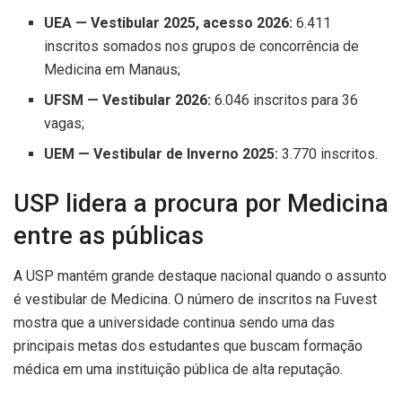
UEA — Vestibular 2025, acesso 2026:
6.411
inscritos somados nos grupos de concorrência de
Medicina em Manaus;
UFSM — Vestibular 2026:
6.046 inscritos para 36
vagas;
UEM — Vestibular de Inverno 2025:
3.770 inscritos.
USP lidera a procura por Medicina
entre as públicas
A USP mantém grande destaque nacional quando o assunto
é vestibular de Medicina. O número de inscritos na Fuvest
mostra que a universidade continua sendo uma das
principais metas dos estudantes que buscam formação
médica em uma instituição pública de alta reputação.