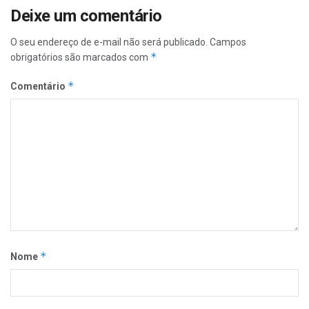
Deixe um comentário
O seu endereço de e-mail não será publicado.
Campos
*
obrigatórios são marcados com
*
Comentário
*
Nome