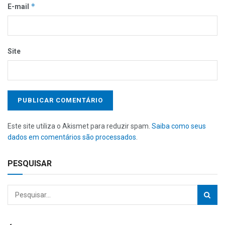
*
E-mail
Site
Este site utiliza o Akismet para reduzir spam.
Saiba como seus
dados em comentários são processados
.
PESQUISAR