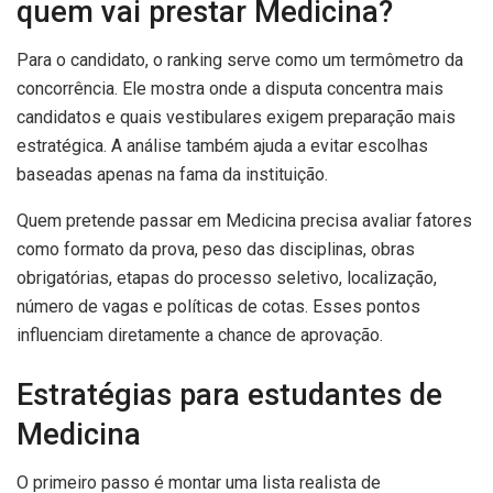
quem vai prestar Medicina?
Para o candidato, o ranking serve como um termômetro da
concorrência. Ele mostra onde a disputa concentra mais
candidatos e quais vestibulares exigem preparação mais
estratégica. A análise também ajuda a evitar escolhas
baseadas apenas na fama da instituição.
Quem pretende passar em Medicina precisa avaliar fatores
como formato da prova, peso das disciplinas, obras
obrigatórias, etapas do processo seletivo, localização,
número de vagas e políticas de cotas. Esses pontos
influenciam diretamente a chance de aprovação.
Estratégias para estudantes de
Medicina
O primeiro passo é montar uma lista realista de