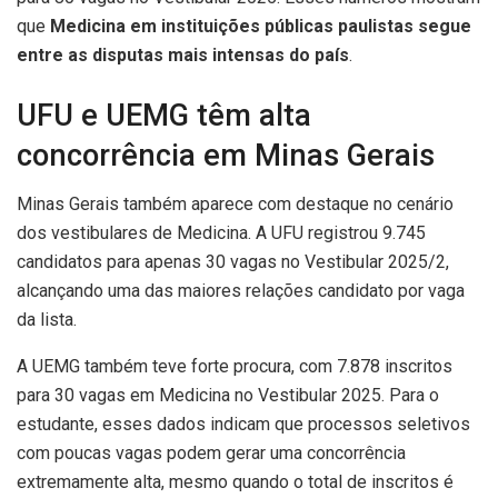
que
Medicina em instituições públicas paulistas segue
entre as disputas mais intensas do país
.
UFU e UEMG têm alta
concorrência em Minas Gerais
Minas Gerais também aparece com destaque no cenário
dos vestibulares de Medicina. A UFU registrou 9.745
candidatos para apenas 30 vagas no Vestibular 2025/2,
alcançando uma das maiores relações candidato por vaga
da lista.
A UEMG também teve forte procura, com 7.878 inscritos
para 30 vagas em Medicina no Vestibular 2025. Para o
estudante, esses dados indicam que processos seletivos
com poucas vagas podem gerar uma concorrência
extremamente alta, mesmo quando o total de inscritos é