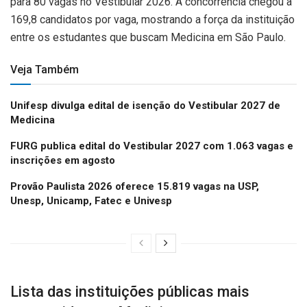
para 80 vagas no Vestibular 2026. A concorrência chegou a
169,8 candidatos por vaga, mostrando a força da instituição
entre os estudantes que buscam Medicina em São Paulo.
Veja Também
Unifesp divulga edital de isenção do Vestibular 2027 de
Medicina
FURG publica edital do Vestibular 2027 com 1.063 vagas e
inscrições em agosto
Provão Paulista 2026 oferece 15.819 vagas na USP,
Unesp, Unicamp, Fatec e Univesp
Lista das instituições públicas mais