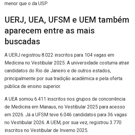
menor que o da USP.
UERJ, UEA, UFSM e UEM também
aparecem entre as mais
buscadas
A UERJ registrou 8.022 inscritos para 104 vagas em
Medicina no Vestibular 2025. A universidade costuma atrair
candidatos do Rio de Janeiro e de outros estados,
principalmente por sua tradição acadêmica e pela oferta
pública de ensino superior.
A UEA somou 6.411 inscritos nos grupos de concorrência
de Medicina em Manaus, no Vestibular 2025 para acesso
em 2026. Já a UFSM teve 6.046 candidatos para 36 vagas
no Vestibular 2026. A UEM, por sua vez, registrou 3.770
inscritos no Vestibular de Inverno 2025.