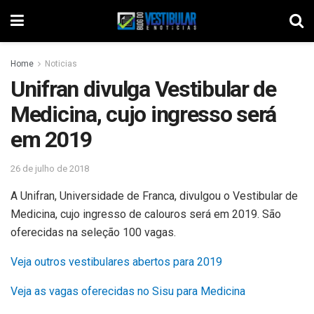
Home
Noticias
Unifran divulga Vestibular de
Medicina, cujo ingresso será
em 2019
26 de julho de 2018
A Unifran, Universidade de Franca, divulgou o Vestibular de
Medicina, cujo ingresso de calouros será em 2019. São
oferecidas na seleção 100 vagas.
Veja outros vestibulares abertos para 2019
Veja as vagas oferecidas no Sisu para Medicina