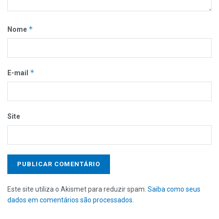
*
Nome
*
E-mail
Site
Este site utiliza o Akismet para reduzir spam.
Saiba como seus
dados em comentários são processados
.