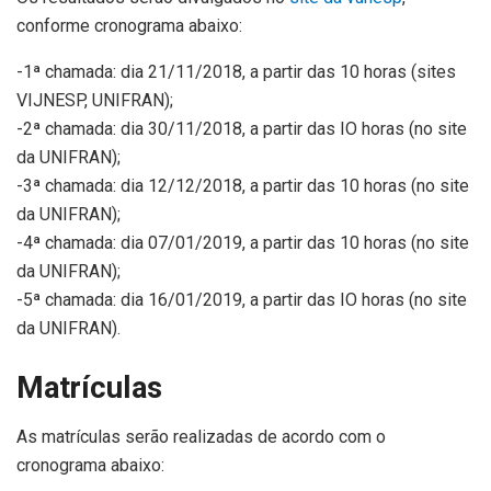
conforme cronograma abaixo:
-1ª chamada: dia 21/11/2018, a partir das 10 horas (sites
VIJNESP, UNIFRAN);
-2ª chamada: dia 30/11/2018, a partir das IO horas (no site
da UNIFRAN);
-3ª chamada: dia 12/12/2018, a partir das 10 horas (no site
da UNIFRAN);
-4ª chamada: dia 07/01/2019, a partir das 10 horas (no site
da UNIFRAN);
-5ª chamada: dia 16/01/2019, a partir das IO horas (no site
da UNIFRAN).
Matrículas
As matrículas serão realizadas de acordo com o
cronograma abaixo: