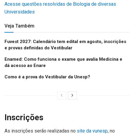
Acesse questões resolvidas de Biologia de diversas
Universidades
Veja Também
Fuvest 2027: Calendário tem edital em agosto, inscrições
e provas definidas do Vestibular
Enamed: Como funciona o exame que avalia Medicina e
dá acesso ao Enare
Como é a prova do Vestibular da Unesp?
Inscrições
As inscrições serão realizadas no
site da vunesp
, no