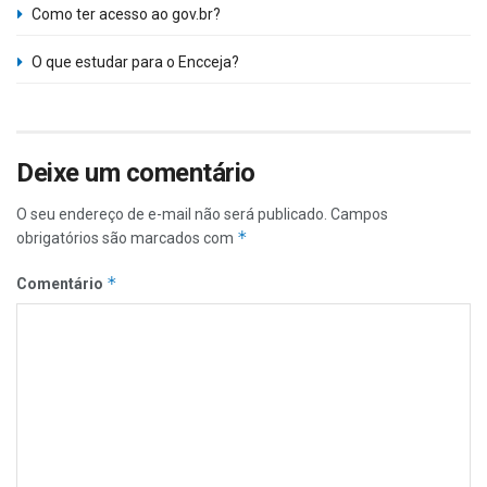
Como ter acesso ao gov.br?
O que estudar para o Encceja?
Deixe um comentário
O seu endereço de e-mail não será publicado.
Campos
*
obrigatórios são marcados com
*
Comentário