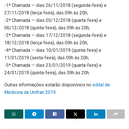
-1ª Chamada — dias 26/11/2018 (segunda-feira) e
27/11/2018 (terça-feira), das 09h às 20h;
-2ª Chamada — dias 05/12/2018 (quarta-feira) e
06/12/2018 (quinta-feira), das 09h às 20h;
-3ª Chamada — dias 17/12/2018 (segunda-feira) e
18/12/2018 (terça-feira), das 09h às 20h;
-4ª Chamada — dias 10/01/2019 (quinta-feira) e
11/01/2019 (sexta-feira), das 09h às 20h;
-5ª Chamada — dias 23/01/2019 (quarta-feira) e
24/01/2019 (quinta-feira), das 09h às 20h.
Outras informações estarão disponíveis no
edital de
Medicina da Unifran 2019
.