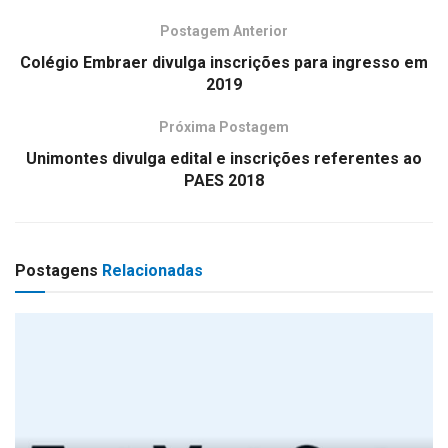
Postagem Anterior
Colégio Embraer divulga inscrições para ingresso em
2019
Próxima Postagem
Unimontes divulga edital e inscrições referentes ao
PAES 2018
Postagens
Relacionadas