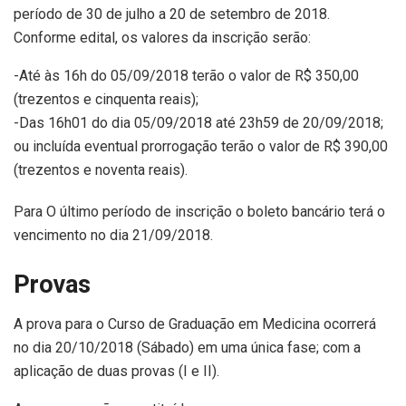
período de 30 de julho a 20 de setembro de 2018.
Conforme edital, os valores da inscrição serão:
-Até às 16h do 05/09/2018 terão o valor de R$ 350,00
(trezentos e cinquenta reais);
-Das 16h01 do dia 05/09/2018 até 23h59 de 20/09/2018;
ou incluída eventual prorrogação terão o valor de R$ 390,00
(trezentos e noventa reais).
Para O último período de inscrição o boleto bancário terá o
vencimento no dia 21/09/2018.
Provas
A prova para o Curso de Graduação em Medicina ocorrerá
no dia 20/10/2018 (Sábado) em uma única fase; com a
aplicação de duas provas (I e II).