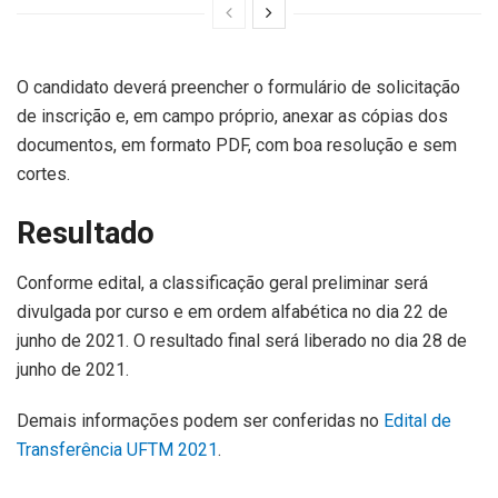
O candidato deverá preencher o formulário de solicitação
de inscrição e, em campo próprio, anexar as cópias dos
documentos, em formato PDF, com boa resolução e sem
cortes.
Resultado
Conforme edital, a classificação geral preliminar será
divulgada por curso e em ordem alfabética no dia 22 de
junho de 2021. O resultado final será liberado no dia 28 de
junho de 2021.
Demais informações podem ser conferidas no
Edital de
Transferência UFTM 2021
.