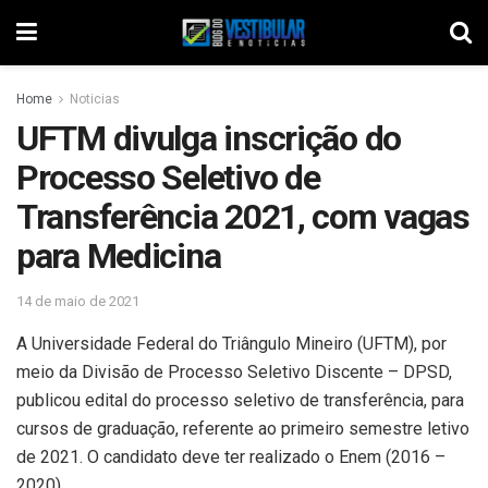
Home
Noticias
UFTM divulga inscrição do
Processo Seletivo de
Transferência 2021, com vagas
para Medicina
14 de maio de 2021
A Universidade Federal do Triângulo Mineiro (UFTM), por
meio da Divisão de Processo Seletivo Discente – DPSD,
publicou edital do processo seletivo de transferência, para
cursos de graduação, referente ao primeiro semestre letivo
de 2021. O candidato deve ter realizado o Enem (2016 –
2020).