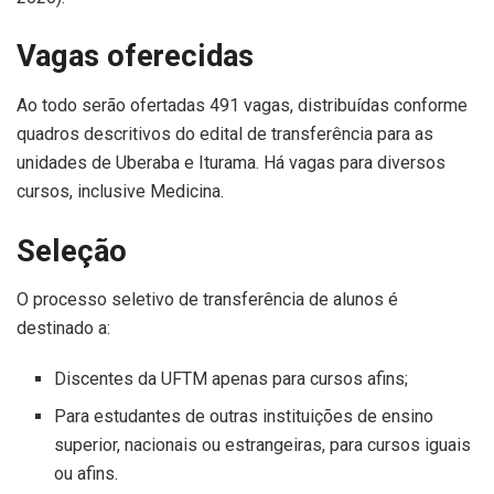
Vagas oferecidas
Ao todo serão ofertadas 491 vagas, distribuídas conforme
quadros descritivos do edital de transferência para as
unidades de Uberaba e Iturama. Há vagas para diversos
cursos, inclusive Medicina.
Seleção
O processo seletivo de transferência de alunos é
destinado a:
Discentes da UFTM apenas para cursos afins;
Para estudantes de outras instituições de ensino
superior, nacionais ou estrangeiras, para cursos iguais
ou afins.