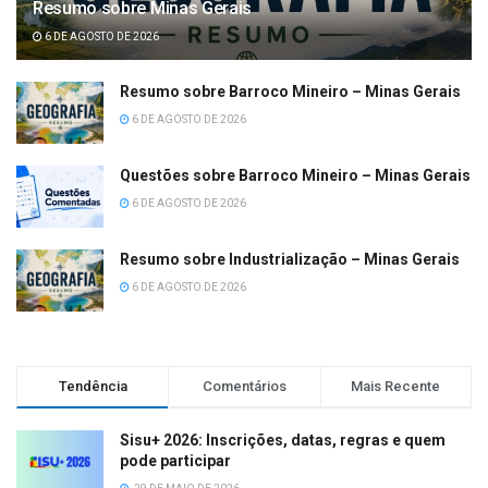
Resumo sobre Minas Gerais
6 DE AGOSTO DE 2026
Resumo sobre Barroco Mineiro – Minas Gerais
6 DE AGOSTO DE 2026
Questões sobre Barroco Mineiro – Minas Gerais
6 DE AGOSTO DE 2026
Resumo sobre Industrialização – Minas Gerais
6 DE AGOSTO DE 2026
Tendência
Comentários
Mais Recente
Sisu+ 2026: Inscrições, datas, regras e quem
pode participar