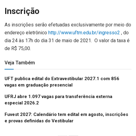
Inscrição
As inscrições serão efetuadas exclusivamente por meio do
endereço eletrônico
http://www.uftm.edu.br/ingresso2
, do
dia 24 às 17h do dia 31 de maio de 2021. O valor da taxa é
de R$ 75,00.
Veja Também
UFT publica edital do Extravestibular 2027.1 com 856
vagas em graduação presencial
UFRJ abre 1.097 vagas para transferência externa
especial 2026.2
Fuvest 2027: Calendário tem edital em agosto, inscrições
e provas definidas do Vestibular