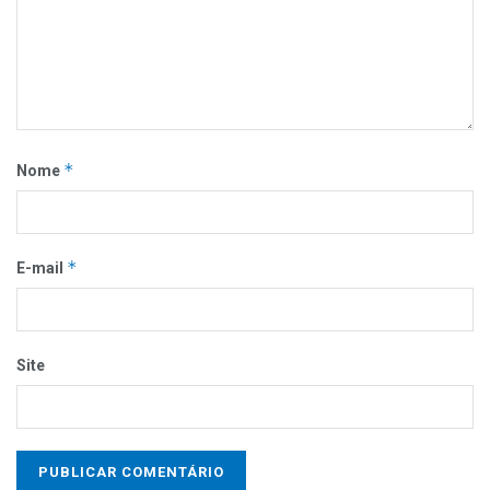
*
Nome
*
E-mail
Site