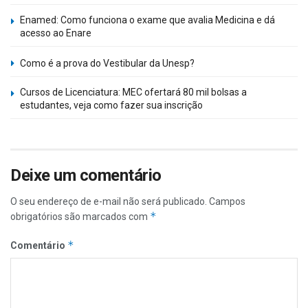
Enamed: Como funciona o exame que avalia Medicina e dá
acesso ao Enare
Como é a prova do Vestibular da Unesp?
Cursos de Licenciatura: MEC ofertará 80 mil bolsas a
estudantes, veja como fazer sua inscrição
Deixe um comentário
O seu endereço de e-mail não será publicado.
Campos
*
obrigatórios são marcados com
*
Comentário