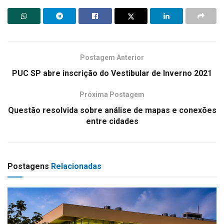
Postagem Anterior
PUC SP abre inscrição do Vestibular de Inverno 2021
Próxima Postagem
Questão resolvida sobre análise de mapas e conexões
entre cidades
Postagens
Relacionadas