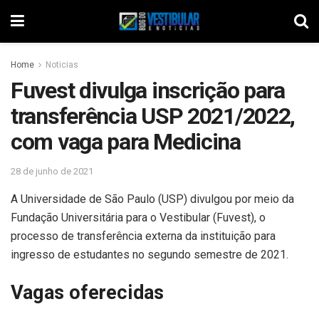
Home
Noticias
Fuvest divulga inscrição para
transferência USP 2021/2022,
com vaga para Medicina
28 de junho de 2021
A Universidade de São Paulo (USP) divulgou por meio da
Fundação Universitária para o Vestibular (Fuvest), o
processo de transferência externa da instituição para
ingresso de estudantes no segundo semestre de 2021.
Vagas oferecidas