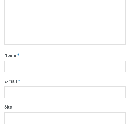
*
Nome
*
E-mail
Site