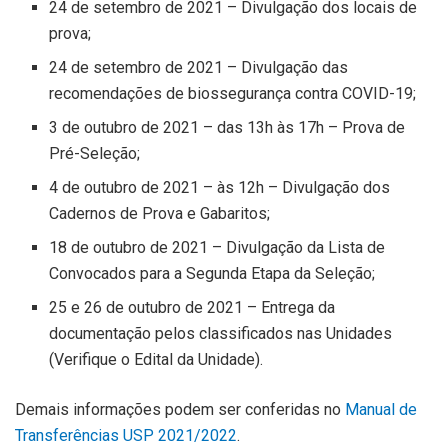
24 de setembro de 2021 – Divulgação dos locais de
prova;
24 de setembro de 2021 – Divulgação das
recomendações de biossegurança contra COVID-19;
3 de outubro de 2021 – das 13h às 17h – Prova de
Pré-Seleção;
4 de outubro de 2021 – às 12h – Divulgação dos
Cadernos de Prova e Gabaritos;
18 de outubro de 2021 – Divulgação da Lista de
Convocados para a Segunda Etapa da Seleção;
25 e 26 de outubro de 2021 – Entrega da
documentação pelos classificados nas Unidades
(Verifique o Edital da Unidade).
Demais informações podem ser conferidas no
Manual de
Transferências USP 2021/2022
.