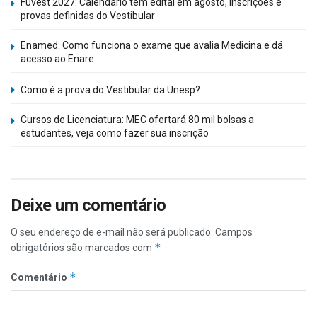
Fuvest 2027: Calendário tem edital em agosto, inscrições e
provas definidas do Vestibular
Enamed: Como funciona o exame que avalia Medicina e dá
acesso ao Enare
Como é a prova do Vestibular da Unesp?
Cursos de Licenciatura: MEC ofertará 80 mil bolsas a
estudantes, veja como fazer sua inscrição
Deixe um comentário
O seu endereço de e-mail não será publicado.
Campos
*
obrigatórios são marcados com
*
Comentário