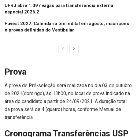
UFRJ abre 1.097 vagas para transferência externa
especial 2026.2
Fuvest 2027: Calendário tem edital em agosto, inscrições
e provas definidas do Vestibular
Prova
A prova de Pré-seleção será realizada no dia 03 de outubro
de 2021(domingo), às 13h00, no local de prova indicado na
área do candidato a partir de 24/09/2021. A duração total
da prova será de 4 (quatro) horas, conforme Manual de
transferência.
Cronograma Transferências USP