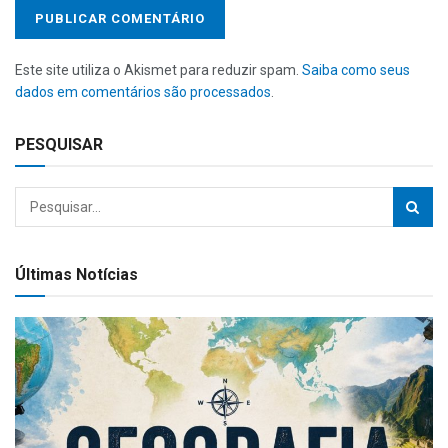
Este site utiliza o Akismet para reduzir spam.
Saiba como seus
dados em comentários são processados
.
PESQUISAR
Últimas Notícias