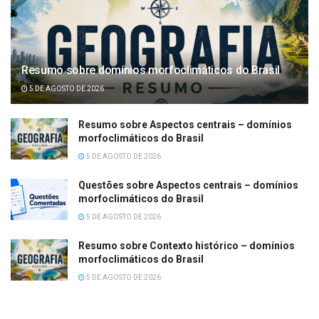
Resumo sobre domínios morfoclimáticos do Brasil
5 DE AGOSTO DE 2026
Resumo sobre Aspectos centrais – domínios
morfoclimáticos do Brasil
5 DE AGOSTO DE 2026
Questões sobre Aspectos centrais – domínios
morfoclimáticos do Brasil
5 DE AGOSTO DE 2026
Resumo sobre Contexto histórico – domínios
morfoclimáticos do Brasil
5 DE AGOSTO DE 2026