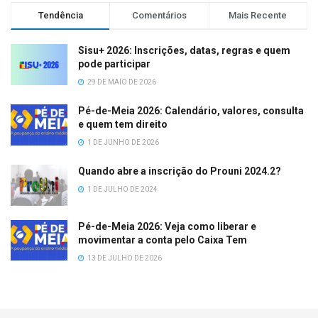
Tendência
Comentários
Mais Recente
Sisu+ 2026: Inscrições, datas, regras e quem
pode participar
29 DE MAIO DE 2026
Pé-de-Meia 2026: Calendário, valores, consulta
e quem tem direito
1 DE JUNHO DE 2026
Quando abre a inscrição do Prouni 2024.2?
1 DE JULHO DE 2024
Pé-de-Meia 2026: Veja como liberar e
movimentar a conta pelo Caixa Tem
13 DE JULHO DE 2026