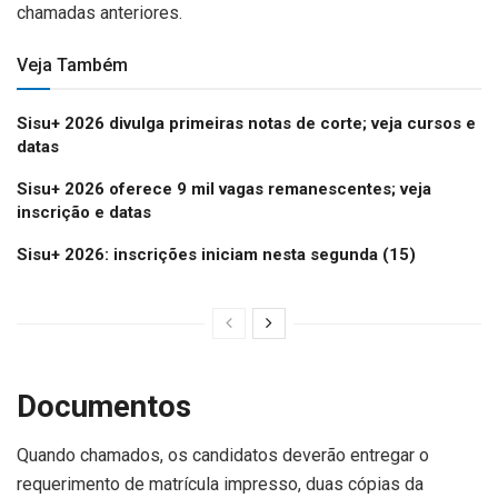
chamadas anteriores.
Veja Também
Sisu+ 2026 divulga primeiras notas de corte; veja cursos e
datas
Sisu+ 2026 oferece 9 mil vagas remanescentes; veja
inscrição e datas
Sisu+ 2026: inscrições iniciam nesta segunda (15)
Documentos
Quando chamados, os candidatos deverão entregar o
requerimento de matrícula impresso, duas cópias da