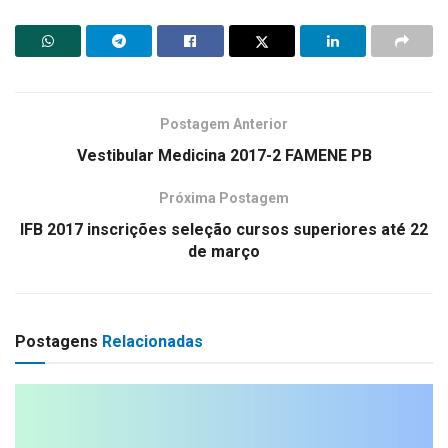
Postagem Anterior
Vestibular Medicina 2017-2 FAMENE PB
Próxima Postagem
IFB 2017 inscrições seleção cursos superiores até 22
de março
Postagens
Relacionadas