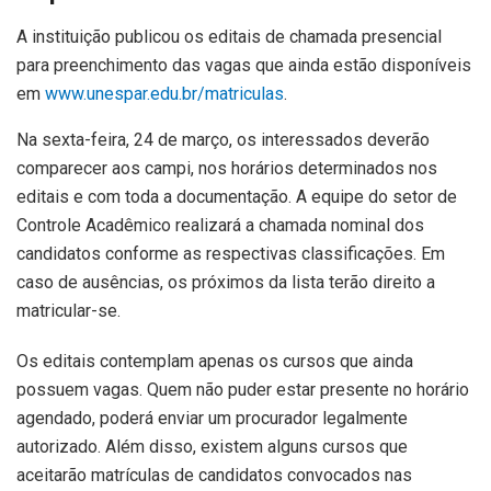
A instituição publicou os editais de chamada presencial
para preenchimento das vagas que ainda estão disponíveis
em
www.unespar.edu.br/matriculas
.
Na sexta-feira, 24 de março, os interessados deverão
comparecer aos campi, nos horários determinados nos
editais e com toda a documentação. A equipe do setor de
Controle Acadêmico realizará a chamada nominal dos
candidatos conforme as respectivas classificações. Em
caso de ausências, os próximos da lista terão direito a
matricular-se.
Os editais contemplam apenas os cursos que ainda
possuem vagas. Quem não puder estar presente no horário
agendado, poderá enviar um procurador legalmente
autorizado. Além disso, existem alguns cursos que
aceitarão matrículas de candidatos convocados nas