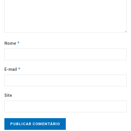
*
Nome
*
E-mail
Site