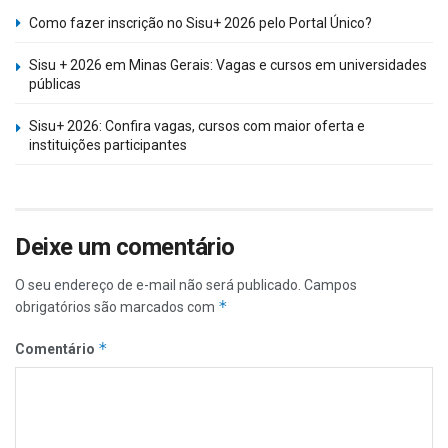
Como fazer inscrição no Sisu+ 2026 pelo Portal Único?
Sisu + 2026 em Minas Gerais: Vagas e cursos em universidades
públicas
Sisu+ 2026: Confira vagas, cursos com maior oferta e
instituições participantes
Deixe um comentário
O seu endereço de e-mail não será publicado.
Campos
*
obrigatórios são marcados com
*
Comentário