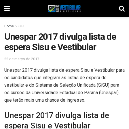
Home
SiSU
Unespar 2017 divulga lista de
espera Sisu e Vestibular
22 de março de 2017
Unespar 2017 divulga lista de espera Sisu e Vestibular para
os candidatos que integram as listas de espera do
vestibular e do Sistema de Seleção Unificada (SiSU) para
os cursos da Universidade Estadual do Paraná (Unespar),
que terão mais uma chance de ingresso.
Unespar 2017 divulga lista de
espera Sisu e Vestibular