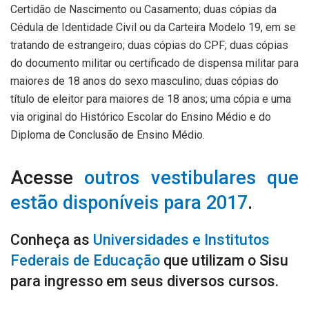
Certidão de Nascimento ou Casamento; duas cópias da
Cédula de Identidade Civil ou da Carteira Modelo 19, em se
tratando de estrangeiro; duas cópias do CPF; duas cópias
do documento militar ou certificado de dispensa militar para
maiores de 18 anos do sexo masculino; duas cópias do
título de eleitor para maiores de 18 anos; uma cópia e uma
via original do Histórico Escolar do Ensino Médio e do
Diploma de Conclusão de Ensino Médio.
Acesse
outros vestibulares que
estão disponíveis para 2017
.
Conheça as
Universidades e Institutos
Federais de Educação
que utilizam o Sisu
para ingresso em seus diversos cursos.