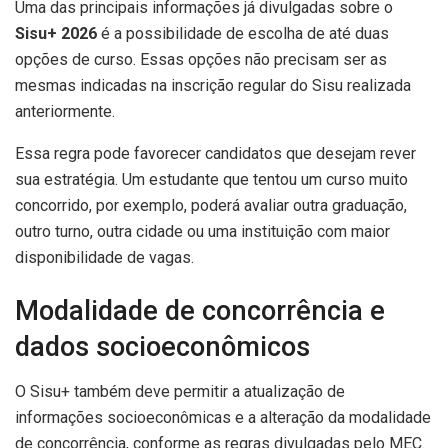
Uma das principais informações já divulgadas sobre o
Sisu+ 2026
é a possibilidade de escolha de até duas
opções de curso. Essas opções não precisam ser as
mesmas indicadas na inscrição regular do Sisu realizada
anteriormente.
Essa regra pode favorecer candidatos que desejam rever
sua estratégia. Um estudante que tentou um curso muito
concorrido, por exemplo, poderá avaliar outra graduação,
outro turno, outra cidade ou uma instituição com maior
disponibilidade de vagas.
Modalidade de concorrência e
dados socioeconômicos
O Sisu+ também deve permitir a atualização de
informações socioeconômicas e a alteração da modalidade
de concorrência, conforme as regras divulgadas pelo MEC.