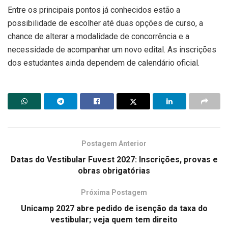
Entre os principais pontos já conhecidos estão a
possibilidade de escolher até duas opções de curso, a
chance de alterar a modalidade de concorrência e a
necessidade de acompanhar um novo edital. As inscrições
dos estudantes ainda dependem de calendário oficial.
Postagem Anterior
Datas do Vestibular Fuvest 2027: Inscrições, provas e
obras obrigatórias
Próxima Postagem
Unicamp 2027 abre pedido de isenção da taxa do
vestibular; veja quem tem direito