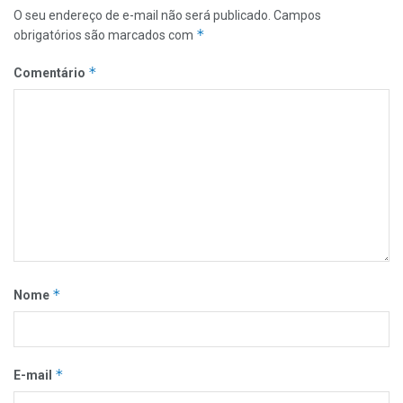
O seu endereço de e-mail não será publicado.
Campos
*
obrigatórios são marcados com
*
Comentário
*
Nome
*
E-mail