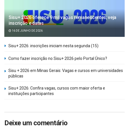
Sisu+ 2026 oferece 9 mil vagas remanescentes; veja
inscrição e datas
16 DE JUNHO DE 2026
Sisu+ 2026: inscrições iniciam nesta segunda (15)
Como fazer inscrição no Sisu+ 2026 pelo Portal Único?
Sisu + 2026 em Minas Gerais: Vagas e cursos em universidades
públicas
Sisu+ 2026: Confira vagas, cursos com maior oferta e
instituições participantes
Deixe um comentário