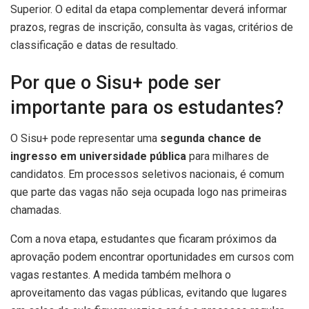
Superior. O edital da etapa complementar deverá informar
prazos, regras de inscrição, consulta às vagas, critérios de
classificação e datas de resultado.
Por que o Sisu+ pode ser
importante para os estudantes?
O Sisu+ pode representar uma
segunda chance de
ingresso em universidade pública
para milhares de
candidatos. Em processos seletivos nacionais, é comum
que parte das vagas não seja ocupada logo nas primeiras
chamadas.
Com a nova etapa, estudantes que ficaram próximos da
aprovação podem encontrar oportunidades em cursos com
vagas restantes. A medida também melhora o
aproveitamento das vagas públicas, evitando que lugares