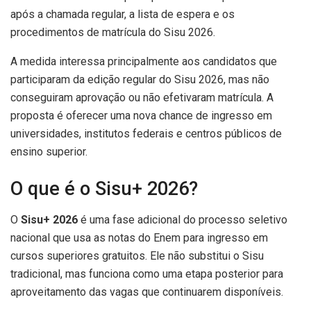
após a chamada regular, a lista de espera e os
procedimentos de matrícula do Sisu 2026.
A medida interessa principalmente aos candidatos que
participaram da edição regular do Sisu 2026, mas não
conseguiram aprovação ou não efetivaram matrícula. A
proposta é oferecer uma nova chance de ingresso em
universidades, institutos federais e centros públicos de
ensino superior.
O que é o Sisu+ 2026?
O
Sisu+ 2026
é uma fase adicional do processo seletivo
nacional que usa as notas do Enem para ingresso em
cursos superiores gratuitos. Ele não substitui o Sisu
tradicional, mas funciona como uma etapa posterior para
aproveitamento das vagas que continuarem disponíveis.