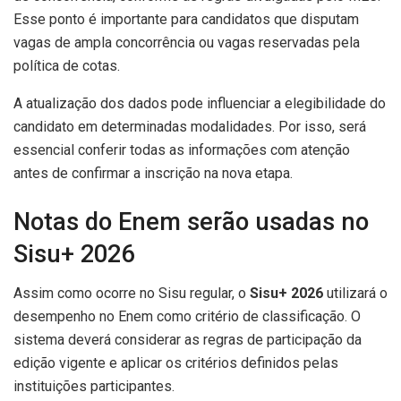
Esse ponto é importante para candidatos que disputam
vagas de ampla concorrência ou vagas reservadas pela
política de cotas.
A atualização dos dados pode influenciar a elegibilidade do
candidato em determinadas modalidades. Por isso, será
essencial conferir todas as informações com atenção
antes de confirmar a inscrição na nova etapa.
Notas do Enem serão usadas no
Sisu+ 2026
Assim como ocorre no Sisu regular, o
Sisu+ 2026
utilizará o
desempenho no Enem como critério de classificação. O
sistema deverá considerar as regras de participação da
edição vigente e aplicar os critérios definidos pelas
instituições participantes.