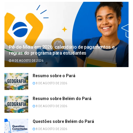
Pé-de-Meia em 2026: calendário de pagamentos e
regras do programa para estudantes
8 DE AGOSTO DE 2026
Resumo sobre o Pará
8 DE AGOSTO DE 2026
Resumo sobre Belém do Pará
8 DE AGOSTO DE 2026
Questões sobre Belém do Pará
8 DE AGOSTO DE 2026