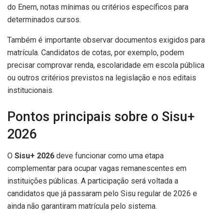
do Enem, notas mínimas ou critérios específicos para
determinados cursos.
Também é importante observar documentos exigidos para
matrícula. Candidatos de cotas, por exemplo, podem
precisar comprovar renda, escolaridade em escola pública
ou outros critérios previstos na legislação e nos editais
institucionais.
Pontos principais sobre o Sisu+
2026
O
Sisu+ 2026
deve funcionar como uma etapa
complementar para ocupar vagas remanescentes em
instituições públicas. A participação será voltada a
candidatos que já passaram pelo Sisu regular de 2026 e
ainda não garantiram matrícula pelo sistema.