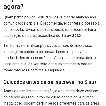
agora?
Quem participou do Sisu 2026 deve manter atenção aos
comunicados oficiais. É recomendável conferir o acesso à
conta gov.br, revisar os dados pessoais e acompanhar a
publicação do edital específico do
Sisu+ 2026
.
Também vale analisar possíveis cursos de interesse,
instituições públicas próximas, turnos disponíveis e
modalidades de concorrência. Quando o sistema abrir, o
candidato que já tiver feito esse levantamento poderá
tomar decisões com mais segurança.
Cuidados antes de se inscrever no Sisu+
Antes de confirmar a inscrição, o estudante deve verificar
se atende aos requisitos do curso escolhido. Algumas
instituições podem definir pesos diferentes para as áreas