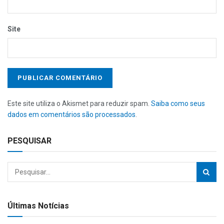
Site
Este site utiliza o Akismet para reduzir spam.
Saiba como seus
dados em comentários são processados
.
PESQUISAR
Últimas Notícias