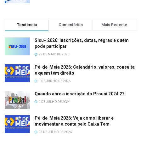
Tendência
Comentários
Mais Recente
Sisu+ 2026: Inscrições, datas, regras e quem
pode participar
29 DE MAIO DE 2026
Pé-de-Meia 2026: Calendário, valores, consulta
e quem tem direito
1 DE JUNHO DE 2026
Quando abre a inscrição do Prouni 2024.2?
1 DE JULHO DE 2024
Pé-de-Meia 2026: Veja como liberar e
movimentar a conta pelo Caixa Tem
13 DE JULHO DE 2026