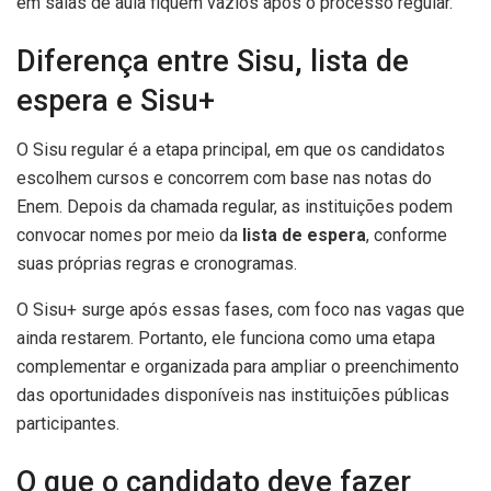
em salas de aula fiquem vazios após o processo regular.
Diferença entre Sisu, lista de
espera e Sisu+
O Sisu regular é a etapa principal, em que os candidatos
escolhem cursos e concorrem com base nas notas do
Enem. Depois da chamada regular, as instituições podem
convocar nomes por meio da
lista de espera
, conforme
suas próprias regras e cronogramas.
O Sisu+ surge após essas fases, com foco nas vagas que
ainda restarem. Portanto, ele funciona como uma etapa
complementar e organizada para ampliar o preenchimento
das oportunidades disponíveis nas instituições públicas
participantes.
O que o candidato deve fazer