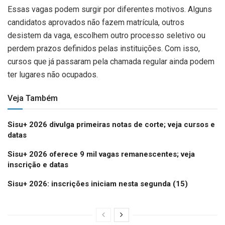
Essas vagas podem surgir por diferentes motivos. Alguns
candidatos aprovados não fazem matrícula, outros
desistem da vaga, escolhem outro processo seletivo ou
perdem prazos definidos pelas instituições. Com isso,
cursos que já passaram pela chamada regular ainda podem
ter lugares não ocupados.
Veja Também
Sisu+ 2026 divulga primeiras notas de corte; veja cursos e
datas
Sisu+ 2026 oferece 9 mil vagas remanescentes; veja
inscrição e datas
Sisu+ 2026: inscrições iniciam nesta segunda (15)