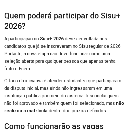
Quem poderá participar do Sisu+
2026?
A participação no
Sisu+ 2026
deve ser voltada aos
candidatos que já se inscreveram no Sisu regular de 2026.
Portanto, a nova etapa não deve funcionar como uma
seleção aberta para qualquer pessoa que apenas tenha
feito o Enem.
O foco da iniciativa é atender estudantes que participaram
da disputa inicial, mas ainda não ingressaram em uma
instituição pública por meio do sistema. Isso inclui quem
não foi aprovado e também quem foi selecionado, mas
não
realizou a matrícula
dentro dos prazos definidos.
Como funcionarão as vagas