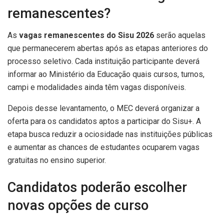
remanescentes?
As
vagas remanescentes do Sisu 2026
serão aquelas
que permanecerem abertas após as etapas anteriores do
processo seletivo. Cada instituição participante deverá
informar ao Ministério da Educação quais cursos, turnos,
campi e modalidades ainda têm vagas disponíveis.
Depois desse levantamento, o MEC deverá organizar a
oferta para os candidatos aptos a participar do Sisu+. A
etapa busca reduzir a ociosidade nas instituições públicas
e aumentar as chances de estudantes ocuparem vagas
gratuitas no ensino superior.
Candidatos poderão escolher
novas opções de curso