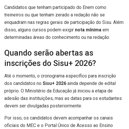
Candidatos que tenham participado do Enem como
treineiros ou que tenham zerado a redação não se
enquadram nas regras gerais de participação do Sisu. Além
disso, alguns cursos podem exigir
nota mínima
em
determinadas áreas do conhecimento ou na redação.
Quando serão abertas as
inscrições do Sisu+ 2026?
Até o momento, o cronograma específico para inscrição
dos candidatos no
Sisu+ 2026
ainda depende de edital
próprio. O Ministério da Educação já iniciou a etapa de
adesão das instituições, mas as datas para os estudantes
devem ser divulgadas posteriormente.
Por isso, os candidatos devem acompanhar os canais
oficiais do MEC e o Portal Único de Acesso ao Ensino