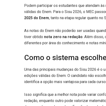
Podem participar os estudantes que atendam às r
válidas do Enem. Para o Sisu 2026, o MEC passo
2025 do Enem
, tanto na etapa regular quanto no 
As notas do Enem não poderão ser usadas quando
tiver obtido
nota zero na redação
. Além disso,
diferentes por área do conhecimento e notas míni
Como o sistema escolhe
Uma das principais mudanças do Sisu 2026 é o u
edições válidas do Enem. O candidato não escolh
identifica a opção mais vantajosa para cada curso
Isso significa que a melhor nota pode variar con
redação, enquanto outro pode valorizar matemática