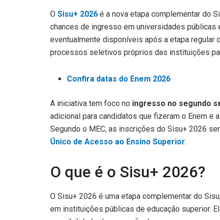
O
Sisu+ 2026
é a nova etapa complementar do Si
chances de ingresso em universidades públicas e
eventualmente disponíveis após a etapa regular 
processos seletivos próprios das instituições par
Confira datas do Enem 2026
A iniciativa tem foco no
ingresso no segundo s
adicional para candidatos que fizeram o Enem e 
Segundo o MEC, as inscrições do Sisu+ 2026 ser
Único de Acesso ao Ensino Superior
.
O que é o Sisu+ 2026?
O Sisu+ 2026 é uma etapa complementar do Sisu
em instituições públicas de educação superior. El