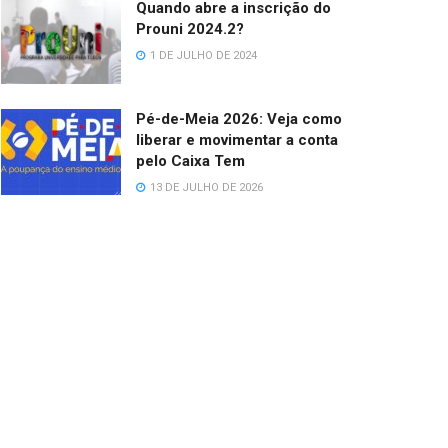
Quando abre a inscrição do
Prouni 2024.2?
1 DE JULHO DE 2024
Pé-de-Meia 2026: Veja como
liberar e movimentar a conta
pelo Caixa Tem
13 DE JULHO DE 2026