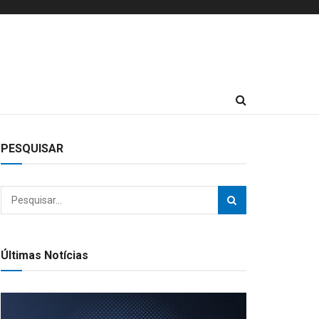
PESQUISAR
Últimas Notícias