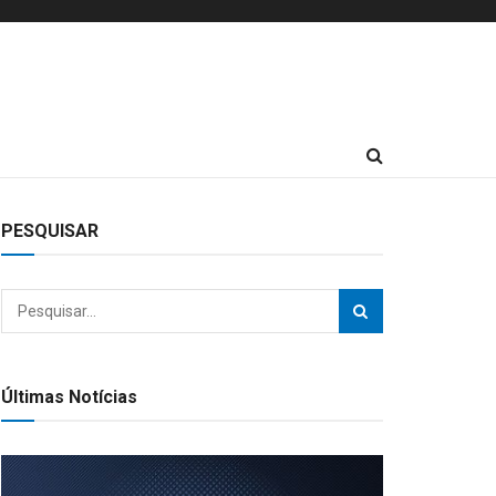
PESQUISAR
Últimas Notícias