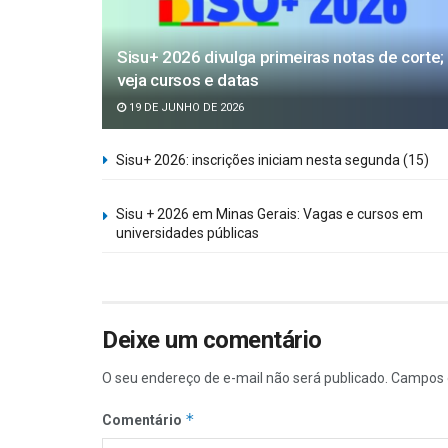
Sisu+ 2026 divulga primeiras notas de corte;
veja cursos e datas
19 DE JUNHO DE 2026
Sisu+ 2026: inscrições iniciam nesta segunda (15)
Sisu + 2026 em Minas Gerais: Vagas e cursos em
universidades públicas
Deixe um comentário
O seu endereço de e-mail não será publicado.
Campos 
*
Comentário