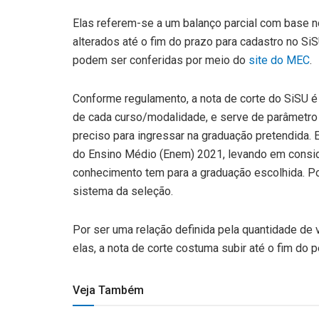
Elas referem-se a um balanço parcial com base n
alterados até o fim do prazo para cadastro no SiS
podem ser conferidas por meio do
site do MEC
.
Conforme regulamento, a nota de corte do SiSU é
de cada curso/modalidade, e serve de parâmetro
preciso para ingressar na graduação pretendida.
do Ensino Médio (Enem) 2021, levando em consid
conhecimento tem para a graduação escolhida. Por 
sistema da seleção.
Por ser uma relação definida pela quantidade de
elas, a nota de corte costuma subir até o fim do 
Veja Também