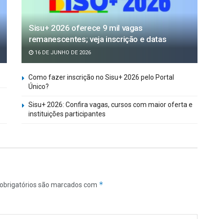
Sisu+ 2026 oferece 9 mil vagas
remanescentes; veja inscrição e datas
16 DE JUNHO DE 2026
Como fazer inscrição no Sisu+ 2026 pelo Portal
Único?
Sisu+ 2026: Confira vagas, cursos com maior oferta e
instituições participantes
*
obrigatórios são marcados com