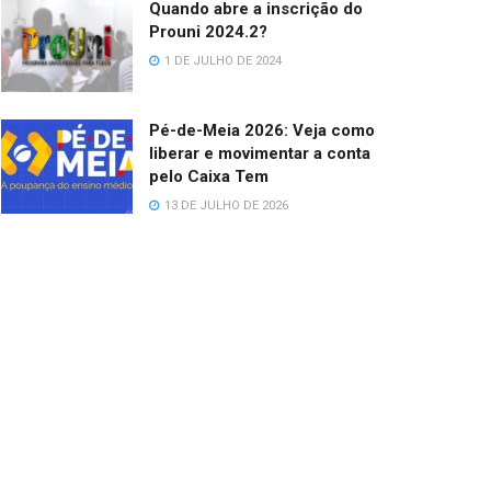
Quando abre a inscrição do
Prouni 2024.2?
1 DE JULHO DE 2024
Pé-de-Meia 2026: Veja como
liberar e movimentar a conta
pelo Caixa Tem
13 DE JULHO DE 2026