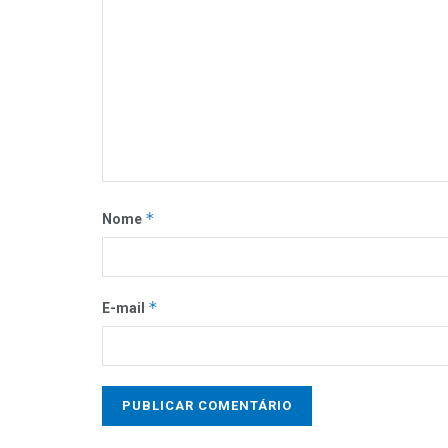
*
Nome
*
E-mail