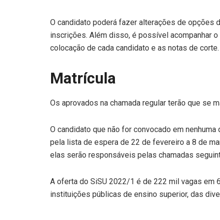
O candidato poderá fazer alterações de opções d
inscrições. Além disso, é possível acompanhar o
colocação de cada candidato e as notas de corte.
Matrícula
Os aprovados na chamada regular terão que se ma
O candidato que não for convocado em nenhuma 
pela lista de espera de 22 de fevereiro a 8 de ma
elas serão responsáveis pelas chamadas seguin
A oferta do SiSU 2022/1 é de 222 mil vagas em 
instituições públicas de ensino superior, das dive