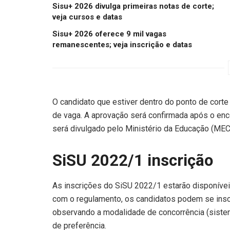
Sisu+ 2026 divulga primeiras notas de corte;
veja cursos e datas
Sisu+ 2026 oferece 9 mil vagas
remanescentes; veja inscrição e datas
O candidato que estiver dentro do ponto de corte
de vaga. A aprovação será confirmada após o en
será divulgado pelo Ministério da Educação (MEC
SiSU 2022/1 inscrição
As inscrições do SiSU 2022/1 estarão disponíveis
com o regulamento, os candidatos podem se inscr
observando a modalidade de concorrência (sistema
de preferência.