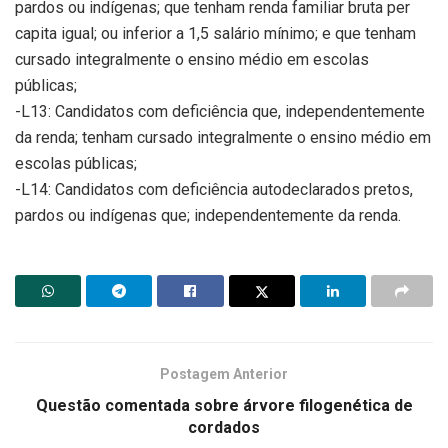
pardos ou indígenas; que tenham renda familiar bruta per
capita igual; ou inferior a 1,5 salário mínimo; e que tenham
cursado integralmente o ensino médio em escolas
públicas;
-L13: Candidatos com deficiência que, independentemente
da renda; tenham cursado integralmente o ensino médio em
escolas públicas;
-L14: Candidatos com deficiência autodeclarados pretos,
pardos ou indígenas que; independentemente da renda.
Postagem Anterior
Questão comentada sobre árvore filogenética de
cordados