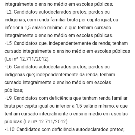
integralmente o ensino médio em escolas públicas;
-L2: Candidatos autodeclarados pretos, pardos ou
indígenas; com renda familiar bruta per capita igual; ou
inferior a 1,5 salário mínimo; e que tenham cursado
integralmente o ensino médio em escolas públicas.
-L5: Candidatos que, independentemente da renda; tenham
cursado integralmente o ensino médio em escolas públicas
(Lei nº 12.711/2012).
-L6: Candidatos autodeclarados pretos, pardos ou
indígenas que; independentemente da renda; tenham
cursado integralmente o ensino médio em escolas
públicas;
-L9: Candidatos com deficiência que tenham renda familiar
bruta per capita igual ou inferior a 1,5 salário mínimo; e que
tenham cursado integralmente o ensino médio em escolas
públicas (Lei nº 12.711/2012).
-L10: Candidatos com deficiência autodeclarados pretos;