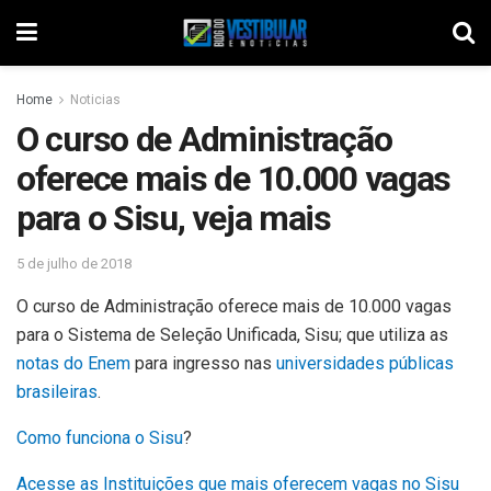
Home
Noticias
O curso de Administração
oferece mais de 10.000 vagas
para o Sisu, veja mais
5 de julho de 2018
O curso de Administração oferece mais de 10.000 vagas
para o Sistema de Seleção Unificada, Sisu; que utiliza as
notas do Enem
para ingresso nas
universidades públicas
brasileiras
.
Como funciona o Sisu
?
Acesse as Instituições que mais oferecem vagas no Sisu