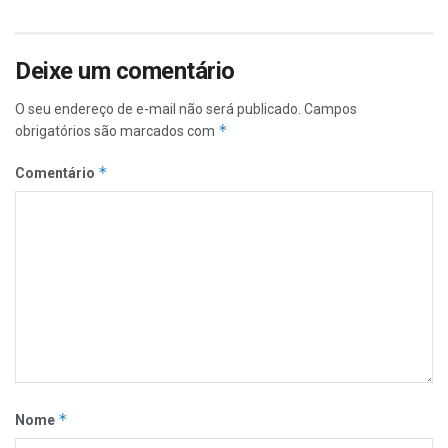
Deixe um comentário
O seu endereço de e-mail não será publicado.
Campos
*
obrigatórios são marcados com
*
Comentário
*
Nome