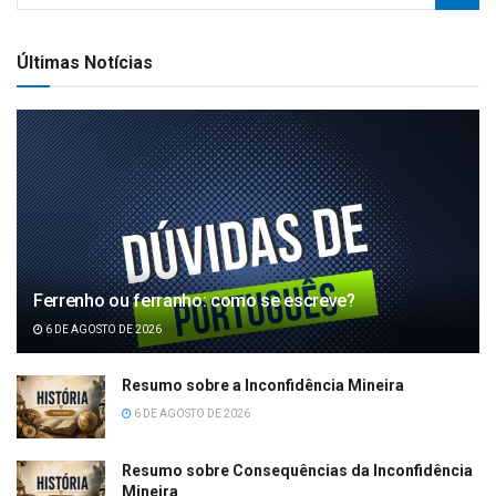
Últimas Notícias
Ferrenho ou ferranho: como se escreve?
6 DE AGOSTO DE 2026
Resumo sobre a Inconfidência Mineira
6 DE AGOSTO DE 2026
Resumo sobre Consequências da Inconfidência
Mineira