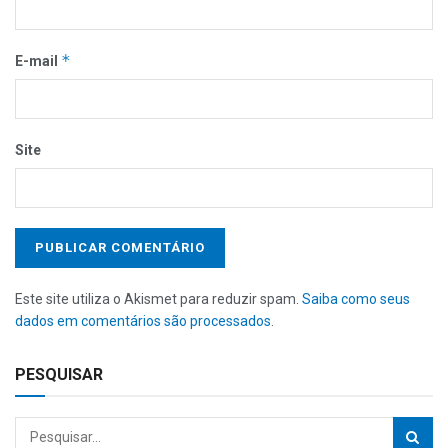
*
E-mail
Site
Este site utiliza o Akismet para reduzir spam.
Saiba como seus
dados em comentários são processados
.
PESQUISAR