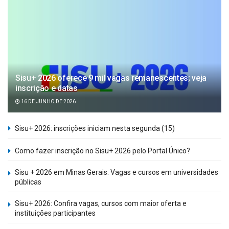
Sisu+ 2026 oferece 9 mil vagas remanescentes; veja
inscrição e datas
16 DE JUNHO DE 2026
Sisu+ 2026: inscrições iniciam nesta segunda (15)
Como fazer inscrição no Sisu+ 2026 pelo Portal Único?
Sisu + 2026 em Minas Gerais: Vagas e cursos em universidades
públicas
Sisu+ 2026: Confira vagas, cursos com maior oferta e
instituições participantes