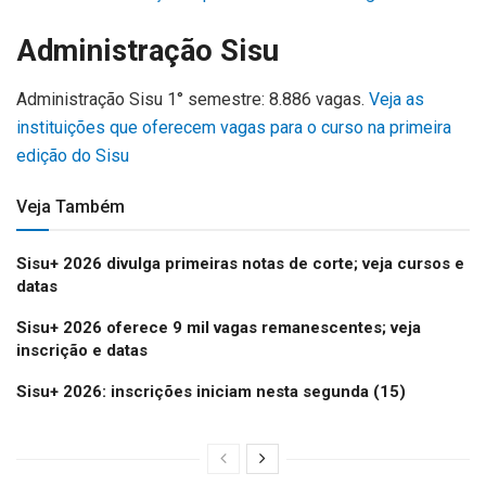
Administração Sisu
Administração Sisu 1° semestre: 8.886 vagas.
Veja as
instituições que oferecem vagas para o curso na primeira
edição do Sisu
Veja Também
Sisu+ 2026 divulga primeiras notas de corte; veja cursos e
datas
Sisu+ 2026 oferece 9 mil vagas remanescentes; veja
inscrição e datas
Sisu+ 2026: inscrições iniciam nesta segunda (15)