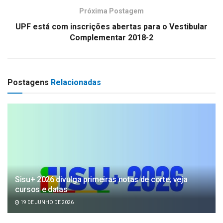
Próxima Postagem
UPF está com inscrições abertas para o Vestibular
Complementar 2018-2
Postagens
Relacionadas
Sisu+ 2026 divulga primeiras notas de corte; veja
cursos e datas
19 DE JUNHO DE 2026