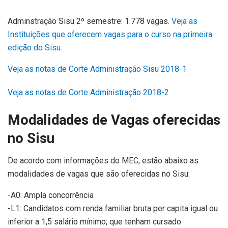
Adminstração Sisu 2º semestre: 1.778 vagas.
Veja as
Instituições que oferecem vagas para o curso na primeira
edição do Sisu.
Veja as notas de Corte Administração Sisu 2018-1
Veja as notas de Corte Administração 2018-2
Modalidades de Vagas oferecidas
no Sisu
De acordo com informações do MEC, estão abaixo as
modalidades de vagas que são oferecidas no Sisu:
-A0: Ampla concorrência
-L1: Candidatos com renda familiar bruta per capita igual ou
inferior a 1,5 salário mínimo; que tenham cursado