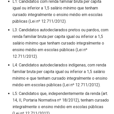
L1: Candidatos com renda familiar bruta per capita
igual ou inferior a 1,5 salário mínimo que tenham
cursado integralmente o ensino médio em escolas
públicas (Lei nº 12.711/2012).
L3: Candidatos autodeclarados pretos ou pardos, com
renda familiar bruta per capita igual ou inferior a 1,5
salário mínimo que tenham cursado integralmente o
ensino médio em escolas públicas (Lei nº
12.711/2012).
L4: Candidatos autodeclarados indígenas, com renda
familiar bruta per capita igual ou inferior a 1,5 salário
mínimo e que tenham cursado integralmente o ensino
médio em escolas públicas (Lei nº 12.711/2012).
L5: Candidatos que, independentemente da renda (art.
14, II, Portaria Normativa nº 18/2012), tenham cursado
integralmente o ensino médio em escolas públicas
(Lei nº 12.711/2012).