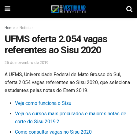
Home
Noticias
UFMS oferta 2.054 vagas
referentes ao Sisu 2020
26 de novembro de 2019
A UFMS, Universidade Federal de Mato Grosso do Sul,
oferta 2.054 vagas referentes ao Sisu 2020, que seleciona
estudantes pelas notas do Enem 2019.
Veja como funciona o Sisu
Veja os cursos mais procurados e maiores notas de
corte do Sisu 2019.2
Como consultar vagas no Sisu 2020