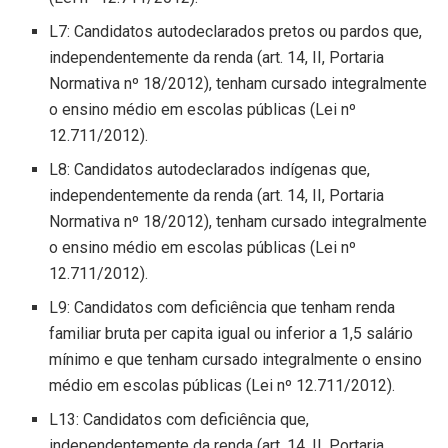
L7: Candidatos autodeclarados pretos ou pardos que,
independentemente da renda (art. 14, II, Portaria
Normativa nº 18/2012), tenham cursado integralmente
o ensino médio em escolas públicas (Lei nº
12.711/2012).
L8: Candidatos autodeclarados indígenas que,
independentemente da renda (art. 14, II, Portaria
Normativa nº 18/2012), tenham cursado integralmente
o ensino médio em escolas públicas (Lei nº
12.711/2012).
L9: Candidatos com deficiência que tenham renda
familiar bruta per capita igual ou inferior a 1,5 salário
mínimo e que tenham cursado integralmente o ensino
médio em escolas públicas (Lei nº 12.711/2012).
L13: Candidatos com deficiência que,
independentemente da renda (art. 14, II, Portaria