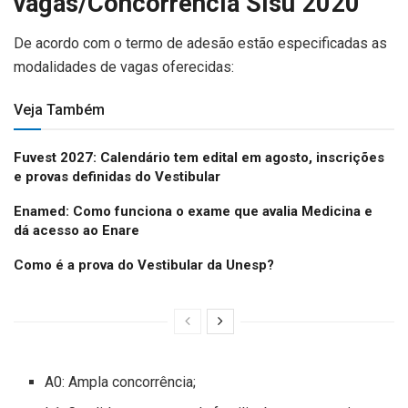
vagas/Concorrência Sisu 2020
De acordo com o termo de adesão estão especificadas as
modalidades de vagas oferecidas:
Veja Também
Fuvest 2027: Calendário tem edital em agosto, inscrições
e provas definidas do Vestibular
Enamed: Como funciona o exame que avalia Medicina e
dá acesso ao Enare
Como é a prova do Vestibular da Unesp?
A0: Ampla concorrência;