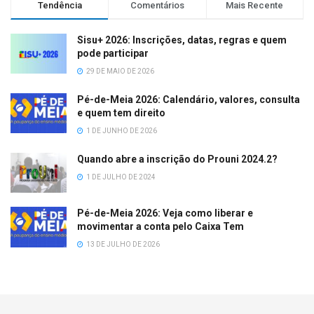
Tendência
Comentários
Mais Recente
Sisu+ 2026: Inscrições, datas, regras e quem
pode participar
29 DE MAIO DE 2026
Pé-de-Meia 2026: Calendário, valores, consulta
e quem tem direito
1 DE JUNHO DE 2026
Quando abre a inscrição do Prouni 2024.2?
1 DE JULHO DE 2024
Pé-de-Meia 2026: Veja como liberar e
movimentar a conta pelo Caixa Tem
13 DE JULHO DE 2026