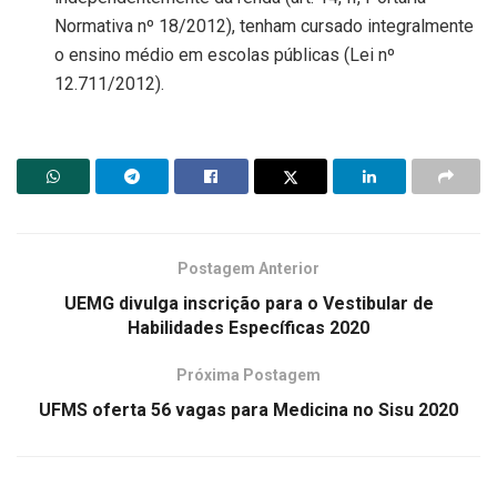
Normativa nº 18/2012), tenham cursado integralmente
o ensino médio em escolas públicas (Lei nº
12.711/2012).
Postagem Anterior
UEMG divulga inscrição para o Vestibular de
Habilidades Específicas 2020
Próxima Postagem
UFMS oferta 56 vagas para Medicina no Sisu 2020