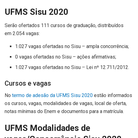
UFMS Sisu 2020
Serão ofertados 111 cursos de graduação, distribuídos
em 2.054 vagas:
1.027 vagas ofertadas no Sisu – ampla concorrência;
0 vagas ofertadas no Sisu – ações afirmativas;
1.027 vagas ofertadas no Sisu – Lei nº 12.711/2012.
Cursos e vagas
No
termo de adesão da UFMS Sisu 2020
estão informados
os cursos, vagas, modalidades de vagas, local de oferta,
notas mínimas do Enem e documentos para a matrícula.
UFMS Modalidades de