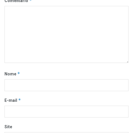
*
Comentário
*
Nome
*
E-mail
Site