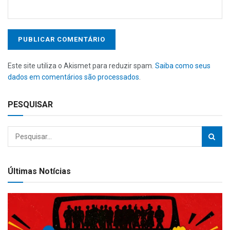
Este site utiliza o Akismet para reduzir spam.
Saiba como seus
dados em comentários são processados
.
PESQUISAR
Últimas Notícias