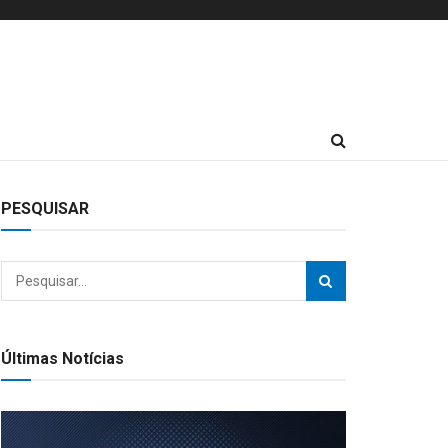
PESQUISAR
Últimas Notícias