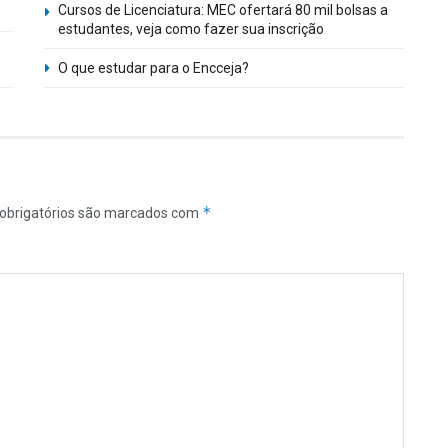
Cursos de Licenciatura: MEC ofertará 80 mil bolsas a
estudantes, veja como fazer sua inscrição
O que estudar para o Encceja?
*
obrigatórios são marcados com