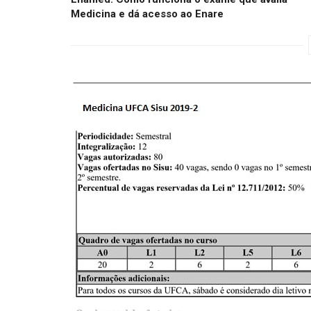
Medicina e dá acesso ao Enare