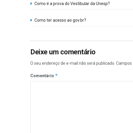
Como é a prova do Vestibular da Unesp?
Como ter acesso ao gov.br?
Deixe um comentário
O seu endereço de e-mail não será publicado.
Campos 
*
Comentário