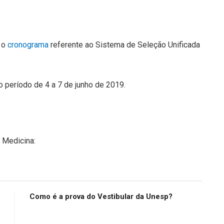
 o
cronograma
referente ao Sistema de Seleção Unificada
no período de 4 a 7 de junho de 2019.
 Medicina:
Como é a prova do Vestibular da Unesp?