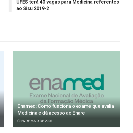
UFES terá 40 vagas para Medicina referentes
ao Sisu 2019-2
Enamed: Como funciona o exame que avalia
Medicina e dá acesso ao Enare
26 DE MAIO DE 2026