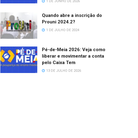
1 DE JUNHO DE 2026
Quando abre a inscrição do
Prouni 2024.2?
1 DE JULHO DE 2024
Pé-de-Meia 2026: Veja como
liberar e movimentar a conta
pelo Caixa Tem
13 DE JULHO DE 2026