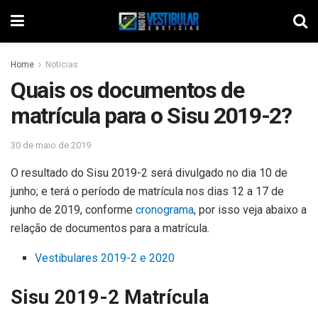
Home
Noticias
Quais os documentos de
matrícula para o Sisu 2019-2?
30 de maio de 2019
O resultado do Sisu 2019-2 será divulgado no dia 10 de
junho; e terá o período de matrícula nos dias 12 a 17 de
junho de 2019, conforme
cronograma
, por isso veja abaixo a
relação de documentos para a matrícula.
Vestibulares 2019-2 e 2020
Sisu 2019-2 Matrícula