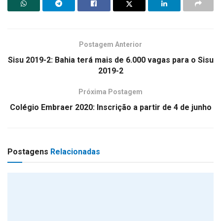
Postagem Anterior
Sisu 2019-2: Bahia terá mais de 6.000 vagas para o Sisu
2019-2
Próxima Postagem
Colégio Embraer 2020: Inscrição a partir de 4 de junho
Postagens
Relacionadas