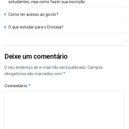
estudantes, veja como fazer sua inscrição
Como ter acesso ao gov.br?
O que estudar para o Encceja?
Deixe um comentário
O seu endereço de e-mail não será publicado.
Campos
*
obrigatórios são marcados com
*
Comentário