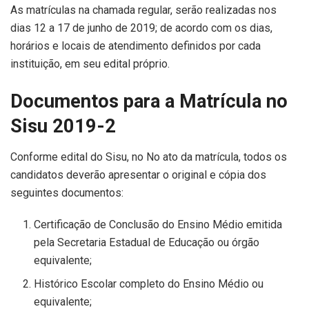
As matrículas na chamada regular, serão realizadas nos
dias 12 a 17 de junho de 2019; de acordo com os dias,
horários e locais de atendimento definidos por cada
instituição, em seu edital próprio.
Documentos para a Matrícula no
Sisu 2019-2
Conforme edital do Sisu, no No ato da matrícula, todos os
candidatos deverão apresentar o original e cópia dos
seguintes documentos:
Certificação de Conclusão do Ensino Médio emitida
pela Secretaria Estadual de Educação ou órgão
equivalente;
Histórico Escolar completo do Ensino Médio ou
equivalente;