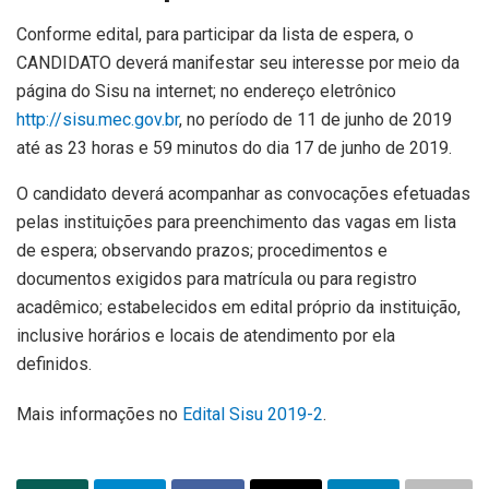
Conforme edital, para participar da lista de espera, o
CANDIDATO deverá manifestar seu interesse por meio da
página do Sisu na internet; no endereço eletrônico
http://sisu.mec.gov.br
, no período de 11 de junho de 2019
até as 23 horas e 59 minutos do dia 17 de junho de 2019.
O candidato deverá acompanhar as convocações efetuadas
pelas instituições para preenchimento das vagas em lista
de espera; observando prazos; procedimentos e
documentos exigidos para matrícula ou para registro
acadêmico; estabelecidos em edital próprio da instituição,
inclusive horários e locais de atendimento por ela
definidos.
Mais informações no
Edital Sisu 2019-2
.