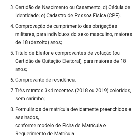
Certidão de Nascimento ou Casamento; d) Cédula de
Identidade; e) Cadastro de Pessoa Física (CPF);
Comprovação de cumprimento das obrigações
militares, para indivíduos do sexo masculino, maiores
de 18 (dezoito) anos;
Título de Eleitor e comprovantes de votação (ou
Certidão de Quitação Eleitoral), para maiores de 18
anos;
Comprovante de residência;
Três retratos 3×4 recentes (2018 ou 2019) coloridos,
sem carimbo;
Formulários de matrícula devidamente preenchidos e
assinados,
conforme modelo de Ficha de Matrícula e
Requerimento de Matrícula