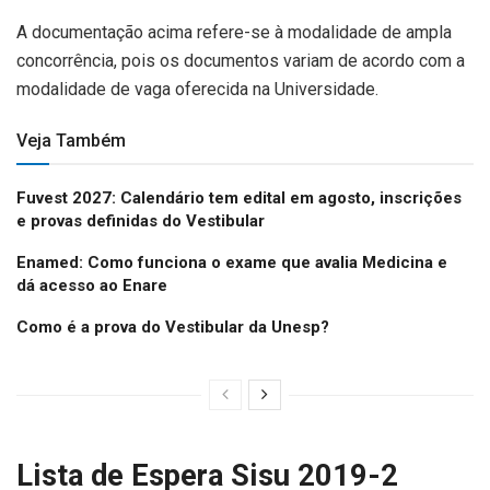
A documentação acima refere-se à modalidade de ampla
concorrência, pois os documentos variam de acordo com a
modalidade de vaga oferecida na Universidade.
Veja Também
Fuvest 2027: Calendário tem edital em agosto, inscrições
e provas definidas do Vestibular
Enamed: Como funciona o exame que avalia Medicina e
dá acesso ao Enare
Como é a prova do Vestibular da Unesp?
Lista de Espera Sisu 2019-2