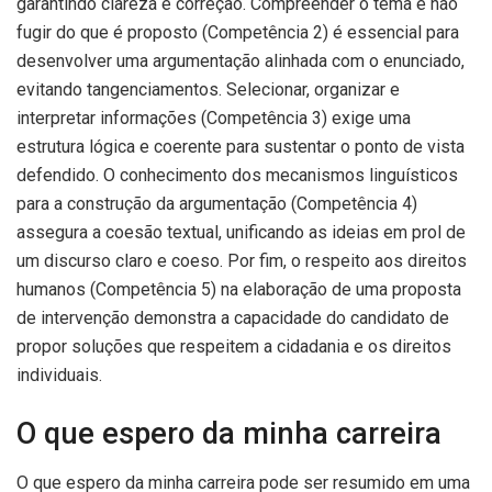
garantindo clareza e correção. Compreender o tema e não
fugir do que é proposto (Competência 2) é essencial para
desenvolver uma argumentação alinhada com o enunciado,
evitando tangenciamentos. Selecionar, organizar e
interpretar informações (Competência 3) exige uma
estrutura lógica e coerente para sustentar o ponto de vista
defendido. O conhecimento dos mecanismos linguísticos
para a construção da argumentação (Competência 4)
assegura a coesão textual, unificando as ideias em prol de
um discurso claro e coeso. Por fim, o respeito aos direitos
humanos (Competência 5) na elaboração de uma proposta
de intervenção demonstra a capacidade do candidato de
propor soluções que respeitem a cidadania e os direitos
individuais.
O que espero da minha carreira
O que espero da minha carreira pode ser resumido em uma