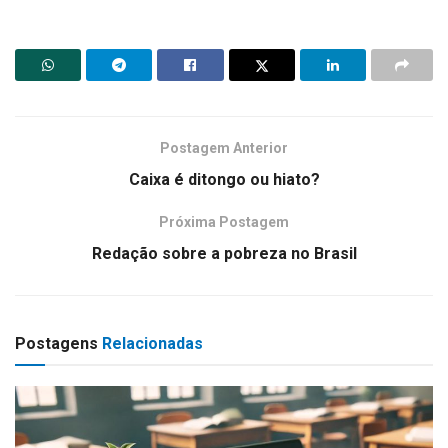
Postagem Anterior
Caixa é ditongo ou hiato?
Próxima Postagem
Redação sobre a pobreza no Brasil
Postagens
Relacionadas