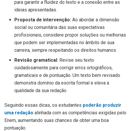
para garantir a fluidez do texto e a conexão entre as
ideias apresentadas.
Proposta de intervenção:
Ao abordar a dimensão
social ou comunitária das suas expectativas
profissionais, considere propor soluções ou melhorias
que podem ser implementadas no âmbito de sua
carreira, sempre respeitando os direitos humanos.
Revisão gramatical:
Revise seu texto
cuidadosamente para corrigir erros ortográficos,
gramaticais e de pontuação. Um texto bem revisado
demonstra domínio da escrita formal e eleva a
qualidade da sua redação.
Seguindo essas dicas, os estudantes
poderão produzir
uma redação
alinhada com as competências exigidas pelo
Enem, aumentando suas chances de obter uma boa
pontuação.