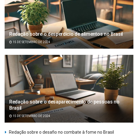
Redação sobre o desperdício de alimentos no Brasil
15 DE SETEMBRO DE 2024
Redação sobre o desaparecimento de pessoas no
Brasil
15 DE SETEMBRO DE 2024
Redação sobre o desafio no combate à fome no Brasil