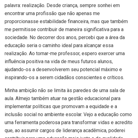
palavra: realização. Desde criança, sempre sonhei em
encontrar uma profissão que não apenas me
proporcionasse estabilidade financeira, mas que também
me permitisse contribuir de maneira significativa para a
sociedade. No decorrer dos anos, percebi que a área da
educação seria o caminho ideal para alcançar essa
realização. Ao tornar-me professor, espero exercer uma
influência positiva na vida de meus futuros alunos,
ajudando-os a desenvolverem seu potencial máximo e
inspirando-os a serem cidadãos conscientes e críticos.
Minha ambição não se limita às paredes de uma sala de
aula. Almejo também atuar na gestão educacional para
implementar políticas que promovam a equidade e a
inclusão social no ambiente escolar. Vejo a educação como
uma ferramenta poderosa para transformar vidas e acredito
que, ao assumir cargos de liderança acadêmica, poderei