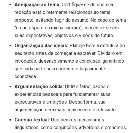
Adequação ao tema:
Certifique-se de que sua
redação está diretamente relacionada ao tema
proposto, evitando fugir do assunto. No caso do tema
“o que espero da minha carreira”, concentre-se em
suas expectativas, objetivos e visões de futuro.
Organização das ideias:
Planeje bem a estrutura do
seu texto antes de começar a escrever. Divida-o em
introdução, desenvolvimento e conclusão, garantindo
que cada parte seja coerente e logicamente
conectada.
Argumentação sólida:
Utilize fatos, dados e
experiências pessoais para fundamentar suas
expectativas e ambições. Dessa forma, sua
argumentação será mais convincente e relevante.
Coesão textual:
Use bem os mecanismos
linguísticos, como conjunções, advérbios e pronomes,