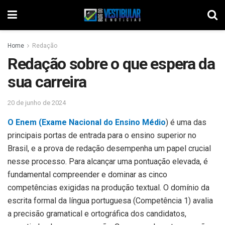
Home
Redação
Redação sobre o que espera da
sua carreira
20 de junho de 2024
O Enem (Exame Nacional do Ensino Médio
) é uma das
principais portas de entrada para o ensino superior no
Brasil, e a prova de redação desempenha um papel crucial
nesse processo. Para alcançar uma pontuação elevada, é
fundamental compreender e dominar as cinco
competências exigidas na produção textual. O domínio da
escrita formal da língua portuguesa (Competência 1) avalia
a precisão gramatical e ortográfica dos candidatos,