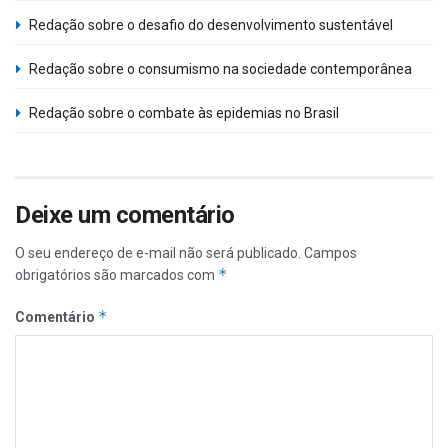
Redação sobre o desafio do desenvolvimento sustentável
Redação sobre o consumismo na sociedade contemporânea
Redação sobre o combate às epidemias no Brasil
Deixe um comentário
O seu endereço de e-mail não será publicado.
Campos
*
obrigatórios são marcados com
*
Comentário