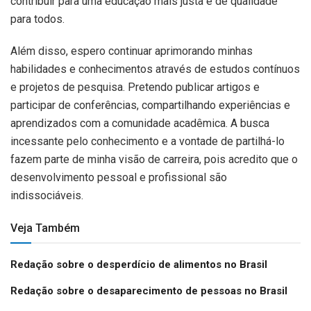
contribuir para uma educação mais justa e de qualidade
para todos.
Além disso, espero continuar aprimorando minhas
habilidades e conhecimentos através de estudos contínuos
e projetos de pesquisa. Pretendo publicar artigos e
participar de conferências, compartilhando experiências e
aprendizados com a comunidade acadêmica. A busca
incessante pelo conhecimento e a vontade de partilhá-lo
fazem parte de minha visão de carreira, pois acredito que o
desenvolvimento pessoal e profissional são
indissociáveis.
Veja Também
Redação sobre o desperdício de alimentos no Brasil
Redação sobre o desaparecimento de pessoas no Brasil