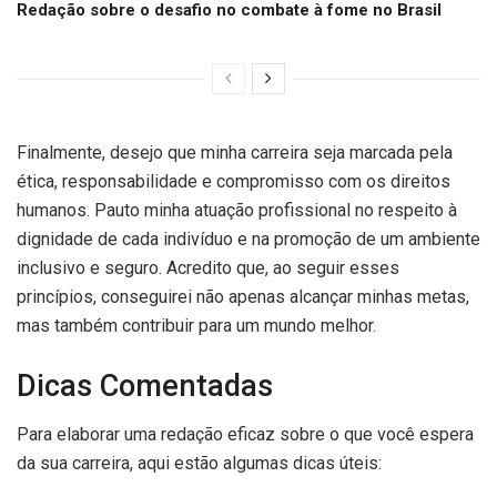
Redação sobre o desafio no combate à fome no Brasil
Finalmente, desejo que minha carreira seja marcada pela
ética, responsabilidade e compromisso com os direitos
humanos. Pauto minha atuação profissional no respeito à
dignidade de cada indivíduo e na promoção de um ambiente
inclusivo e seguro. Acredito que, ao seguir esses
princípios, conseguirei não apenas alcançar minhas metas,
mas também contribuir para um mundo melhor.
Dicas Comentadas
Para elaborar uma redação eficaz sobre o que você espera
da sua carreira, aqui estão algumas dicas úteis: