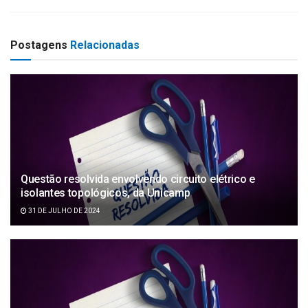
Postagens
Relacionadas
Questão resolvida envolvendo circuito elétrico e
isolantes topológicos, da Unicamp
31 DE JULHO DE 2024