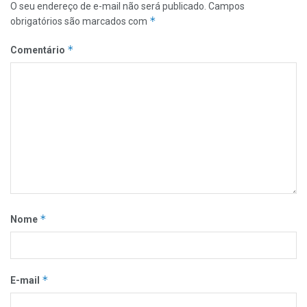
O seu endereço de e-mail não será publicado.
Campos
*
obrigatórios são marcados com
*
Comentário
*
Nome
*
E-mail