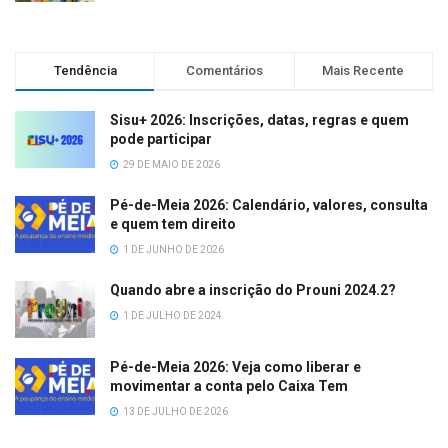
Tendência
Comentários
Mais Recente
Sisu+ 2026: Inscrições, datas, regras e quem
pode participar
29 DE MAIO DE 2026
Pé-de-Meia 2026: Calendário, valores, consulta
e quem tem direito
1 DE JUNHO DE 2026
Quando abre a inscrição do Prouni 2024.2?
1 DE JULHO DE 2024
Pé-de-Meia 2026: Veja como liberar e
movimentar a conta pelo Caixa Tem
13 DE JULHO DE 2026