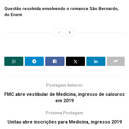
Questão resolvida envolvendo o romance São Bernardo,
do Enem
Postagem Anterior
FMC abre vestibular de Medicina, ingresso de calouros
em 2019
Próxima Postagem
Unitau abre inscrições para Medicina, ingresso 2019