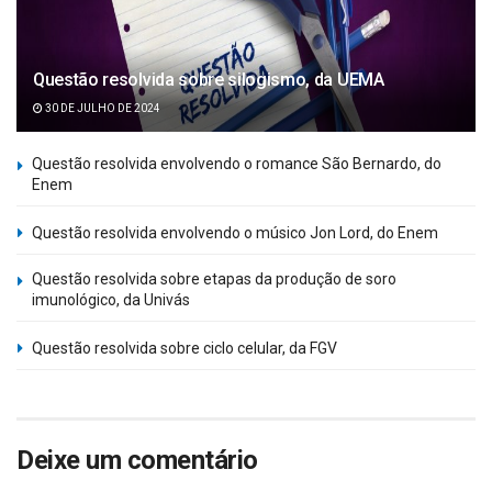
Questão resolvida sobre silogismo, da UEMA
30 DE JULHO DE 2024
Questão resolvida envolvendo o romance São Bernardo, do
Enem
Questão resolvida envolvendo o músico Jon Lord, do Enem
Questão resolvida sobre etapas da produção de soro
imunológico, da Univás
Questão resolvida sobre ciclo celular, da FGV
Deixe um comentário