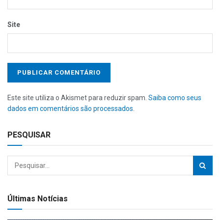
Site
Este site utiliza o Akismet para reduzir spam.
Saiba como seus
dados em comentários são processados
.
PESQUISAR
Últimas Notícias