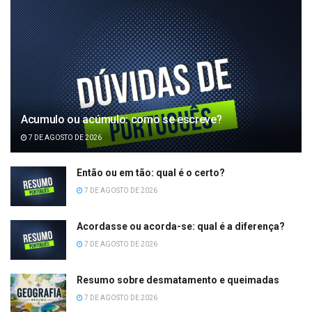
Acumulo ou acúmulo: como se escreve?
7 DE AGOSTO DE 2026
Então ou em tão: qual é o certo?
7 DE AGOSTO DE 2026
Acordasse ou acorda-se: qual é a diferença?
7 DE AGOSTO DE 2026
Resumo sobre desmatamento e queimadas
7 DE AGOSTO DE 2026