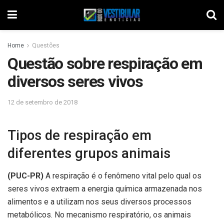
Home
Questões
Questão sobre respiração em
diversos seres vivos
12 de setembro de 2018
Tipos de respiração em
diferentes grupos animais
(PUC-PR)
A respiração é o fenômeno vital pelo qual os
seres vivos extraem a energia química armazenada nos
alimentos e a utilizam nos seus diversos processos
metabólicos. No mecanismo respiratório, os animais