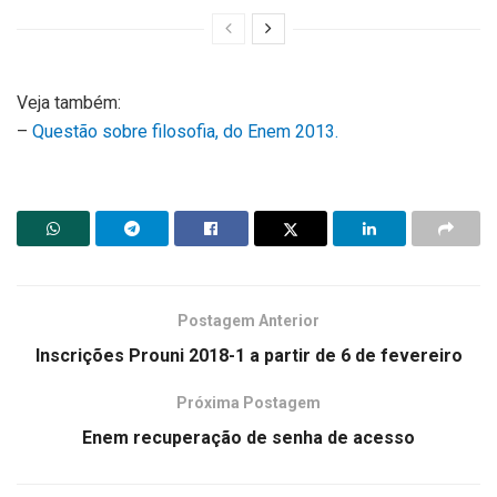
Veja também:
–
Questão sobre filosofia, do Enem 2013.
Postagem Anterior
Inscrições Prouni 2018-1 a partir de 6 de fevereiro
Próxima Postagem
Enem recuperação de senha de acesso