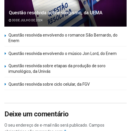
Questão resolvida sobre silogismo, da UEMA
30 DE JULHO DE 2024
Questão resolvida envolvendo o romance São Bernardo, do
Enem
Questão resolvida envolvendo o músico Jon Lord, do Enem
Questão resolvida sobre etapas da produção de soro
imunológico, da Univás
Questão resolvida sobre ciclo celular, da FGV
Deixe um comentário
O seu endereço de e-mail não será publicado.
Campos