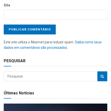
Site
Este site utiliza o Akismet para reduzir spam.
Saiba como seus
dados em comentários são processados
.
PESQUISAR
Últimas Notícias