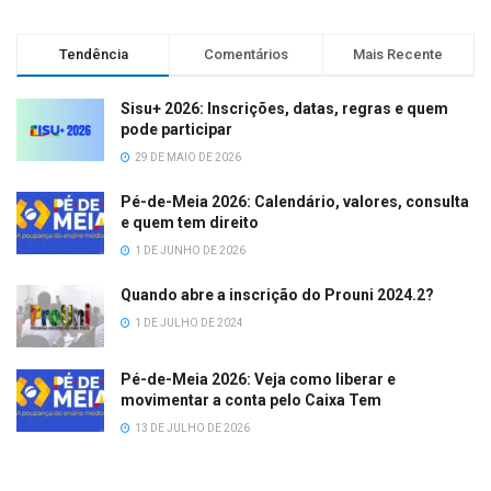
Tendência
Comentários
Mais Recente
Sisu+ 2026: Inscrições, datas, regras e quem
pode participar
29 DE MAIO DE 2026
Pé-de-Meia 2026: Calendário, valores, consulta
e quem tem direito
1 DE JUNHO DE 2026
Quando abre a inscrição do Prouni 2024.2?
1 DE JULHO DE 2024
Pé-de-Meia 2026: Veja como liberar e
movimentar a conta pelo Caixa Tem
13 DE JULHO DE 2026