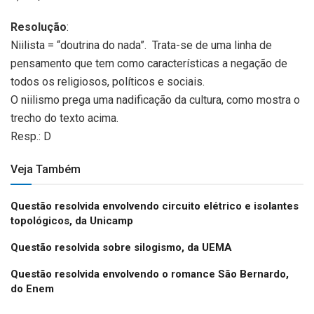
Resolução
:
Niilista = “doutrina do nada”. Trata-se de uma linha de
pensamento que tem como características a negação de
todos os religiosos, políticos e sociais.
O niilismo prega uma nadificação da cultura, como mostra o
trecho do texto acima.
Resp.: D
Veja Também
Questão resolvida envolvendo circuito elétrico e isolantes
topológicos, da Unicamp
Questão resolvida sobre silogismo, da UEMA
Questão resolvida envolvendo o romance São Bernardo,
do Enem