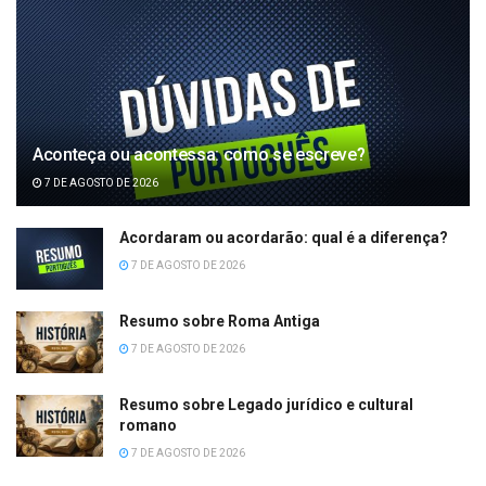
Aconteça ou acontessa: como se escreve?
7 DE AGOSTO DE 2026
Acordaram ou acordarão: qual é a diferença?
7 DE AGOSTO DE 2026
Resumo sobre Roma Antiga
7 DE AGOSTO DE 2026
Resumo sobre Legado jurídico e cultural
romano
7 DE AGOSTO DE 2026