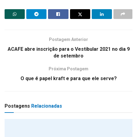
Postagem Anterior
ACAFE abre inscrição para o Vestibular 2021 no dia 9
de setembro
Próxima Postagem
O que é papel kraft e para que ele serve?
Postagens
Relacionadas