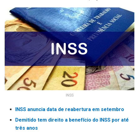
INSS
INSS anuncia data de reabertura em setembro
Demitido tem direito a benefício do INSS por até
três anos