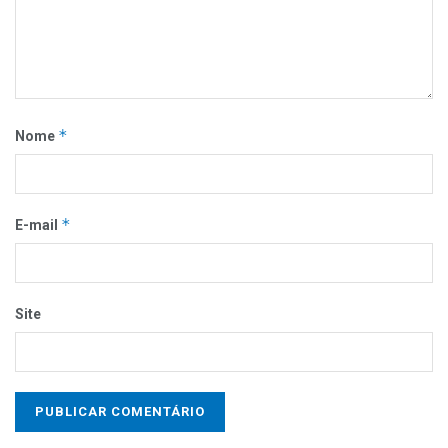
*
Nome
*
E-mail
Site