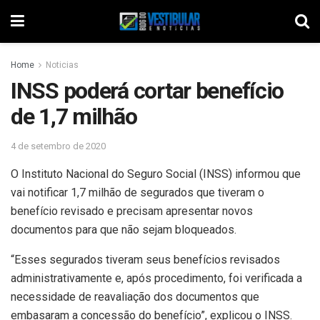
Home
Noticias
INSS poderá cortar benefício
de 1,7 milhão
4 de setembro de 2020
O Instituto Nacional do Seguro Social (INSS) informou que
vai notificar 1,7 milhão de segurados que tiveram o
benefício revisado e precisam apresentar novos
documentos para que não sejam bloqueados.
“Esses segurados tiveram seus benefícios revisados
administrativamente e, após procedimento, foi verificada a
necessidade de reavaliação dos documentos que
embasaram a concessão do benefício”, explicou o INSS.