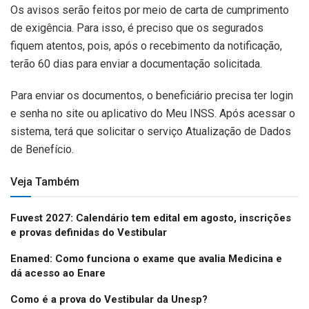
Os avisos serão feitos por meio de carta de cumprimento
de exigência. Para isso, é preciso que os segurados
fiquem atentos, pois, após o recebimento da notificação,
terão 60 dias para enviar a documentação solicitada.
Para enviar os documentos, o beneficiário precisa ter login
e senha no site ou aplicativo do Meu INSS. Após acessar o
sistema, terá que solicitar o serviço Atualização de Dados
de Benefício.
Veja Também
Fuvest 2027: Calendário tem edital em agosto, inscrições
e provas definidas do Vestibular
Enamed: Como funciona o exame que avalia Medicina e
dá acesso ao Enare
Como é a prova do Vestibular da Unesp?