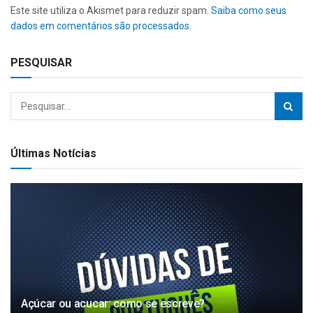
Este site utiliza o Akismet para reduzir spam.
Saiba como seus
dados em comentários são processados
.
PESQUISAR
Últimas Notícias
Açúcar ou acucar: como se escreve?