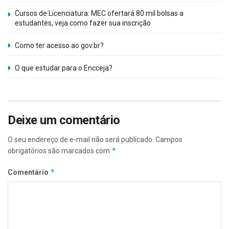
Cursos de Licenciatura: MEC ofertará 80 mil bolsas a
estudantes, veja como fazer sua inscrição
Como ter acesso ao gov.br?
O que estudar para o Encceja?
Deixe um comentário
O seu endereço de e-mail não será publicado.
Campos
*
obrigatórios são marcados com
*
Comentário