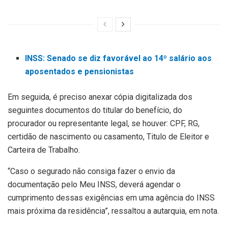
INSS: Senado se diz favorável ao 14º salário aos
aposentados e pensionistas
Em seguida, é preciso anexar cópia digitalizada dos
seguintes documentos do titular do benefício, do
procurador ou representante legal, se houver: CPF, RG,
certidão de nascimento ou casamento, Titulo de Eleitor e
Carteira de Trabalho.
“Caso o segurado não consiga fazer o envio da
documentação pelo Meu INSS, deverá agendar o
cumprimento dessas exigências em uma agência do INSS
mais próxima da residência”, ressaltou a autarquia, em nota.