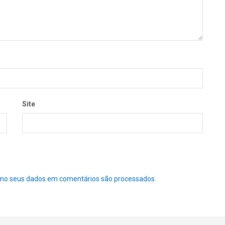
Site
mo seus dados em comentários são processados
.