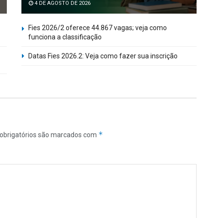
4 DE AGOSTO DE 2026
Fies 2026/2 oferece 44.867 vagas; veja como
funciona a classificação
Datas Fies 2026.2: Veja como fazer sua inscrição
*
obrigatórios são marcados com