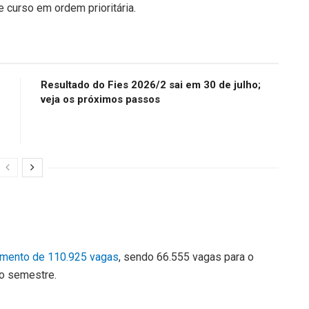
 curso em ordem prioritária.
Resultado do Fies 2026/2 sai em 30 de julho;
veja os próximos passos
cimento de 110.925 vagas
, sendo 66.555 vagas para o
o semestre.