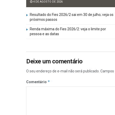
4 DE AGOSTO DE 2026
Resultado do Fies 2026/2 sai em 30 de julho; veja os
próximos passos
Renda máxima do Fies 2026/2: veja o limite por
pessoa e as datas
Deixe um comentário
O seu endereço de e-mail não será publicado.
Campos 
*
Comentário