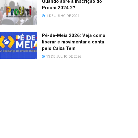
Quando abre a inscrição do
Prouni 2024.2?
1 DE JULHO DE 2024
Pé-de-Meia 2026: Veja como
liberar e movimentar a conta
pelo Caixa Tem
13 DE JULHO DE 2026