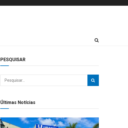
PESQUISAR
Últimas Notícias