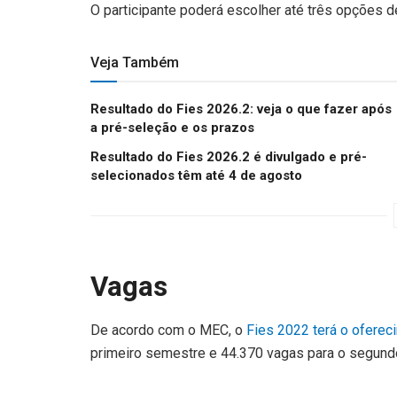
O participante poderá escolher até três opções de
Veja Também
Resultado do Fies 2026.2: veja o que fazer após
a pré-seleção e os prazos
Resultado do Fies 2026.2 é divulgado e pré-
selecionados têm até 4 de agosto
Vagas
De acordo com o MEC, o
Fies 2022 terá o ofere
primeiro semestre e 44.370 vagas para o segund