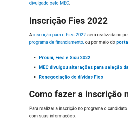
divulgado pelo MEC
.
Inscrição Fies 2022
A
inscrição para o Fies 2022
será realizada no pe
programa de financiamento,
ou por meio do
porta
Prouni, Fies e Sisu 2022
MEC divulgou alterações para seleção d
Renegociação de dívidas Fies
Como fazer a inscrição 
Para realizar a inscrição no programa o candidato 
com suas informações.