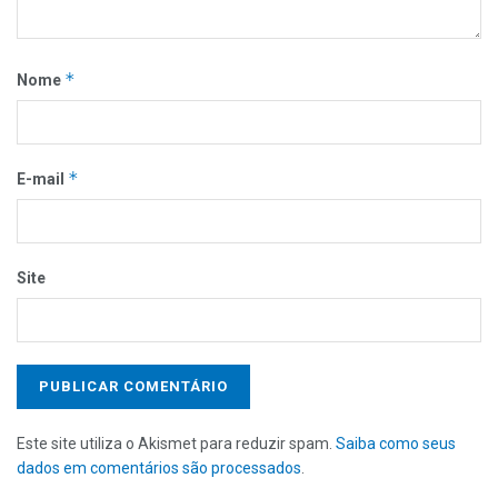
*
Nome
*
E-mail
Site
Este site utiliza o Akismet para reduzir spam.
Saiba como seus
dados em comentários são processados
.