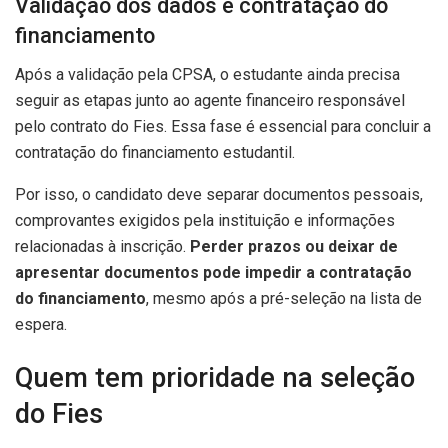
Validação dos dados e contratação do
financiamento
Após a validação pela CPSA, o estudante ainda precisa
seguir as etapas junto ao agente financeiro responsável
pelo contrato do Fies. Essa fase é essencial para concluir a
contratação do financiamento estudantil.
Por isso, o candidato deve separar documentos pessoais,
comprovantes exigidos pela instituição e informações
relacionadas à inscrição.
Perder prazos ou deixar de
apresentar documentos pode impedir a contratação
do financiamento
, mesmo após a pré-seleção na lista de
espera.
Quem tem prioridade na seleção
do Fies