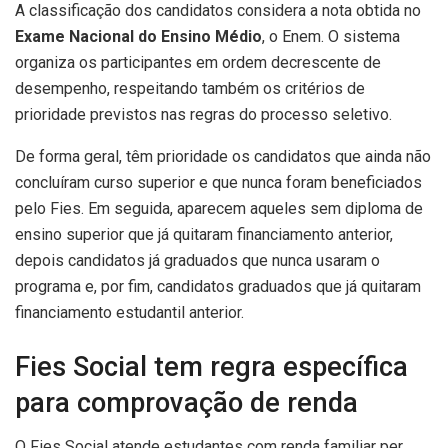
A classificação dos candidatos considera a nota obtida no
Exame Nacional do Ensino Médio
, o Enem. O sistema
organiza os participantes em ordem decrescente de
desempenho, respeitando também os critérios de
prioridade previstos nas regras do processo seletivo.
De forma geral, têm prioridade os candidatos que ainda não
concluíram curso superior e que nunca foram beneficiados
pelo Fies. Em seguida, aparecem aqueles sem diploma de
ensino superior que já quitaram financiamento anterior,
depois candidatos já graduados que nunca usaram o
programa e, por fim, candidatos graduados que já quitaram
financiamento estudantil anterior.
Fies Social tem regra específica
para comprovação de renda
O Fies Social atende estudantes com renda familiar per