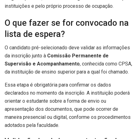
instituições e pelo próprio processo de ocupação.
O que fazer se for convocado na
lista de espera?
O candidato pré-selecionado deve validar as informações
da inscrição junto à
Comissão Permanente de
Supervisão e Acompanhamento
, conhecida como CPSA,
da instituição de ensino superior para a qual foi chamado.
Essa etapa é obrigatória para confirmar os dados
declarados no momento da inscrição. A instituição poderá
orientar o estudante sobre a forma de envio ou
apresentação dos documentos, que pode ocorrer de
maneira presencial ou digital, conforme os procedimentos
adotados pela faculdade.