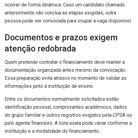
ocorrer de forma dinâmica. Caso um candidato chamado
anteriormente não conclua as etapas exigidas, outra
pessoa pode ser convocada para ocupar a vaga disponível.
Documentos e prazos exigem
atenção redobrada
Quem pretende contratar o financiamento deve manter a
documentação organizada antes mesmo da convocação.
Essa preparação evita atrasos no momento de validar as
informações junto à instituição de ensino.
Entre os documentos normalmente solicitados estão
identificação pessoal, comprovantes acadêmicos, dados
do grupo familiar e outros registros exigidos pela CPSA ou
pelo agente financeiro. A lista exata pode variar conforme a
instituição e a modalidade do financiamento.