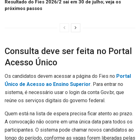
Resultado do Fies 2026/2 sai em 30 de julho; veja os
próximos passos
Consulta deve ser feita no Portal
Acesso Único
Os candidatos devem acessar a página do Fies no
Portal
Único de Acesso ao Ensino Superior
. Para entrar no
sistema, é necessário usar o login da conta Gov.br, que
reúne os serviços digitais do governo federal.
Quem está na lista de espera precisa ficar atento ao prazo.
A convocação não ocorre em uma única data para todos os
participantes. O sistema pode chamar novos candidatos ao
longo do período, conforme as vagas forem liberadas pelas