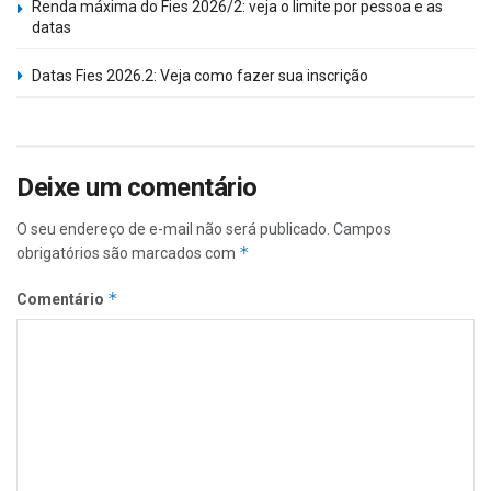
Renda máxima do Fies 2026/2: veja o limite por pessoa e as
datas
Datas Fies 2026.2: Veja como fazer sua inscrição
Deixe um comentário
O seu endereço de e-mail não será publicado.
Campos
*
obrigatórios são marcados com
*
Comentário