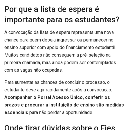
Por que a lista de espera é
importante para os estudantes?
A convocação da lista de espera representa uma nova
chance para quem deseja ingressar ou permanecer no
ensino superior com apoio do financiamento estudantil.
Muitos candidatos não conseguem a pré-seleção na
primeira chamada, mas ainda podem ser contemplados
com as vagas não ocupadas.
Para aumentar as chances de concluir o processo, o
estudante deve agir rapidamente após a convocação.
Acompanhar o Portal Acesso Único, conferir os
prazos e procurar a instituição de ensino são medidas
essenciais
para não perder a oportunidade.
Onde tirar dúvidas sobre o Fies