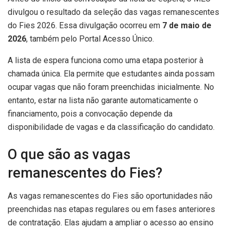
divulgou o resultado da seleção das vagas remanescentes
do Fies 2026. Essa divulgação ocorreu em
7 de maio de
2026
, também pelo Portal Acesso Único.
A lista de espera funciona como uma etapa posterior à
chamada única. Ela permite que estudantes ainda possam
ocupar vagas que não foram preenchidas inicialmente. No
entanto, estar na lista não garante automaticamente o
financiamento, pois a convocação depende da
disponibilidade de vagas e da classificação do candidato.
O que são as vagas
remanescentes do Fies?
As vagas remanescentes do Fies são oportunidades não
preenchidas nas etapas regulares ou em fases anteriores
de contratação. Elas ajudam a ampliar o acesso ao ensino