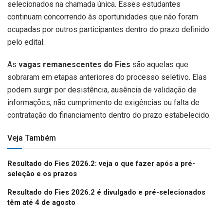
selecionados na chamada única. Esses estudantes
continuam concorrendo às oportunidades que não foram
ocupadas por outros participantes dentro do prazo definido
pelo edital.
As
vagas remanescentes do Fies
são aquelas que
sobraram em etapas anteriores do processo seletivo. Elas
podem surgir por desistência, ausência de validação de
informações, não cumprimento de exigências ou falta de
contratação do financiamento dentro do prazo estabelecido.
Veja Também
Resultado do Fies 2026.2: veja o que fazer após a pré-
seleção e os prazos
Resultado do Fies 2026.2 é divulgado e pré-selecionados
têm até 4 de agosto