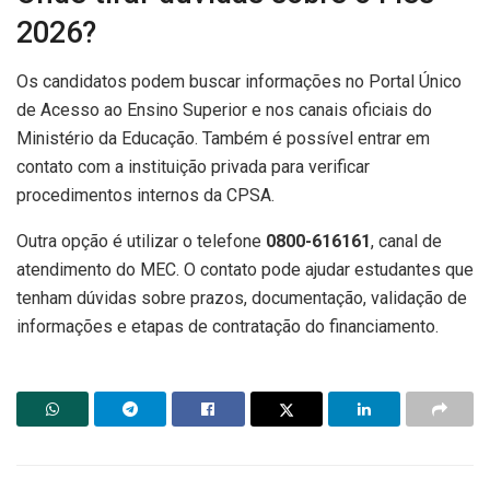
2026?
Os candidatos podem buscar informações no Portal Único
de Acesso ao Ensino Superior e nos canais oficiais do
Ministério da Educação. Também é possível entrar em
contato com a instituição privada para verificar
procedimentos internos da CPSA.
Outra opção é utilizar o telefone
0800-616161
, canal de
atendimento do MEC. O contato pode ajudar estudantes que
tenham dúvidas sobre prazos, documentação, validação de
informações e etapas de contratação do financiamento.