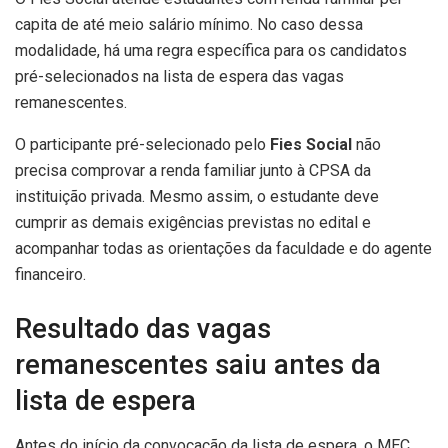
capita de até meio salário mínimo. No caso dessa
modalidade, há uma regra específica para os candidatos
pré-selecionados na lista de espera das vagas
remanescentes.
O participante pré-selecionado pelo
Fies Social
não
precisa comprovar a renda familiar junto à CPSA da
instituição privada. Mesmo assim, o estudante deve
cumprir as demais exigências previstas no edital e
acompanhar todas as orientações da faculdade e do agente
financeiro.
Resultado das vagas
remanescentes saiu antes da
lista de espera
Antes do início da convocação da lista de espera, o MEC