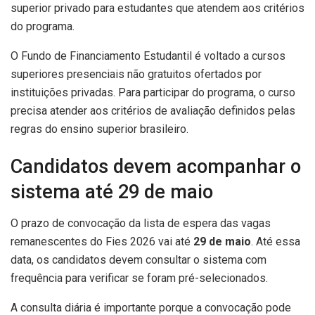
superior privado para estudantes que atendem aos critérios
do programa.
O Fundo de Financiamento Estudantil é voltado a cursos
superiores presenciais não gratuitos ofertados por
instituições privadas. Para participar do programa, o curso
precisa atender aos critérios de avaliação definidos pelas
regras do ensino superior brasileiro.
Candidatos devem acompanhar o
sistema até 29 de maio
O prazo de convocação da lista de espera das vagas
remanescentes do Fies 2026 vai até
29 de maio
. Até essa
data, os candidatos devem consultar o sistema com
frequência para verificar se foram pré-selecionados.
A consulta diária é importante porque a convocação pode