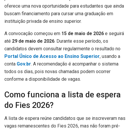
oferece uma nova oportunidade para estudantes que ainda
buscam financiamento para cursar uma graduação em
instituição privada de ensino superior.
A convocação começou em
15 de maio de 2026
e seguirá
até
29 de maio de 2026
. Durante esse período, os
candidatos devem consultar regularmente o resultado no
Portal Único de Acesso ao Ensino Superior
, usando a
conta
Gov.br
. A recomendação é acompanhar o sistema
todos os dias, pois novas chamadas podem ocorrer
conforme a disponibilidade de vagas.
Como funciona a lista de espera
do Fies 2026?
A lista de espera reúne candidatos que se inscreveram nas
vagas remanescentes do Fies 2026, mas não foram pré-