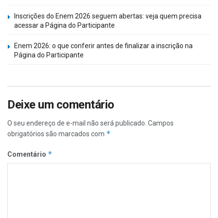
Inscrições do Enem 2026 seguem abertas: veja quem precisa
acessar a Página do Participante
Enem 2026: o que conferir antes de finalizar a inscrição na
Página do Participante
Deixe um comentário
O seu endereço de e-mail não será publicado.
Campos
*
obrigatórios são marcados com
*
Comentário