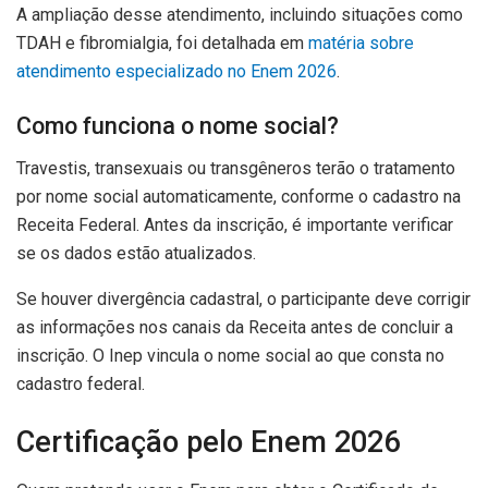
A ampliação desse atendimento, incluindo situações como
TDAH e fibromialgia, foi detalhada em
matéria sobre
atendimento especializado no Enem 2026
.
Como funciona o nome social?
Travestis, transexuais ou transgêneros terão o tratamento
por nome social automaticamente, conforme o cadastro na
Receita Federal. Antes da inscrição, é importante verificar
se os dados estão atualizados.
Se houver divergência cadastral, o participante deve corrigir
as informações nos canais da Receita antes de concluir a
inscrição. O Inep vincula o nome social ao que consta no
cadastro federal.
Certificação pelo Enem 2026