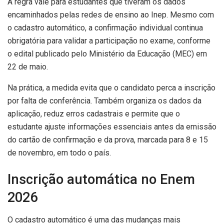
A regra vale para estudantes que tiveram os dados
encaminhados pelas redes de ensino ao Inep. Mesmo com
o cadastro automático, a confirmação individual continua
obrigatória para validar a participação no exame, conforme
o edital publicado pelo Ministério da Educação (MEC) em
22 de maio.
Na prática, a medida evita que o candidato perca a inscrição
por falta de conferência. Também organiza os dados da
aplicação, reduz erros cadastrais e permite que o
estudante ajuste informações essenciais antes da emissão
do cartão de confirmação e da prova, marcada para 8 e 15
de novembro, em todo o país.
Inscrição automática no Enem
2026
O cadastro automático é uma das mudanças mais