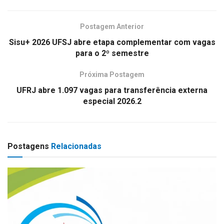
Postagem Anterior
Sisu+ 2026 UFSJ abre etapa complementar com vagas
para o 2º semestre
Próxima Postagem
UFRJ abre 1.097 vagas para transferência externa
especial 2026.2
Postagens
Relacionadas