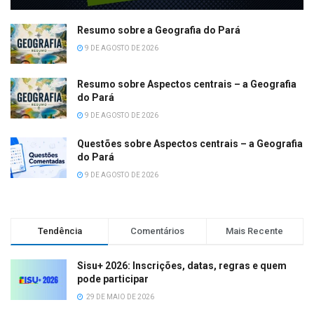
Resumo sobre a Geografia do Pará
9 DE AGOSTO DE 2026
Resumo sobre Aspectos centrais – a Geografia
do Pará
9 DE AGOSTO DE 2026
Questões sobre Aspectos centrais – a Geografia
do Pará
9 DE AGOSTO DE 2026
Tendência
Comentários
Mais Recente
Sisu+ 2026: Inscrições, datas, regras e quem
pode participar
29 DE MAIO DE 2026