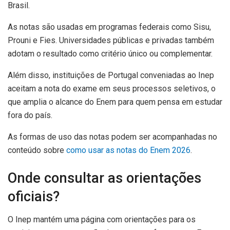
Brasil.
As notas são usadas em programas federais como Sisu,
Prouni e Fies. Universidades públicas e privadas também
adotam o resultado como critério único ou complementar.
Além disso, instituições de Portugal conveniadas ao Inep
aceitam a nota do exame em seus processos seletivos, o
que amplia o alcance do Enem para quem pensa em estudar
fora do país.
As formas de uso das notas podem ser acompanhadas no
conteúdo sobre
como usar as notas do Enem 2026
.
Onde consultar as orientações
oficiais?
O Inep mantém uma página com orientações para os