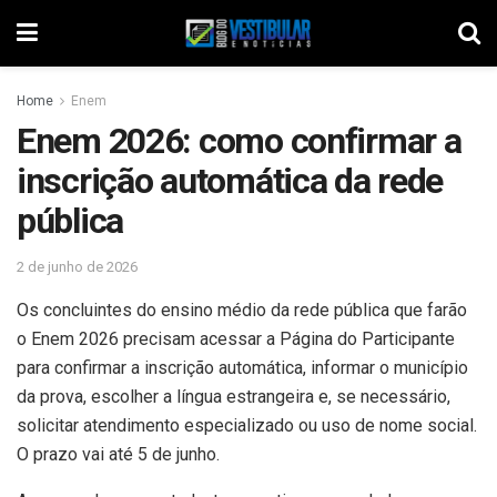
Home
Enem
Enem 2026: como confirmar a
inscrição automática da rede
pública
2 de junho de 2026
Os concluintes do ensino médio da rede pública que farão
o Enem 2026 precisam acessar a Página do Participante
para confirmar a inscrição automática, informar o município
da prova, escolher a língua estrangeira e, se necessário,
solicitar atendimento especializado ou uso de nome social.
O prazo vai até 5 de junho.