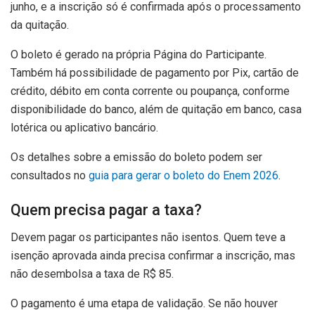
junho, e a inscrição só é confirmada após o processamento
da quitação.
O boleto é gerado na própria Página do Participante.
Também há possibilidade de pagamento por Pix, cartão de
crédito, débito em conta corrente ou poupança, conforme
disponibilidade do banco, além de quitação em banco, casa
lotérica ou aplicativo bancário.
Os detalhes sobre a emissão do boleto podem ser
consultados no
guia para gerar o boleto do Enem 2026
.
Quem precisa pagar a taxa?
Devem pagar os participantes não isentos. Quem teve a
isenção aprovada ainda precisa confirmar a inscrição, mas
não desembolsa a taxa de R$ 85.
O pagamento é uma etapa de validação. Se não houver