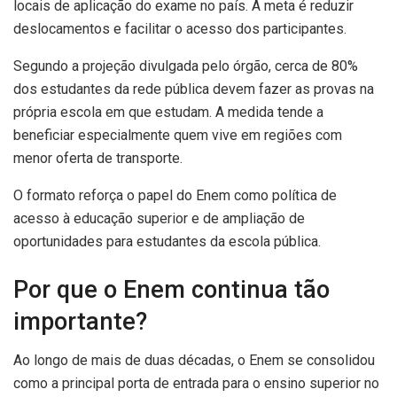
locais de aplicação do exame no país. A meta é reduzir
deslocamentos e facilitar o acesso dos participantes.
Segundo a projeção divulgada pelo órgão, cerca de 80%
dos estudantes da rede pública devem fazer as provas na
própria escola em que estudam. A medida tende a
beneficiar especialmente quem vive em regiões com
menor oferta de transporte.
O formato reforça o papel do Enem como política de
acesso à educação superior e de ampliação de
oportunidades para estudantes da escola pública.
Por que o Enem continua tão
importante?
Ao longo de mais de duas décadas, o Enem se consolidou
como a principal porta de entrada para o ensino superior no