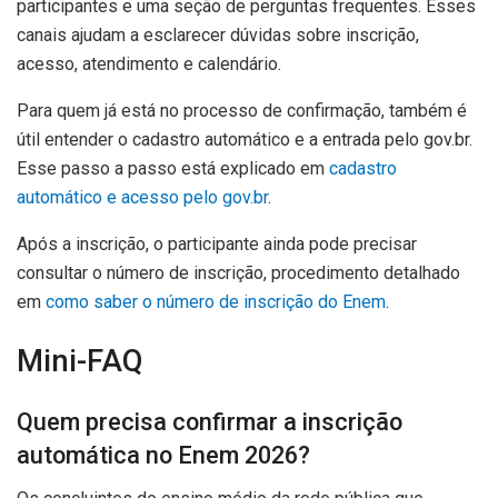
participantes e uma seção de perguntas frequentes. Esses
canais ajudam a esclarecer dúvidas sobre inscrição,
acesso, atendimento e calendário.
Para quem já está no processo de confirmação, também é
útil entender o cadastro automático e a entrada pelo gov.br.
Esse passo a passo está explicado em
cadastro
automático e acesso pelo gov.br
.
Após a inscrição, o participante ainda pode precisar
consultar o número de inscrição, procedimento detalhado
em
como saber o número de inscrição do Enem
.
Mini-FAQ
Quem precisa confirmar a inscrição
automática no Enem 2026?