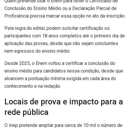
Quem pretende usar o Enem para obter o Certificado de
Conclusão do Ensino Médio ou a Declaração Parcial de
Proficiência precisa marcar essa opção no ato da inscrição.
Pela regra do edital, podem solicitar certificação os
participantes com 18 anos completos até o primeiro dia de
aplicação das provas, desde que não sejam concluintes
nem egressos do ensino médio.
Desde 2025, o Enem voltou a certificar a conclusão do
ensino médio para candidatos nessa condição, desde que
alcancem a pontuação mínima exigida em cada área do
conhecimento e na redação.
Locais de prova e impacto para a
rede pública
O Inep pretende ampliar para cerca de 10 mil o número de