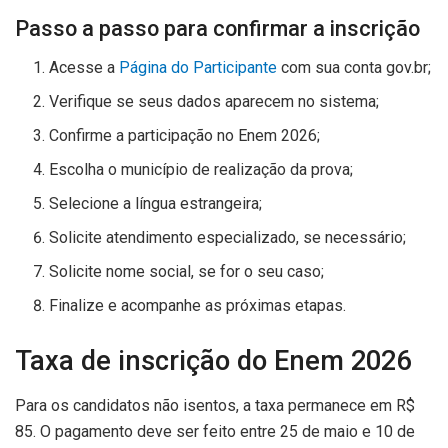
Passo a passo para confirmar a inscrição
Acesse a
Página do Participante
com sua conta gov.br;
Verifique se seus dados aparecem no sistema;
Confirme a participação no Enem 2026;
Escolha o município de realização da prova;
Selecione a língua estrangeira;
Solicite atendimento especializado, se necessário;
Solicite nome social, se for o seu caso;
Finalize e acompanhe as próximas etapas.
Taxa de inscrição do Enem 2026
Para os candidatos não isentos, a taxa permanece em R$
85. O pagamento deve ser feito entre 25 de maio e 10 de