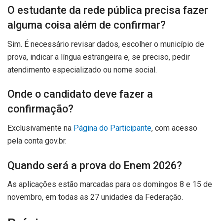
O estudante da rede pública precisa fazer
alguma coisa além de confirmar?
Sim. É necessário revisar dados, escolher o município de
prova, indicar a língua estrangeira e, se preciso, pedir
atendimento especializado ou nome social.
Onde o candidato deve fazer a
confirmação?
Exclusivamente na
Página do Participante
, com acesso
pela conta gov.br.
Quando será a prova do Enem 2026?
As aplicações estão marcadas para os domingos 8 e 15 de
novembro, em todas as 27 unidades da Federação.