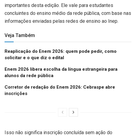
importantes desta edição. Ele vale para estudantes
concluintes do ensino médio da rede pública, com base nas
informações enviadas pelas redes de ensino ao Inep.
Veja Também
Reaplicação do Enem 2026: quem pode pedir, como
solicitar e o que diz o edital
Enem 2026 libera escolha da língua estrangeira para
alunos da rede pública
Corretor de redação do Enem 2026: Cebraspe abre
inscrições
Isso não significa inscrição concluída sem ação do