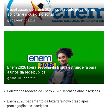
Reaplicação do Enem 2026: quem pode pedir, como
solicitar e o que diz o edital
5 DE AGOSTO DE 2026
Enem 2026 libera escolha da língua estrangeira para
alunos da rede pública
10 DE JULHO DE 2026
Corretor de redação do Enem 2026: Cebraspe abre inscrições
Enem 2026: pagamento da taxa terá novo prazo após
prorrogação das inscrições