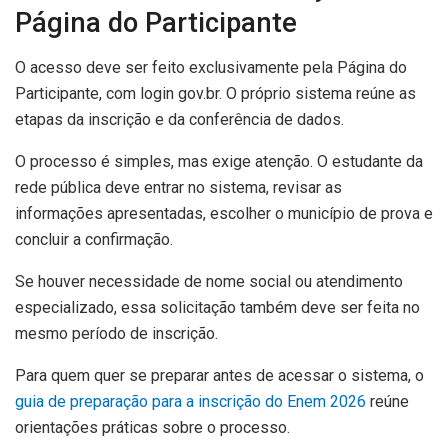
Página do Participante
O acesso deve ser feito exclusivamente pela Página do
Participante, com login gov.br. O próprio sistema reúne as
etapas da inscrição e da conferência de dados.
O processo é simples, mas exige atenção. O estudante da
rede pública deve entrar no sistema, revisar as
informações apresentadas, escolher o município de prova e
concluir a confirmação.
Se houver necessidade de nome social ou atendimento
especializado, essa solicitação também deve ser feita no
mesmo período de inscrição.
Para quem quer se preparar antes de acessar o sistema, o
guia de preparação para a inscrição do Enem 2026
reúne
orientações práticas sobre o processo.