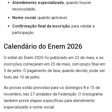
Atendimento especializado
, quando houver
necessidade;
Nome social
, quando aplicável;
Confirmação final da inscrição
, para validar a
participação.
Calendário do Enem 2026
O edital do Enem 2026 foi publicado em 22 de maio, e as
inscrições começaram em 25 de maio, com prazo final em
5 de junho. O pagamento da taxa, quando devido, pode ser
feito até 10 de junho.
As provas estão previstas para os domingos 8 e 15 de
novembro, nas 27 unidades da Federação. O cronograma
também prevê etapas específicas para atendimento
especializado e nome social.