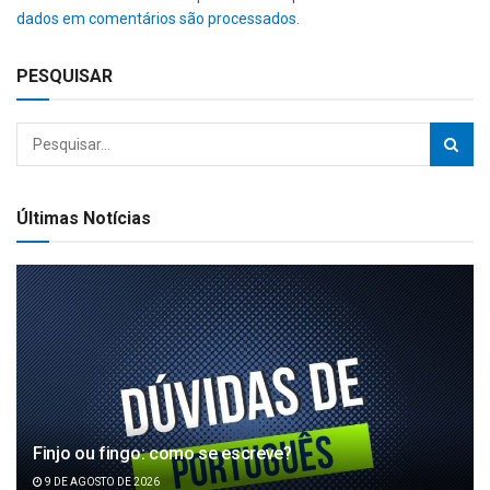
dados em comentários são processados
.
PESQUISAR
Últimas Notícias
Finjo ou fingo: como se escreve?
9 DE AGOSTO DE 2026