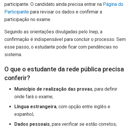
participante. O candidato ainda precisa entrar na
Página do
Participante
para revisar os dados e confirmar a
participação no exame.
Segundo as orientações divulgadas pelo Inep, a
confirmação é indispensável para concluir o processo. Sem
esse passo, o estudante pode ficar com pendências no
sistema.
O que o estudante da rede pública precisa
conferir?
Município de realização das provas
, para definir
onde fará o exame;
Língua estrangeira
, com opção entre inglês e
espanhol;
Dados pessoais
, para verificar se estão corretos;