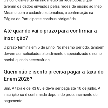
Os concluintes do ensino médio da rede pública que
tiveram os dados enviados pelas redes de ensino ao Inep.
Mesmo com o cadastro automático, a confirmação na
Página do Participante continua obrigatória.
Até quando vai o prazo para confirmar a
inscrição?
O prazo termina em 5 de junho. No mesmo período, também
devem ser solicitados atendimento especializado e nome
social, quando necessários.
Quem não é isento precisa pagar a taxa do
Enem 2026?
Sim. A taxa é de R$ 85 e deve ser paga até 10 de junho. A
inscrição só é confirmada depois do processamento do
pagamento.