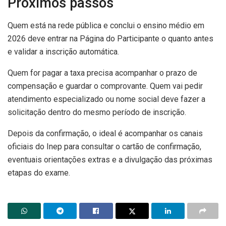
Próximos passos
Quem está na rede pública e conclui o ensino médio em
2026 deve entrar na Página do Participante o quanto antes
e validar a inscrição automática.
Quem for pagar a taxa precisa acompanhar o prazo de
compensação e guardar o comprovante. Quem vai pedir
atendimento especializado ou nome social deve fazer a
solicitação dentro do mesmo período de inscrição.
Depois da confirmação, o ideal é acompanhar os canais
oficiais do Inep para consultar o cartão de confirmação,
eventuais orientações extras e a divulgação das próximas
etapas do exame.