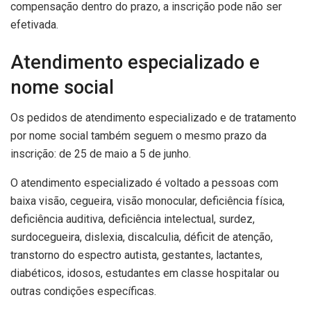
compensação dentro do prazo, a inscrição pode não ser
efetivada.
Atendimento especializado e
nome social
Os pedidos de atendimento especializado e de tratamento
por nome social também seguem o mesmo prazo da
inscrição: de 25 de maio a 5 de junho.
O atendimento especializado é voltado a pessoas com
baixa visão, cegueira, visão monocular, deficiência física,
deficiência auditiva, deficiência intelectual, surdez,
surdocegueira, dislexia, discalculia, déficit de atenção,
transtorno do espectro autista, gestantes, lactantes,
diabéticos, idosos, estudantes em classe hospitalar ou
outras condições específicas.