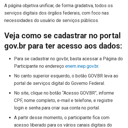
A página objetiva unificar, de forma gradativa, todos os
serviços digitais dos órgãos federais, com foco nas
necessidades do usuário de serviços públicos.
Veja como se cadastrar no portal
gov.br para ter acesso aos dados:
Para se cadastrar no gov.br, basta acessar a Página do
Participante no endereço
enem.inep.gov.br
.
No canto superior esquerdo, o botão GOV.BR leva ao
portal de serviços digital do Governo Federal.
No site, clique no botão “Acesso GOV.BR”, informe
CPF, nome completo, e-mail e telefone, e registre
login e senha para criar sua conta no portal.
A partir desse momento, o participante fica com
acesso liberado para os vários canais digitais do