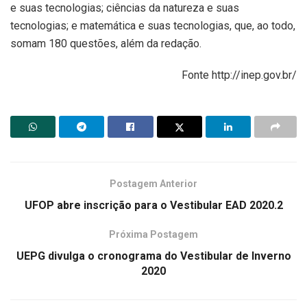
e suas tecnologias; ciências da natureza e suas
tecnologias; e matemática e suas tecnologias, que, ao todo,
somam 180 questões, além da redação.
Fonte http://inep.gov.br/
Postagem Anterior
UFOP abre inscrição para o Vestibular EAD 2020.2
Próxima Postagem
UEPG divulga o cronograma do Vestibular de Inverno
2020