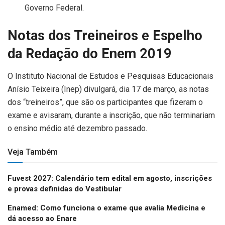
Governo Federal.
Notas dos Treineiros e Espelho
da Redação do Enem 2019
O Instituto Nacional de Estudos e Pesquisas Educacionais
Anísio Teixeira (Inep) divulgará, dia 17 de março, as notas
dos “treineiros”, que são os participantes que fizeram o
exame e avisaram, durante a inscrição, que não terminariam
o ensino médio até dezembro passado.
Veja Também
Fuvest 2027: Calendário tem edital em agosto, inscrições
e provas definidas do Vestibular
Enamed: Como funciona o exame que avalia Medicina e
dá acesso ao Enare