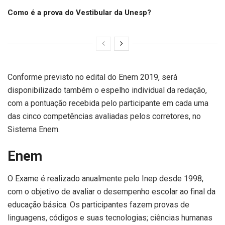
Como é a prova do Vestibular da Unesp?
Conforme previsto no edital do Enem 2019, será
disponibilizado também o espelho individual da redação,
com a pontuação recebida pelo participante em cada uma
das cinco competências avaliadas pelos corretores, no
Sistema Enem.
Enem
O Exame é realizado anualmente pelo Inep desde 1998,
com o objetivo de avaliar o desempenho escolar ao final da
educação básica. Os participantes fazem provas de
linguagens, códigos e suas tecnologias; ciências humanas