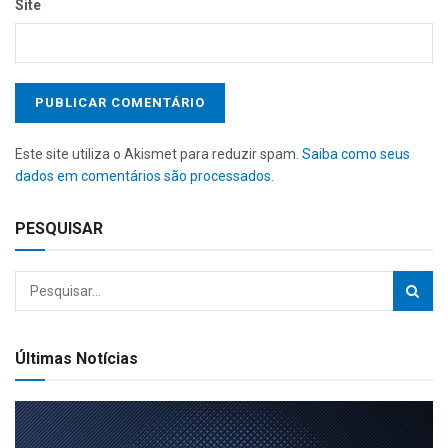
Site
Este site utiliza o Akismet para reduzir spam.
Saiba como seus
dados em comentários são processados
.
PESQUISAR
Últimas Notícias