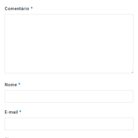
*
Comentário
*
Nome
*
E-mail