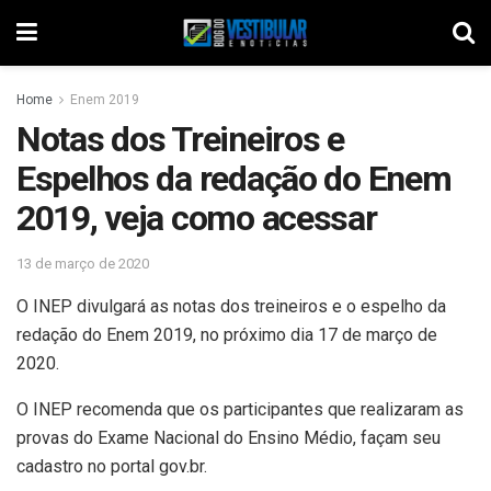
Home
Enem 2019
Notas dos Treineiros e
Espelhos da redação do Enem
2019, veja como acessar
13 de março de 2020
O INEP divulgará as notas dos treineiros e o espelho da
redação do Enem 2019, no próximo dia 17 de março de
2020.
O INEP recomenda que os participantes que realizaram as
provas do Exame Nacional do Ensino Médio, façam seu
cadastro no portal gov.br.